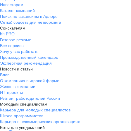
Инвесторам
Каталог компаний
Поиск по вакансиям в Адлере
Сетка: соцсеть для нетворкинга
Соискателям
hh PRO
Готовое резюме
Все сервисы
Хочу у вас работать
Производственный календарь
Экспертная рекомендация
Новости и статьи
Блог
О компаниях в игровой форме
Жизнь в компании
ИТ-проекты
Рейтинг работодателей России
Молодым специалистам
Карьера для молодых специалистов
Школа программистов
Карьера в некоммерческих организациях
Боты для уведомлений