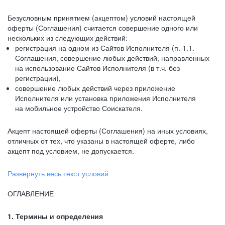
Безусловным принятием (акцептом) условий настоящей
оферты (Соглашения) считается совершение одного или
нескольких из следующих действий:
регистрация на одном из Сайтов Исполнителя (п. 1.1.
Соглашения, совершение любых действий, направленных
на использование Сайтов Исполнителя (в т.ч. без
регистрации),
совершение любых действий через приложение
Исполнителя или установка приложения Исполнителя
на мобильное устройство Соискателя.
Акцепт настоящей оферты (Соглашения) на иных условиях,
отличных от тех, что указаны в настоящей оферте, либо
акцепт под условием, не допускается.
Развернуть весь текст условий
ОГЛАВЛЕНИЕ
1. Термины и определения