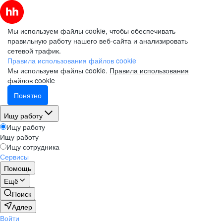
Мы используем файлы cookie, чтобы обеспечивать
правильную работу нашего веб-сайта и анализировать
сетевой трафик.
Правила использования файлов cookie
Мы используем файлы cookie.
Правила использования
файлов cookie
Понятно
Ищу работу
Ищу работу
Ищу работу
Ищу сотрудника
Сервисы
Помощь
Ещё
Поиск
Адлер
Войти