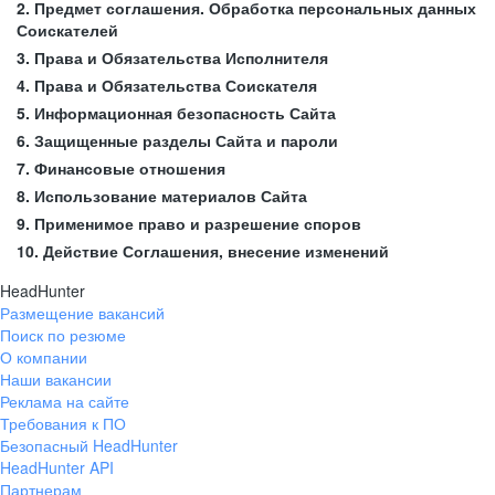
2. Предмет соглашения. Обработка персональных данных
Соискателей
3. Права и Обязательства Исполнителя
4. Права и Обязательства Соискателя
5. Информационная безопасность Сайта
6. Защищенные разделы Сайта и пароли
7. Финансовые отношения
8. Использование материалов Сайта
9. Применимое право и разрешение споров
10. Действие Соглашения, внесение изменений
HeadHunter
Размещение вакансий
Поиск по резюме
О компании
Наши вакансии
Реклама на сайте
Требования к ПО
Безопасный HeadHunter
HeadHunter API
Партнерам