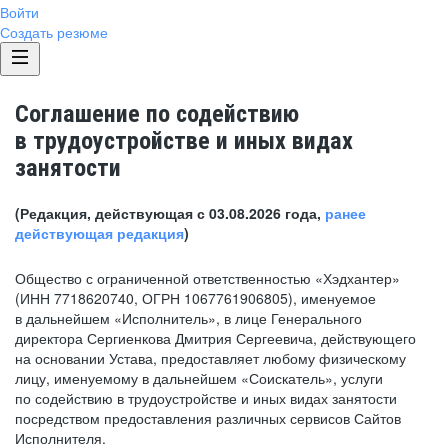
Войти
Создать резюме
Соглашение по содействию
в трудоустройстве и иных видах
занятости
(Редакция, действующая с 03.08.2026 года,
ранее
действующая редакция
)
Общество с ограниченной ответственностью «Хэдхантер»
(ИНН 7718620740, ОГРН 1067761906805), именуемое
в дальнейшем «Исполнитель», в лице Генерального
директора Сергиенкова Дмитрия Сергеевича, действующего
на основании Устава, предоставляет любому физическому
лицу, именуемому в дальнейшем «Соискатель», услуги
по содействию в трудоустройстве и иных видах занятости
посредством предоставления различных сервисов Сайтов
Исполнителя.