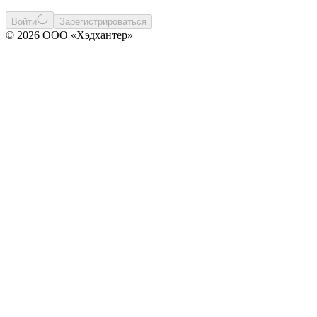
Войти
Зарегистрироваться
© 2026 ООО «Хэдхантер»