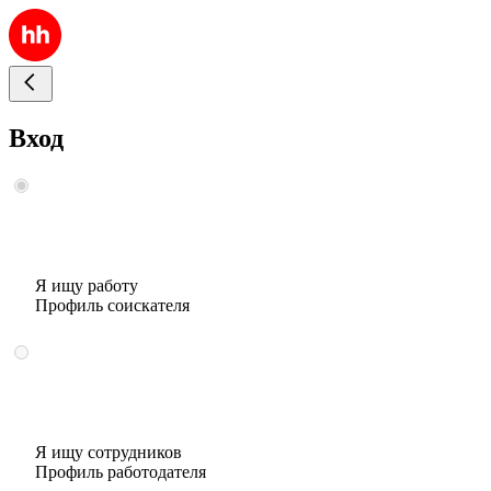
Вход
Я ищу работу
Профиль соискателя
Я ищу сотрудников
Профиль работодателя