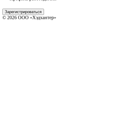
Зарегистрироваться
© 2026 ООО «Хэдхантер»