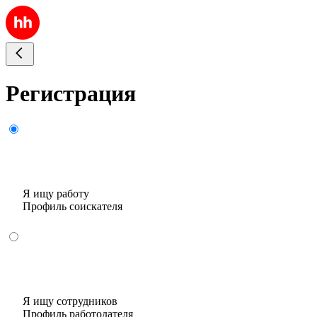
Регистрация
Я ищу работу
Профиль соискателя
Я ищу сотрудников
Профиль работодателя