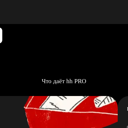
Что даёт hh PRO