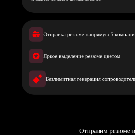
Отправка резюме напрямую 5 компан
Яркое выделение резюме цветом
Безлимитная генерация сопроводите
Отправим резюме в