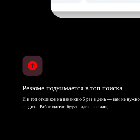
Резюме поднимается в топ поиска
И в топ откликов на вакансию 5 раз в день — вам не нужно
следить. Работодатели будут видеть вас чаще