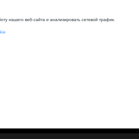
оту нашего веб-сайта и анализировать сетевой трафик.
kie