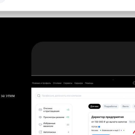
 за этим