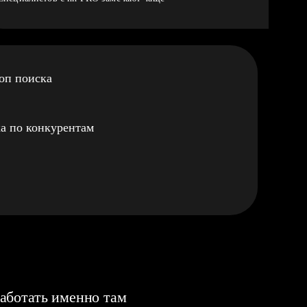
оп поиска
а по конкурентам
аботать именно там