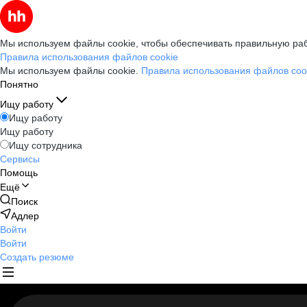
Мы используем файлы cookie, чтобы обеспечивать правильную раб
Правила использования файлов cookie
Мы используем файлы cookie.
Правила использования файлов coo
Понятно
Ищу работу
Ищу работу
Ищу работу
Ищу сотрудника
Сервисы
Помощь
Ещё
Поиск
Адлер
Войти
Войти
Создать резюме