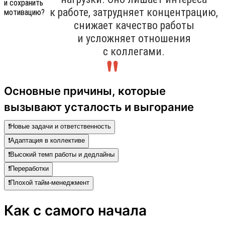
к работе, затрудняет концентрацию,
снижает качество работы
и усложняет отношения
с коллегами.
Основные причины, которые
вызывают усталость и выгорание
❗️Новые задачи и ответственность
❗️Адаптация в коллективе
❗️Высокий темп работы и дедлайны
❗️Переработки
❗️Плохой тайм-менеджмент
Как с самого начала