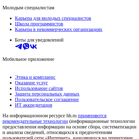
Молодым специалистам
Карьера для молодых специалистов
Школа программистов
Карьера в некоммерческих организациях
Боты для уведомлений
Мобильное приложение
Этика и комплаенс
Оказание услуг
Использование сайтов
Защита персональных данных
Пользовательское соглашение
ИТ аккредитация
На информационном ресурсе hh.ru
применяются
рекомендательные технологии
(информационные технологии
предоставления информации на основе сбора, систематизации
и анализа сведений, относящихся к предпочтениям
пользователей сети «Интернет», находящихся на территории