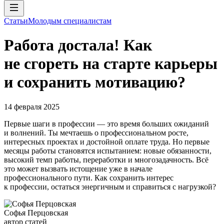
Статьи
Молодым специалистам
Работа достала! Как
не сгореть на старте карьеры
и сохранить мотивацию?
14 февраля 2025
Первые шаги в профессии — это время больших ожиданий
и волнений. Ты мечтаешь о профессиональном росте,
интересных проектах и достойной оплате труда. Но первые
месяцы работы становятся испытанием: новые обязанности,
высокий темп работы, переработки и многозадачность. Всё
это может вызвать истощение уже в начале
профессионального пути. Как сохранить интерес
к профессии, остаться энергичным и справиться с нагрузкой?
Софья Перцовская
автор статей