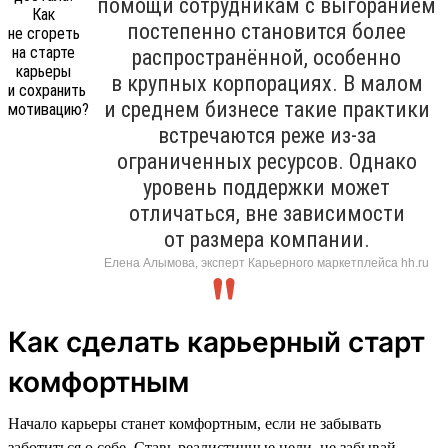
помощи сотрудникам с выгоранием
постепенно становится более
распространённой, особенно
в крупных корпорациях. В малом
и среднем бизнесе такие практики
встречаются реже из-за
ограниченных ресурсов. Однако
уровень поддержки может
отличаться, вне зависимости
от размера компании.
Елена Алымова, эксперт Карьерного маркетплейса hh.ru
Как сделать карьерный старт
комфортным
Начало карьеры станет комфортным, если не забывать
заботиться о себе. Ставь реалистичные цели, не забывай