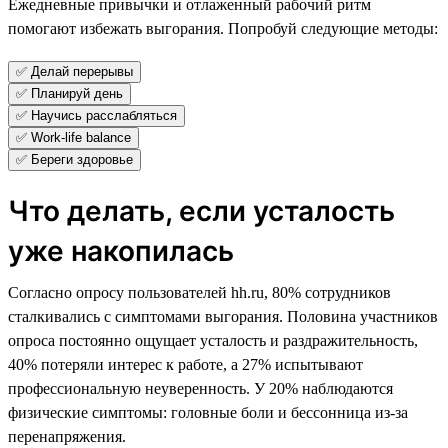
Ежедневные привычки и отлаженный рабочий ритм
помогают избежать выгорания. Попробуй следующие методы:
✅ Делай перерывы
✅ Планируй день
✅ Научись расслабляться
✅ Work-life balance
✅ Береги здоровье
Что делать, если усталость
уже накопилась
Согласно опросу пользователей hh.ru, 80% сотрудников
сталкивались с симптомами выгорания. Половина участников
опроса постоянно ощущает усталость и раздражительность,
40% потеряли интерес к работе, а 27% испытывают
профессиональную неуверенность. У 20% наблюдаются
физические симптомы: головные боли и бессонница из-за
перенапряжения.