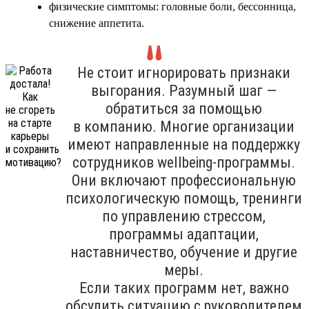
физические симптомы: головные боли, бессонница,
снижение аппетита.
Не стоит игнорировать признаки
выгорания. Разумный шаг —
обратиться за помощью
в компанию. Многие организации
имеют направленные на поддержку
сотрудников wellbeing-программы.
Они включают профессиональную
психологическую помощь, тренинги
по управлению стрессом,
программы адаптации,
наставничество, обучение и другие
меры.
Если таких программ нет, важно
обсудить ситуацию с руководителем