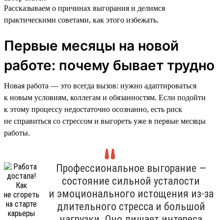
Рассказываем о причинах выгорания и делимся
практическими советами, как этого избежать.
Первые месяцы на новой
работе: почему бывает трудно
Новая работа — это всегда вызов: нужно адаптироваться
к новым условиям, коллегам и обязанностям. Если подойти
к этому процессу недостаточно осознанно, есть риск
не справиться со стрессом и выгореть уже в первые месяцы
работы.
Профессиональное выгорание —
состояние сильной усталости
и эмоционального истощения из-за
длительного стресса и большой
нагрузки. Оно лишает интереса