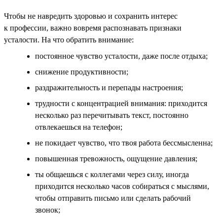
Чтобы не навредить здоровью и сохранить интерес
к профессии, важно вовремя распознавать признаки
усталости. На что обратить внимание:
постоянное чувство усталости, даже после отдыха;
снижение продуктивности;
раздражительность и перепады настроения;
трудности с концентрацией внимания: приходится
несколько раз перечитывать текст, постоянно
отвлекаешься на телефон;
не покидает чувство, что твоя работа бессмысленна;
повышенная тревожность, ощущение давления;
ты общаешься с коллегами через силу, иногда
приходится несколько часов собираться с мыслями,
чтобы отправить письмо или сделать рабочий
звонок;