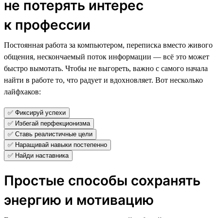
не потерять интерес
к профессии
Постоянная работа за компьютером, переписка вместо живого
общения, нескончаемый поток информации — всё это может
быстро вымотать. Чтобы не выгореть, важно с самого начала
найти в работе то, что радует и вдохновляет. Вот несколько
лайфхаков:
✅ Фиксируй успехи
✅ Избегай перфекционизма
✅ Ставь реалистичные цели
✅ Наращивай навыки постепенно
✅ Найди наставника
Простые способы сохранять
энергию и мотивацию