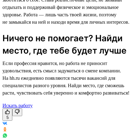
отдыхать и поддерживай физическое и эмоциональное
здоровье. Работа — лишь часть твоей жизни, поэтому
не замыкайся на ней и находи время для личных интересов.
Ничего не помогает? Найди
место, где тебе будет лучше
Если профессия нравится, но работа не приносит
удовольствия, есть смысл задуматься о смене компании.
На hh.ru ежедневно появляются тысячи вакансий для
специалистов разного уровня. Найди место, где сможешь
расти, чувствовать себя уверенно и комфортно развиваться!
Искать работу
5