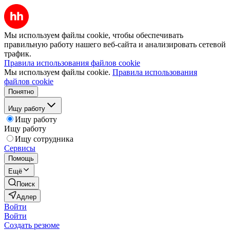
Мы используем файлы cookie, чтобы обеспечивать
правильную работу нашего веб-сайта и анализировать сетевой
трафик.
Правила использования файлов cookie
Мы используем файлы cookie.
Правила использования
файлов cookie
Понятно
Ищу работу
Ищу работу
Ищу работу
Ищу сотрудника
Сервисы
Помощь
Ещё
Поиск
Адлер
Войти
Войти
Создать резюме