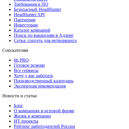
Требования к ПО
Безопасный HeadHunter
HeadHunter API
Партнерам
Инвесторам
Каталог компаний
Поиск по вакансиям в Адлере
Сетка: соцсеть для нетворкинга
Соискателям
hh PRO
Готовое резюме
Все сервисы
Хочу у вас работать
Производственный календарь
Экспертная рекомендация
Новости и статьи
Блог
О компаниях в игровой форме
Жизнь в компании
ИТ-проекты
Рейтинг работодателей России