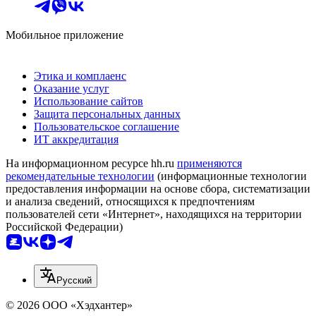
Мобильное приложение
Этика и комплаенс
Оказание услуг
Использование сайтов
Защита персональных данных
Пользовательское соглашение
ИТ аккредитация
На информационном ресурсе hh.ru
применяются
рекомендательные технологии
(информационные технологии
предоставления информации на основе сбора, систематизации
и анализа сведений, относящихся к предпочтениям
пользователей сети «Интернет», находящихся на территории
Российской Федерации)
Русский
© 2026 ООО «Хэдхантер»