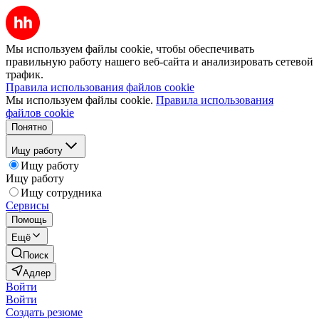
Мы используем файлы cookie, чтобы обеспечивать
правильную работу нашего веб-сайта и анализировать сетевой
трафик.
Правила использования файлов cookie
Мы используем файлы cookie.
Правила использования
файлов cookie
Понятно
Ищу работу
Ищу работу
Ищу работу
Ищу сотрудника
Сервисы
Помощь
Ещё
Поиск
Адлер
Войти
Войти
Создать резюме