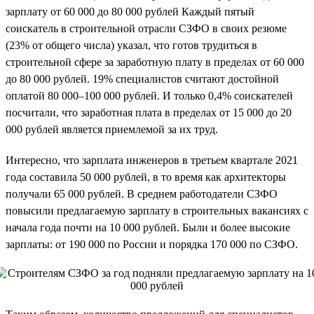
зарплату от 60 000 до 80 000 рублей Каждый пятый
соискатель в строительной отрасли СЗФО в своих резюме
(23% от общего числа) указал, что готов трудиться в
строительной сфере за заработную плату в пределах от 60 000
до 80 000 рублей. 19% специалистов считают достойной
оплатой 80 000–100 000 рублей. И только 0,4% соискателей
посчитали, что заработная плата в пределах от 15 000 до 20
000 рублей является приемлемой за их труд.
Интересно, что зарплата инженеров в третьем квартале 2021
года составила 50 000 рублей, в то время как архитекторы
получали 65 000 рублей. В среднем работодатели СЗФО
повысили предлагаемую зарплату в строительных вакансиях с
начала года почти на 10 000 рублей. Были и более высокие
зарплаты: от 190 000 по России и порядка 170 000 по СЗФО.