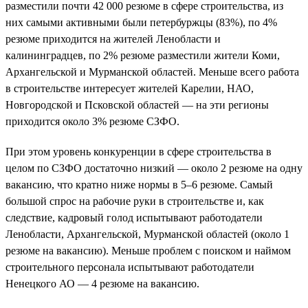
разместили почти 42 000 резюме в сфере строительства, из
них самыми активными были петербуржцы (83%), по 4%
резюме приходится на жителей Ленобласти и
калининградцев, по 2% резюме разместили жители Коми,
Архангельской и Мурманской областей. Меньше всего работа
в строительстве интересует жителей Карелии, НАО,
Новгородской и Псковской областей — на эти регионы
приходится около 3% резюме СЗФО.
При этом уровень конкуренции в сфере строительства в
целом по СЗФО достаточно низкий — около 2 резюме на одну
вакансию, что кратно ниже нормы в 5–6 резюме. Самый
большой спрос на рабочие руки в строительстве и, как
следствие, кадровый голод испытывают работодатели
Ленобласти, Архангельской, Мурманской областей (около 1
резюме на вакансию). Меньше проблем с поиском и наймом
строительного персонала испытывают работодатели
Ненецкого АО — 4 резюме на вакансию.