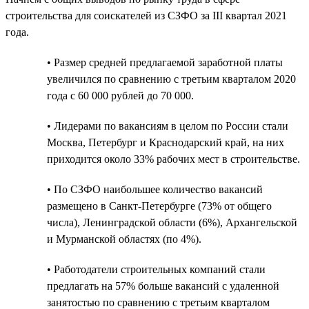
строительства для соискателей из СЗФО за III квартал 2021
года.
• Размер средней предлагаемой заработной платы
увеличился по сравнению с третьим кварталом 2020
года с 60 000 рублей до 70 000.
• Лидерами по вакансиям в целом по России стали
Москва, Петербург и Краснодарский край, на них
приходится около 33% рабочих мест в строительстве.
• По СЗФО наибольшее количество вакансий
размещено в Санкт-Петербурге (73% от общего
числа), Ленинградской области (6%), Архангельской
и Мурманской областях (по 4%).
• Работодатели строительных компаний стали
предлагать на 57% больше вакансий с удаленной
занятостью по сравнению с третьим кварталом