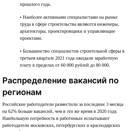
прошлого года.
• Наиболее активными специалистами на рынке
труда в сфере строительства являются инженеры,
архитекторы, проектировщики и управляющие
проектами.
• Большинство специалистов строительной сферы в
третьем квартале 2021 года ожидали заработную
плату в пределах от 60 000 рублей до 80 000.
Распределение вакансий по
регионам
Российские работодатели разместили за последние 3 месяца
на 62% больше вакансий, чем в это же время в 2020 году.
Наибольшую потребность в работниках испытывают
работодатели московских, петербургских и краснодарских