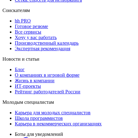
Соискателям
hh PRO
Готовое резюме
Все сервисы
Хочу у вас работать
Производственный календарь
Экспертная рекомендация
Новости и статьи
Блог
О компаниях в игровой форме
Жизнь в компании
ИТ-проекты
Рейтинг работодателей России
Молодым специалистам
Карьера для молодых специалистов
Школа программистов
Карьера в некоммерческих организациях
Боты для уведомлений