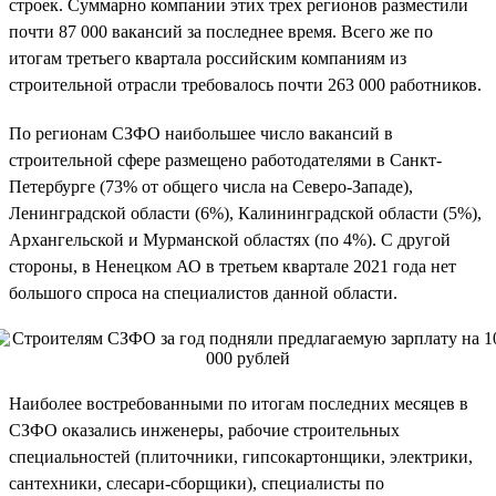
строек. Суммарно компании этих трех регионов разместили
почти 87 000 вакансий за последнее время. Всего же по
итогам третьего квартала российским компаниям из
строительной отрасли требовалось почти 263 000 работников.
По регионам СЗФО наибольшее число вакансий в
строительной сфере размещено работодателями в Санкт-
Петербурге (73% от общего числа на Северо-Западе),
Ленинградской области (6%), Калининградской области (5%),
Архангельской и Мурманской областях (по 4%). С другой
стороны, в Ненецком АО в третьем квартале 2021 года нет
большого спроса на специалистов данной области.
Наиболее востребованными по итогам последних месяцев в
СЗФО оказались инженеры, рабочие строительных
специальностей (плиточники, гипсокартонщики, электрики,
сантехники, слесари-сборщики), специалисты по