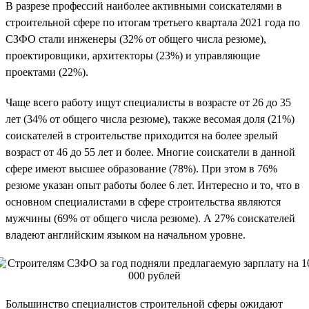
В разрезе профессий наиболее активными соискателями в
строительной сфере по итогам третьего квартала 2021 года по
СЗФО стали инженеры (32% от общего числа резюме),
проектировщики, архитекторы (23%) и управляющие
проектами (22%).
Чаще всего работу ищут специалисты в возрасте от 26 до 35
лет (34% от общего числа резюме), также весомая доля (21%)
соискателей в строительстве приходится на более зрелый
возраст от 46 до 55 лет и более. Многие соискатели в данной
сфере имеют высшее образование (78%). При этом в 76%
резюме указан опыт работы более 6 лет. Интересно и то, что в
основном специалистами в сфере строительства являются
мужчины (69% от общего числа резюме). А 27% соискателей
владеют английским языком на начальном уровне.
Большинство специалистов строительной сферы ожидают