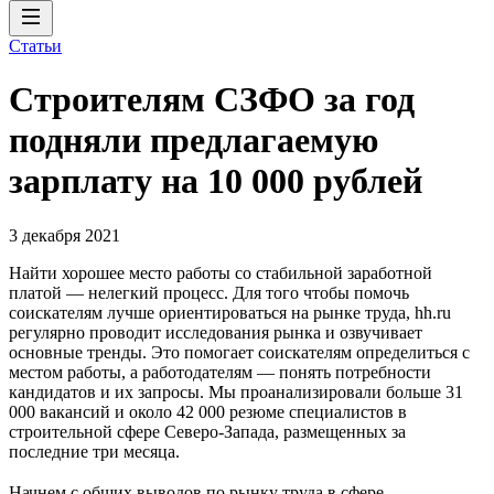
Статьи
Строителям СЗФО за год
подняли предлагаемую
зарплату на 10 000 рублей
3 декабря 2021
Найти хорошее место работы со стабильной заработной
платой — нелегкий процесс. Для того чтобы помочь
соискателям лучше ориентироваться на рынке труда, hh.ru
регулярно проводит исследования рынка и озвучивает
основные тренды. Это помогает соискателям определиться с
местом работы, а работодателям — понять потребности
кандидатов и их запросы. Мы проанализировали больше 31
000 вакансий и около 42 000 резюме специалистов в
строительной сфере Северо-Запада, размещенных за
последние три месяца.
Начнем с общих выводов по рынку труда в сфере