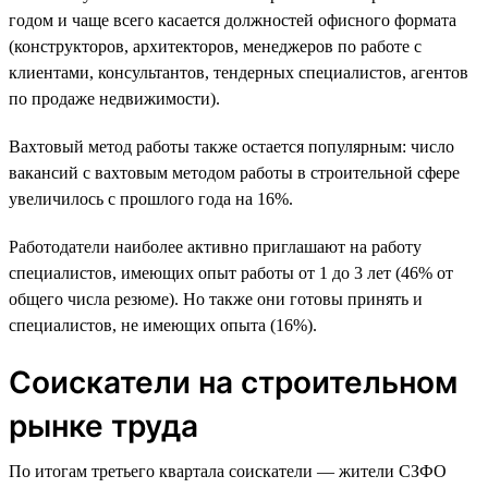
годом и чаще всего касается должностей офисного формата
(конструкторов, архитекторов, менеджеров по работе с
клиентами, консультантов, тендерных специалистов, агентов
по продаже недвижимости).
Вахтовый метод работы также остается популярным: число
вакансий с вахтовым методом работы в строительной сфере
увеличилось с прошлого года на 16%.
Работодатели наиболее активно приглашают на работу
специалистов, имеющих опыт работы от 1 до 3 лет (46% от
общего числа резюме). Но также они готовы принять и
специалистов, не имеющих опыта (16%).
Соискатели на строительном
рынке труда
По итогам третьего квартала соискатели — жители СЗФО