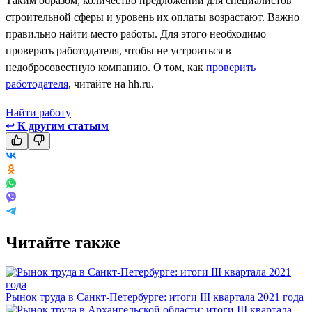
Таким образом, количество предложений для специалистов
строительной сферы и уровень их оплаты возрастают. Важно
правильно найти место работы. Для этого необходимо
проверять работодателя, чтобы не устроиться в
недобросовестную компанию. О том, как
проверить
работодателя
, читайте на hh.ru.
Найти работу
↩
К другим статьям
Читайте также
Рынок труда в Санкт-Петербурге: итоги III квартала 2021 года