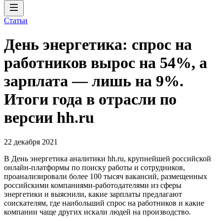
Статьи
День энергетика: спрос на
работников вырос на 54%, а
зарплата — лишь на 9%.
Итоги года в отрасли по
версии hh.ru
22 декабря 2021
В День энергетика аналитики hh.ru, крупнейшей российской
онлайн-платформы по поиску работы и сотрудников,
проанализировали более 100 тысяч вакансий, размещенных
российскими компаниями-работодателями из сферы
энергетики и выяснили, какие зарплаты предлагают
соискателям, где наибольший спрос на работников и какие
компании чаще других искали людей на производство.