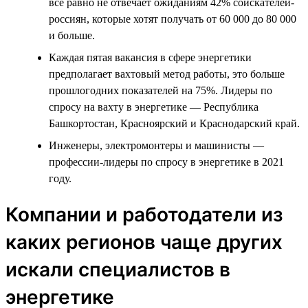
всё равно не отвечает ожиданиям 42% соискателей-
россиян, которые хотят получать от 60 000 до 80 000
и больше.
Каждая пятая вакансия в сфере энергетики
предполагает вахтовый метод работы, это больше
прошлогодних показателей на 75%. Лидеры по
спросу на вахту в энергетике — Республика
Башкортостан, Красноярский и Краснодарский край.
Инженеры, электромонтеры и машинисты —
профессии-лидеры по спросу в энергетике в 2021
году.
Компании и работодатели из
каких регионов чаще других
искали специалистов в
энергетике