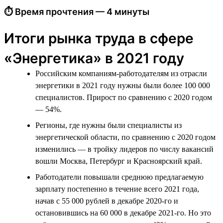
⏱ Время прочтения — 4 минуты
Итоги рынка труда в сфере
«Энергетика» в 2021 году
Российским компаниям-работодателям из отрасли
энергетики в 2021 году нужны были более 100 000
специалистов. Прирост по сравнению с 2020 годом
— 54%.
Регионы, где нужны были специалисты из
энергетической области, по сравнению с 2020 годом
изменились — в тройку лидеров по числу вакансий
вошли Москва, Петербург и Красноярский край.
Работодатели повышали среднюю предлагаемую
зарплату постепенно в течение всего 2021 года,
начав с 55 000 рублей в декабре 2020-го и
остановившись на 60 000 в декабре 2021-го. Но это