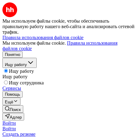
Мы используем файлы cookie, чтобы обеспечивать
правильную работу нашего веб-сайта и анализировать сетевой
трафик.
Правила использования файлов cookie
Мы используем файлы cookie.
Правила использования
файлов cookie
Понятно
Ищу работу
Ищу работу
Ищу работу
Ищу сотрудника
Сервисы
Помощь
Ещё
Поиск
Адлер
Войти
Войти
Создать резюме