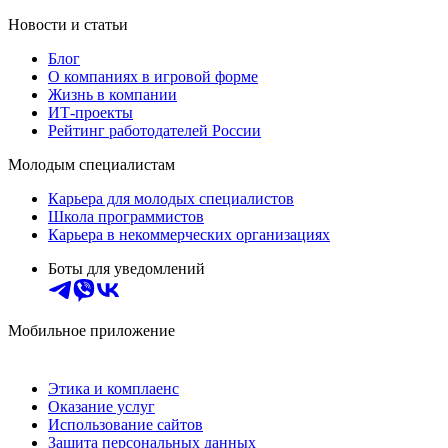
Новости и статьи
Блог
О компаниях в игровой форме
Жизнь в компании
ИТ-проекты
Рейтинг работодателей России
Молодым специалистам
Карьера для молодых специалистов
Школа программистов
Карьера в некоммерческих организациях
Боты для уведомлений
Мобильное приложение
Этика и комплаенс
Оказание услуг
Использование сайтов
Защита персональных данных