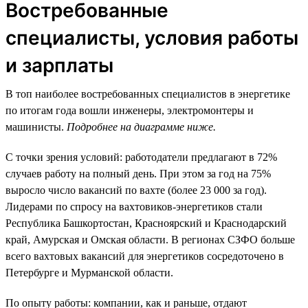
Востребованные
специалисты, условия работы
и зарплаты
В топ наиболее востребованных специалистов в энергетике
по итогам года вошли инженеры, электромонтеры и
машинисты.
Подробнее на диаграмме ниже.
С точки зрения условий: работодатели предлагают в 72%
случаев работу на полный день. При этом за год на 75%
выросло число вакансий по вахте (более 23 000 за год).
Лидерами по спросу на вахтовиков-энергетиков стали
Республика Башкортостан, Красноярский и Краснодарский
край, Амурская и Омская области. В регионах СЗФО больше
всего вахтовых вакансий для энергетиков сосредоточено в
Петербурге и Мурманской области.
По опыту работы: компании, как и раньше, отдают