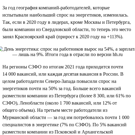
За год география компаний-работодателей, которые
испытывали наибольший спрос на энергетиков, изменилась.
Так, если в 2020 году в лидерах, кроме Москвы и Петербурга,
были компании из Свердловской области, то теперь это место
занял Красноярский край (прирост к 2020 году на +113%).
На регионы СЗФО по итогам 2021 года приходится почти
14 000 вакансий, или каждая десятая вакансия в России. В
целом работодатели Северо-Запада повысили спрос на
энергетиков почти на 50% за год. Больше всего вакансий
разместили компании из Петербурга (более 8 300, или 61% по
СЗФО), Ленобласти (около 1 700 вакансий, или 12% от
общего объема). На третьем месте работодатели из
Мурманской области — за год им потребовалось почти 1 000
специалистов в энергетике (7% по СЗФО). По 5% вакансий
разместили компании из Псковской и Архангельской