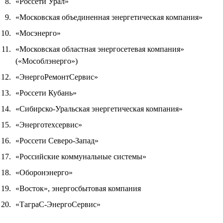
«Россети Урал»
«Московская объединенная энергетическая компания»
«Мосэнерго»
«Московская областная энергосетевая компания»
(«Мособлэнерго»)
«ЭнергоРемонтСервис»
«Россети Кубань»
«Сибирско-Уральская энергетическая компания»
«Энерготехсервис»
«Россети Северо-Запад»
«Российские коммунальные системы»
«Оборонэнерго»
«Восток», энергосбытовая компания
«ТаграС-ЭнергоСервис»