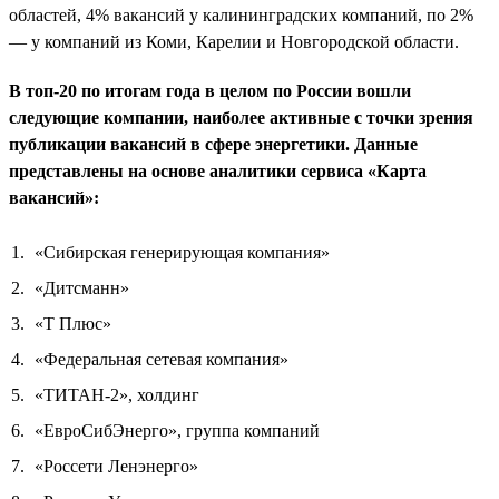
областей, 4% вакансий у калининградских компаний, по 2%
— у компаний из Коми, Карелии и Новгородской области.
В топ-20 по итогам года в целом по России вошли
следующие компании, наиболее активные с точки зрения
публикации вакансий в сфере энергетики. Данные
представлены на основе аналитики сервиса «Карта
вакансий»:
«Сибирская генерирующая компания»
«Дитсманн»
«Т Плюс»
«Федеральная сетевая компания»
«ТИТАН-2», холдинг
«ЕвроСибЭнерго», группа компаний
«Россети Ленэнерго»