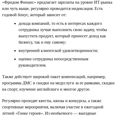
«Фридом Финанс» предлагает зарплаты на уровне ИТ-рынка
или чуть выше, регулярно проводится индексация. Есть
годовой бонус, который зависит от:
дохода компаний, то есть в интересах каждого
сотрудника лучше выполнить свою задачу, чтобы
выпустить продукт, который принесет доход как
бизнесу, так и ему самому;
внутренней клиентской удовлетворенности;
оценки сотрудника непосредственным
руководителем.
Также действует широкий пакет компенсаций, например,
программа ДМС и скидки на медуслуги за ее рамками, скидки
на спорт, изучение английского и многое другое.
Регулярно проходят квесты, квизы и конкурсы, а также
спортивные мероприятия, включая участие в ежегодной
летней «Гонке героев». Из необычного — выездные