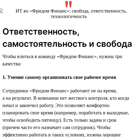
Ответственность,
самостоятельность и свобода
Чтобы влиться в команду «Фридом Финанс», нужны три
качества:
1. Умение самому организовать свое рабочее время
Сотрудники «Фридом Финанс» работают не на время,
а на результат. В компании нет жесткого контроля, кто когда
начал и закончил работу. Это позволяет комфортно
планировать свое время (например, поработать в выходные,
чтобы освободить пятницу). Есть только задача и срок
(причем часто его назначает сам сотрудник). Чтобы
эффективно работать в таких условиях, нужны хорошие