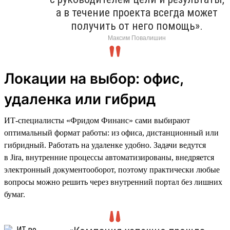
а в течение проекта всегда может
получить от него помощь».
Максим Повалишин
Локации на выбор: офис,
удаленка или гибрид
ИТ-специалисты «Фридом Финанс» сами выбирают
оптимальный формат работы: из офиса, дистанционный или
гибридный. Работать на удаленке удобно. Задачи ведутся
в Jira, внутренние процессы автоматизированы, внедряется
электронный документооборот, поэтому практически любые
вопросы можно решить через внутренний портал без лишних
бумаг.