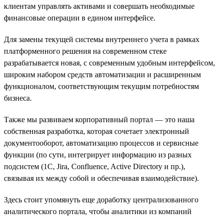
клиентам управлять активами и совершать необходимые
финансовые операции в едином интерфейсе.
Для замены текущей системы внутреннего учета в рамках
платформенного решения на современном стеке
разрабатывается новая, с современным удобным интерфейсом,
широким набором средств автоматизации и расширенным
функционалом, соответствующим текущим потребностям
бизнеса.
Также мы развиваем корпоративный портал — это наша
собственная разработка, которая сочетает электронный
документооборот, автоматизацию процессов и сервисные
функции (по сути, интегрирует информацию из разных
подсистем (1С, Jira, Confluence, Active Directory и пр.),
связывая их между собой и обеспечивая взаимодействие).
Здесь стоит упомянуть еще доработку централизованного
аналитического портала, чтобы аналитики из компаний