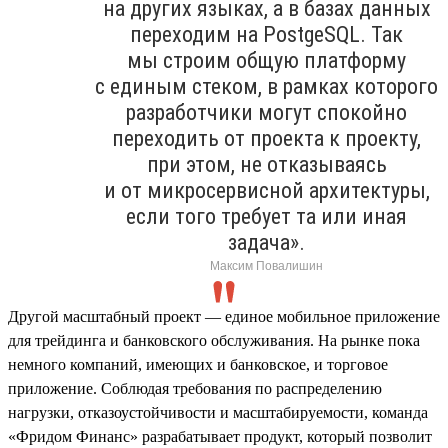
на других языках, а в базах данных
переходим на PostgeSQL. Так
мы строим общую платформу
с единым стеком, в рамках которого
разработчики могут спокойно
переходить от проекта к проекту,
при этом, не отказываясь
и от микросервисной архитектуры,
если того требует та или иная
задача».
Максим Повалишин
Другой масштабный проект — единое мобильное приложение
для трейдинга и банковского обслуживания. На рынке пока
немного компаний, имеющих и банковское, и торговое
приложение. Соблюдая требования по распределению
нагрузки, отказоустойчивости и масштабируемости, команда
«Фридом Финанс» разрабатывает продукт, который позволит