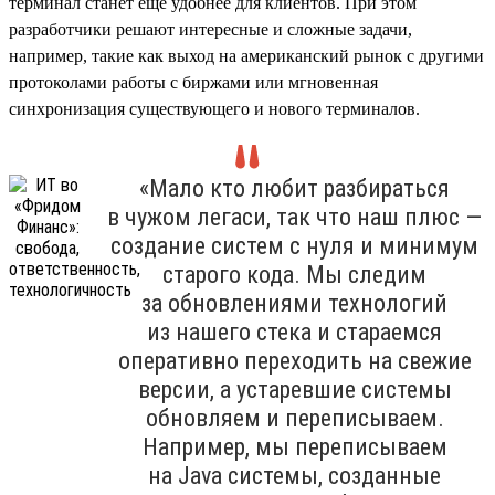
терминал станет еще удобнее для клиентов. При этом
разработчики решают интересные и сложные задачи,
например, такие как выход на американский рынок с другими
протоколами работы с биржами или мгновенная
синхронизация существующего и нового терминалов.
«Мало кто любит разбираться
в чужом легаси, так что наш плюс —
создание систем с нуля и минимум
старого кода. Мы следим
за обновлениями технологий
из нашего стека и стараемся
оперативно переходить на свежие
версии, а устаревшие системы
обновляем и переписываем.
Например, мы переписываем
на Java системы, созданные