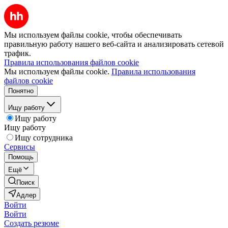
Мы используем файлы cookie, чтобы обеспечивать
правильную работу нашего веб-сайта и анализировать сетевой
трафик.
Правила использования файлов cookie
Мы используем файлы cookie.
Правила использования
файлов cookie
Понятно
Ищу работу
Ищу работу
Ищу работу
Ищу сотрудника
Сервисы
Помощь
Ещё
Поиск
Адлер
Войти
Войти
Создать резюме