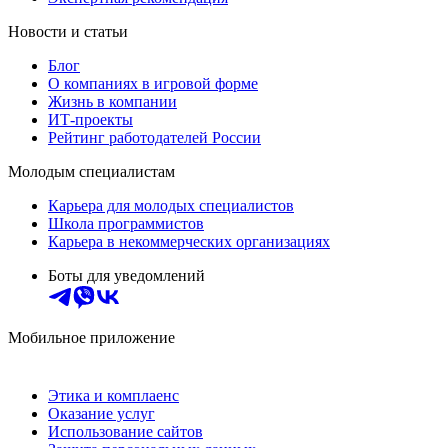
Новости и статьи
Блог
О компаниях в игровой форме
Жизнь в компании
ИТ-проекты
Рейтинг работодателей России
Молодым специалистам
Карьера для молодых специалистов
Школа программистов
Карьера в некоммерческих организациях
Боты для уведомлений
Мобильное приложение
Этика и комплаенс
Оказание услуг
Использование сайтов