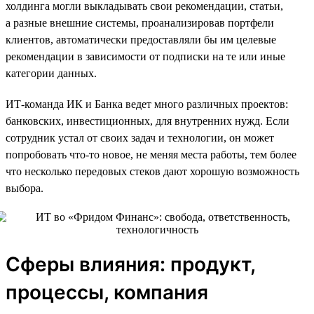
холдинга могли выкладывать свои рекомендации, статьи,
а разные внешние системы, проанализировав портфели
клиентов, автоматически предоставляли бы им целевые
рекомендации в зависимости от подписки на те или иные
категории данных.
ИТ-команда ИК и Банка ведет много различных проектов:
банковских, инвестиционных, для внутренних нужд. Если
сотрудник устал от своих задач и технологии, он может
попробовать что-то новое, не меняя места работы, тем более
что несколько передовых стеков дают хорошую возможность
выбора.
Сферы влияния: продукт,
процессы, компания