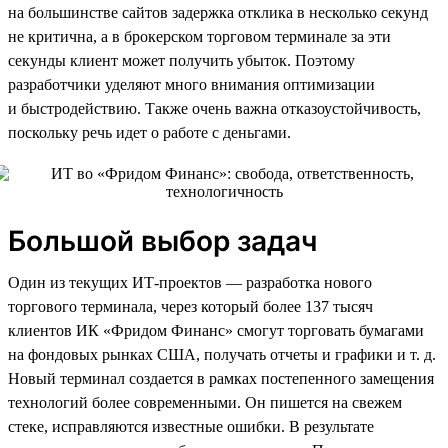
на большинстве сайтов задержка отклика в несколько секунд
не критична, а в брокерском торговом терминале за эти
секунды клиент может получить убыток. Поэтому
разработчики уделяют много внимания оптимизации
и быстродействию. Также очень важна отказоустойчивость,
поскольку речь идет о работе с деньгами.
Большой выбор задач
Один из текущих ИТ-проектов — разработка нового
торгового терминала, через который более 137 тысяч
клиентов ИК «Фридом Финанс» смогут торговать бумагами
на фондовых рынках США, получать отчеты и графики и т. д.
Новый терминал создается в рамках постепенного замещения
технологий более современными. Он пишется на свежем
стеке, исправляются известные ошибки. В результате