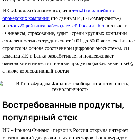
ИК «Фридом Финанс» входит в
топ-10 крупнейших
брокерских компаний
(по данным ИД «Коммерсантъ»)
и в
топ-20 рейтинга работодателей России hh.ru
в отрасли
«Финансы, страхование, аудит» среди крупных компаний
с численностью сотрудников от 1001 до 5000 человек. Бизнес
строится на основе собственной цифровой экосистемы. ИТ-
команда ИК и Банка разрабатывает и поддерживает
банковские и инвестиционные продукты (мобильные и веб),
а также корпоративный портал.
Востребованные продукты,
популярный стек
ИК «Фридом Финанс» первой в России открыла интернет-
магазин акций для розничных инвесторов, Банк «Фридом