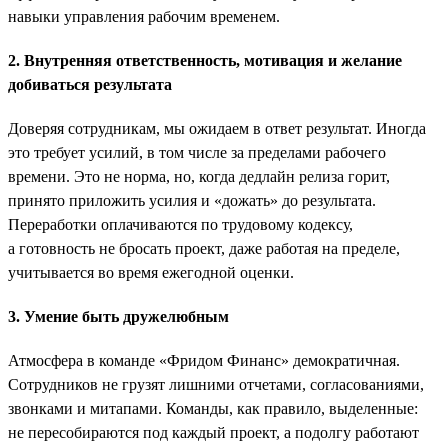
навыки управления рабочим временем.
2. Внутренняя ответственность, мотивация и желание
добиваться результата
Доверяя сотрудникам, мы ожидаем в ответ результат. Иногда
это требует усилий, в том числе за пределами рабочего
времени. Это не норма, но, когда дедлайн релиза горит,
принято приложить усилия и «дожать» до результата.
Переработки оплачиваются по трудовому кодексу,
а готовность не бросать проект, даже работая на пределе,
учитывается во время ежегодной оценки.
3. Умение быть дружелюбным
Атмосфера в команде «Фридом Финанс» демократичная.
Сотрудников не грузят лишними отчетами, согласованиями,
звонками и митапами. Команды, как правило, выделенные:
не пересобираются под каждый проект, а подолгу работают