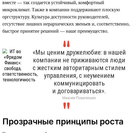
вместе — так создается устойчивый, комфортный
микроклимат. Также в компании поддерживают плоскую
оргструктуру. Культура доступности руководителей,
отсутствие лишних иерархических звеньев и, соответственно,
быстрое принятие решений — наше преимущество.
«Мы ценим дружелюбие: в нашей
компании не приживаются люди
с жестким авторитарным стилем
управления, с неумением
коммуницировать
и договариваться».
Максим Повалишин
Прозрачные принципы роста