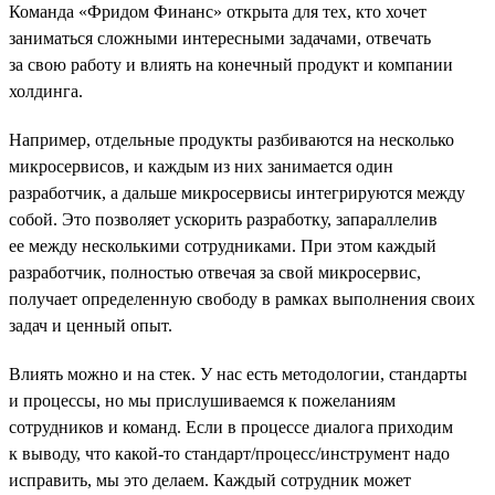
Команда «Фридом Финанс» открыта для тех, кто хочет
заниматься сложными интересными задачами, отвечать
за свою работу и влиять на конечный продукт и компании
холдинга.
Например, отдельные продукты разбиваются на несколько
микросервисов, и каждым из них занимается один
разработчик, а дальше микросервисы интегрируются между
собой. Это позволяет ускорить разработку, запараллелив
ее между несколькими сотрудниками. При этом каждый
разработчик, полностью отвечая за свой микросервис,
получает определенную свободу в рамках выполнения своих
задач и ценный опыт.
Влиять можно и на стек. У нас есть методологии, стандарты
и процессы, но мы прислушиваемся к пожеланиям
сотрудников и команд. Если в процессе диалога приходим
к выводу, что какой-то стандарт/процесс/инструмент надо
исправить, мы это делаем. Каждый сотрудник может