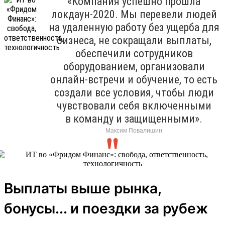
«Компания успешно прошла
локдаун-2020. Мы перевели людей
на удаленную работу без ущерба для
бизнеса, не сокращали выплаты,
обеспечили сотрудников
оборудованием, организовали
онлайн-встречи и обучение, то есть
создали все условия, чтобы люди
чувствовали себя включенными
в команду и защищенными».
Максим Повалишин
Выплаты выше рынка,
бонусы... и поездки за рубеж