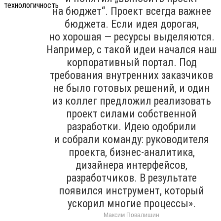
на бюджет“. Проект всегда важнее
бюджета. Если идея дорогая,
но хорошая — ресурсы выделяются.
Например, с такой идеи начался наш
корпоративный портал. Под
требования внутренних заказчиков
не было готовых решений, и один
из коллег предложил реализовать
проект силами собственной
разработки. Идею одобрили
и собрали команду: руководителя
проекта, бизнес-аналитика,
дизайнера интерфейсов,
разработчиков. В результате
появился инструмент, который
ускорил многие процессы».
Максим Повалишин