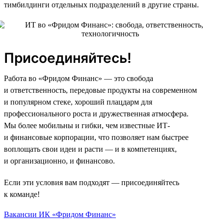
тимбилдинги отдельных подразделений в другие страны.
Присоединяйтесь!
Работа во «Фридом Финанс» — это свобода
и ответственность, передовые продукты на современном
и популярном стеке, хороший плацдарм для
профессионального роста и дружественная атмосфера.
Мы более мобильны и гибки, чем известные ИТ-
и финансовые корпорации, что позволяет нам быстрее
воплощать свои идеи и расти — и в компетенциях,
и организационно, и финансово.
Если эти условия вам подходят — присоединяйтесь
к команде!
Вакансии ИК «Фридом Финанс»