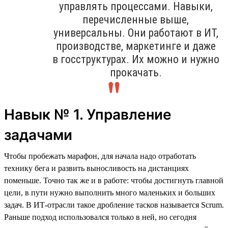
управлять процессами. Навыки,
перечисленные выше,
универсальны. Они работают в ИТ,
производстве, маркетинге и даже
в госструктурах. Их можно и нужно
прокачать.
Навык № 1. Управление
задачами
Чтобы пробежать марафон, для начала надо отработать
технику бега и развить выносливость на дистанциях
поменьше. Точно так же и в работе: чтобы достигнуть главной
цели, в пути нужно выполнить много маленьких и больших
задач. В ИТ-отрасли такое дробление тасков называется Scrum.
Раньше подход использовался только в ней, но сегодня