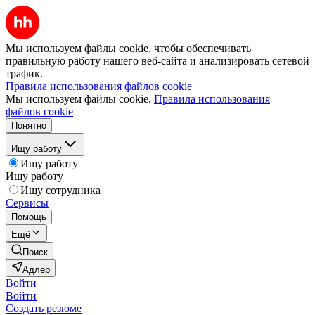
Мы используем файлы cookie, чтобы обеспечивать
правильную работу нашего веб-сайта и анализировать сетевой
трафик.
Правила использования файлов cookie
Мы используем файлы cookie.
Правила использования
файлов cookie
Понятно
Ищу работу
Ищу работу
Ищу работу
Ищу сотрудника
Сервисы
Помощь
Ещё
Поиск
Адлер
Войти
Войти
Создать резюме