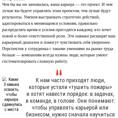
Чем бы вы ни занималась, ваша карьера — это проект. И чем
лучше вы будете управлять этим проектом, тем лучше будут
результаты. Умения выстраивать стратегию действий,
адаптироваться к меняющимся условиям, правильно
распределять время и усилия пригодятся каждому, кто хочет
новой и более ответственной роли. Эти навыки расширят ваш
карьерный диапазон и помогут чувствовать себя увереннее.
Перспектив у сотрудника с такими умениями на рынке труда
больше — компаниям всегда нужны люди, которые умеют
систематизировать сложную работу.
К нам часто приходят люди,
которые устали «тушить пожары»
и хотят навести порядок: в задачах,
в команде, в голове. Они понимают:
чтобы управлять карьерой или
бизнесом, нужно сначала научиться