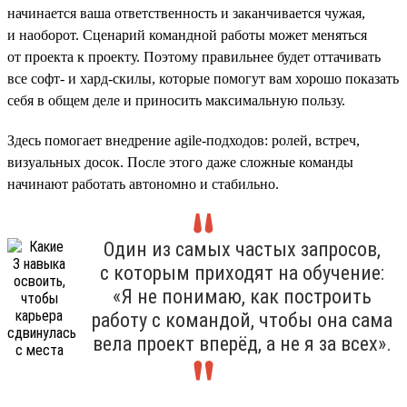
начинается ваша ответственность и заканчивается чужая,
и наоборот. Сценарий командной работы может меняться
от проекта к проекту. Поэтому правильнее будет оттачивать
все софт- и хард-скилы, которые помогут вам хорошо показать
себя в общем деле и приносить максимальную пользу.
Здесь помогает внедрение agile-подходов: ролей, встреч,
визуальных досок. После этого даже сложные команды
начинают работать автономно и стабильно.
Один из самых частых запросов,
с которым приходят на обучение:
«Я не понимаю, как построить
работу с командой, чтобы она сама
вела проект вперёд, а не я за всех».