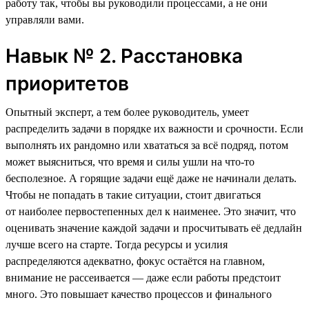
работу так, чтобы вы руководили процессами, а не они
управляли вами.
Навык № 2. Расстановка
приоритетов
Опытный эксперт, а тем более руководитель, умеет
распределить задачи в порядке их важности и срочности. Если
выполнять их рандомно или хвататься за всё подряд, потом
может выясниться, что время и силы ушли на что-то
бесполезное. А горящие задачи ещё даже не начинали делать.
Чтобы не попадать в такие ситуации, стоит двигаться
от наиболее первостепенных дел к наименее. Это значит, что
оценивать значение каждой задачи и просчитывать её дедлайн
лучше всего на старте. Тогда ресурсы и усилия
распределяются адекватно, фокус остаётся на главном,
внимание не рассеивается — даже если работы предстоит
много. Это повышает качество процессов и финального