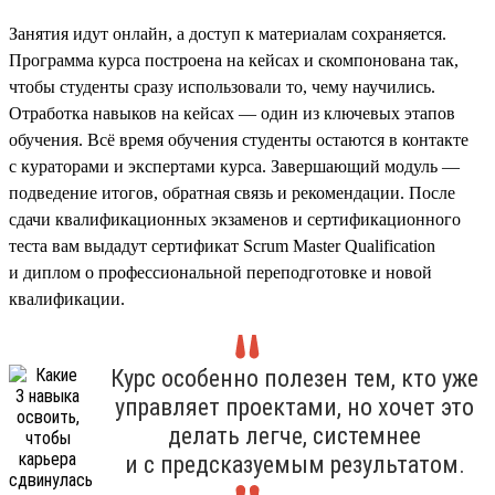
Занятия идут онлайн, а доступ к материалам сохраняется.
Программа курса построена на кейсах и скомпонована так,
чтобы студенты сразу использовали то, чему научились.
Отработка навыков на кейсах — один из ключевых этапов
обучения. Всё время обучения студенты остаются в контакте
с кураторами и экспертами курса. Завершающий модуль —
подведение итогов, обратная связь и рекомендации. После
сдачи квалификационных экзаменов и сертификационного
теста вам выдадут сертификат Scrum Master Qualification
и диплом о профессиональной переподготовке и новой
квалификации.
Курс особенно полезен тем, кто уже
управляет проектами, но хочет это
делать легче, системнее
и с предсказуемым результатом.