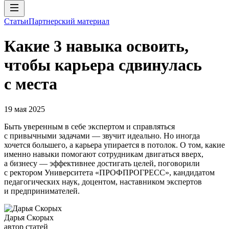
Статьи
Партнерский материал
Какие 3 навыка освоить,
чтобы карьера сдвинулась
с места
19 мая 2025
Быть уверенным в себе экспертом и справляться
с привычными задачами — звучит идеально. Но иногда
хочется большего, а карьера упирается в потолок. О том, какие
именно навыки помогают сотрудникам двигаться вверх,
а бизнесу — эффективнее достигать целей, поговорили
с ректором Университета «ПРОФПРОГРЕСС», кандидатом
педагогических наук, доцентом, наставником экспертов
и предпринимателей.
Дарья Скорых
автор статей