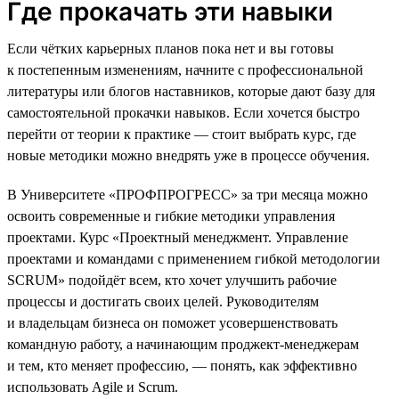
Где прокачать эти навыки
Если чётких карьерных планов пока нет и вы готовы
к постепенным изменениям, начните с профессиональной
литературы или блогов наставников, которые дают базу для
самостоятельной прокачки навыков. Если хочется быстро
перейти от теории к практике — стоит выбрать курс, где
новые методики можно внедрять уже в процессе обучения.
В Университете «ПРОФПРОГРЕСС» за три месяца можно
освоить современные и гибкие методики управления
проектами. Курс «Проектный менеджмент. Управление
проектами и командами с применением гибкой методологии
SCRUM» подойдёт всем, кто хочет улучшить рабочие
процессы и достигать своих целей. Руководителям
и владельцам бизнеса он поможет усовершенствовать
командную работу, а начинающим проджект-менеджерам
и тем, кто меняет профессию, — понять, как эффективно
использовать Agile и Scrum.