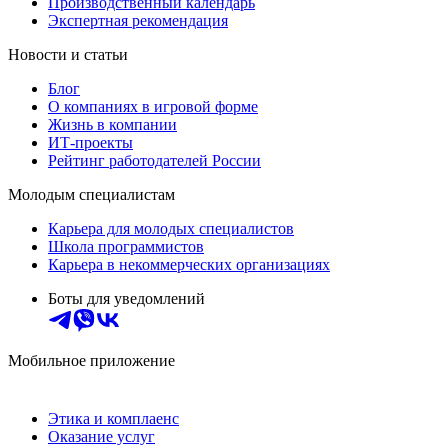
Производственный календарь
Экспертная рекомендация
Новости и статьи
Блог
О компаниях в игровой форме
Жизнь в компании
ИТ-проекты
Рейтинг работодателей России
Молодым специалистам
Карьера для молодых специалистов
Школа программистов
Карьера в некоммерческих организациях
Боты для уведомлений
Мобильное приложение
Этика и комплаенс
Оказание услуг