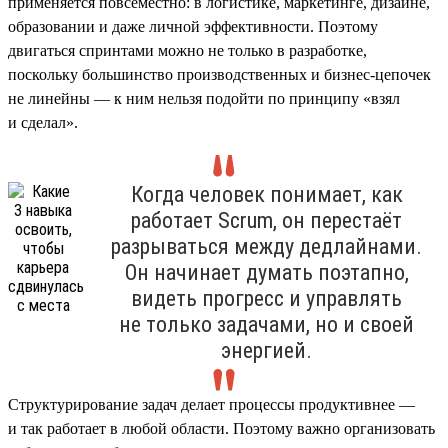
применяется повсеместно: в логистике, маркетинге, дизайне,
образовании и даже личной эффективности. Поэтому
двигаться спринтами можно не только в разработке,
поскольку большинство производственных и бизнес-цепочек
не линейны — к ним нельзя подойти по принципу «взял
и сделал».
Когда человек понимает, как
работает Scrum, он перестаёт
разрываться между дедлайнами.
Он начинает думать поэтапно,
видеть прогресс и управлять
не только задачами, но и своей
энергией.
Структурирование задач делает процессы продуктивнее —
и так работает в любой области. Поэтому важно организовать