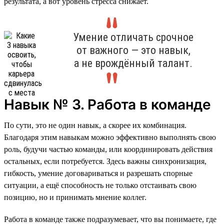
результата, а вот уровень стресса снижает.
Умение отличать срочное
от важного — это навык,
а не врождённый талант.
Навык № 3. Работа в команде
По сути, это не один навык, а скорее их комбинация.
Благодаря этим навыкам можно эффективно выполнять свою
роль, будучи частью команды, или координировать действия
остальных, если потребуется. Здесь важны синхронизация,
гибкость, умение договариваться и разрешать спорные
ситуации, а ещё способность не только отстаивать свою
позицию, но и принимать мнение коллег.
Работа в команде также подразумевает, что вы понимаете, где