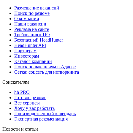
Размещение вакансий
Поиск по резюме
О компании
Наши вакансии
Реклама на сайте
Требования к ПО
Безопасный HeadHunter
HeadHunter API
Партнерам
Инвесторам
Каталог компаний
Поиск по вакансиям в Адлере
Сетка: соцсеть для нетворкинга
Соискателям
hh PRO
Готовое резюме
Все сервисы
Хочу у вас работать
Производственный календарь
Экспертная рекомендация
Новости и статьи