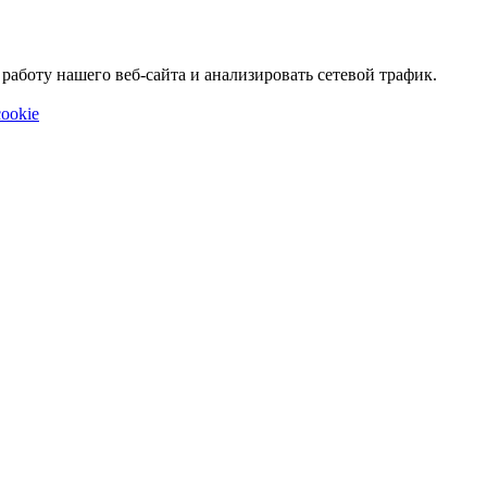
аботу нашего веб-сайта и анализировать сетевой трафик.
ookie