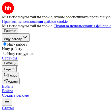
Мы используем файлы cookie, чтобы обеспечивать правильную р
Правила использования файлов cookie
Мы используем файлы cookie.
Правила использования файлов c
Понятно
Ищу работу
Ищу работу
Ищу работу
Ищу сотрудника
Сервисы
Помощь
Ещё
Поиск
Адлер
Войти
Войти
Создать резюме
Статьи