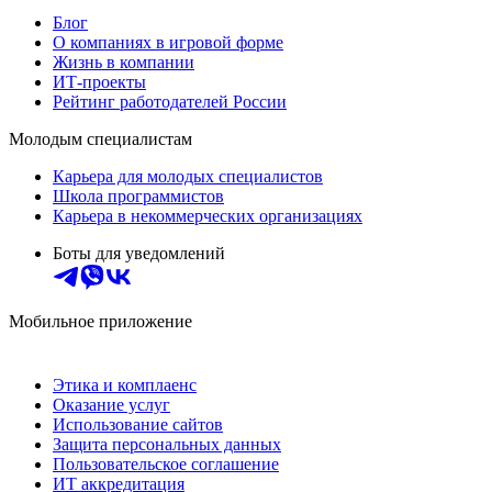
Блог
О компаниях в игровой форме
Жизнь в компании
ИТ-проекты
Рейтинг работодателей России
Молодым специалистам
Карьера для молодых специалистов
Школа программистов
Карьера в некоммерческих организациях
Боты для уведомлений
Мобильное приложение
Этика и комплаенс
Оказание услуг
Использование сайтов
Защита персональных данных
Пользовательское соглашение
ИТ аккредитация