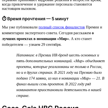
когда привлечение и удержание персонала становится
настоящим вызовом.
⏱ Время прочтения — 5 минут
Мы уже публиковали
полный список финалистов
Премии и
комментарии экспертного совета. Сегодня расскажем
о
лучших проектах в номинации «Мир»
. А кто станет
победителем — узнаем 29 сентября.
Напомним: в Премии HR-бренд шесть основных и
пять дополнительных номинаций. «Мир» объединяет
проекты, которые реализованы не только в России,
но и в других странах. В 2021 году на Премию было
подано 174 заявки, из них в номинации «Мир» — 21. В
финал вышли семь проектов. В 2022 году ряд
номинантов приостановили деятельность в нашей
стране.