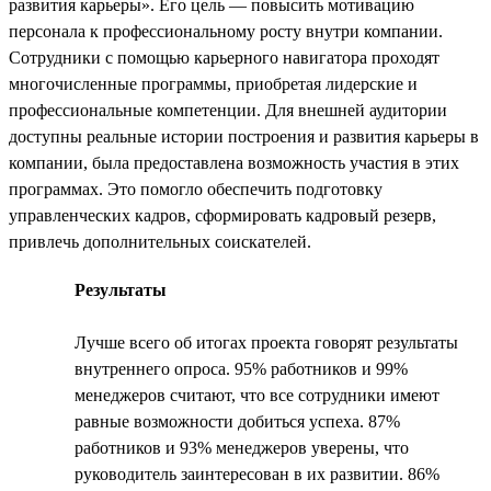
развития карьеры». Его цель — повысить мотивацию
персонала к профессиональному росту внутри компании.
Сотрудники с помощью карьерного навигатора проходят
многочисленные программы, приобретая лидерские и
профессиональные компетенции. Для внешней аудитории
доступны реальные истории построения и развития карьеры в
компании, была предоставлена возможность участия в этих
программах. Это помогло обеспечить подготовку
управленческих кадров, сформировать кадровый резерв,
привлечь дополнительных соискателей.
Результаты
Лучше всего об итогах проекта говорят результаты
внутреннего опроса. 95% работников и 99%
менеджеров считают, что все сотрудники имеют
равные возможности добиться успеха. 87%
работников и 93% менеджеров уверены, что
руководитель заинтересован в их развитии. 86%