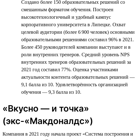
Создано более 150 образовательных решений со
смешанным форматом обучения. Построен
высокотехнологичный и удобный кампус
корпоративного университета в Липецке. Охват
целевой аудитории (более 6 900 человек) основными
образовательными решениями составил 96% в 2021.
Более 450 руководителей компании выступают и в
роли внутренних тренеров. Средний уровень NPS
внутренних тренеров образовательных решений за
2021 год составил 77%. Оценка участниками
актуальности контента образовательных решений —
9,1 балла из 10. Удовлетворённость организацией
обучения — 9,3 балла из 10.
«Вкусно — и точка»
(экс-«Макдоналдс»)
Компания в 2021 году начала проект «Система построения и