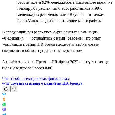
работников и 92% менеджеров в ближайшее время не
планируют увольняться. 93% работников и 98%
менеджеров рекомендовали «Вкусно — и точка»
(экс-«Макдоналдс») как отличное место работы.
В следующий раз расскажем о финалистах номинации
«Федерация» — оставайтесь с нами! Уверены, что опыт
участников премии HR-бренд вдохновит вас на новые
свершения в области управления персоналом.
А приём заявок на Премию HR-бренд 2022 стартует в конце
июля, следите за новостями!
Читать обо всех проектах-финалистах
↩
К другим статьям о развитии HR-бренда