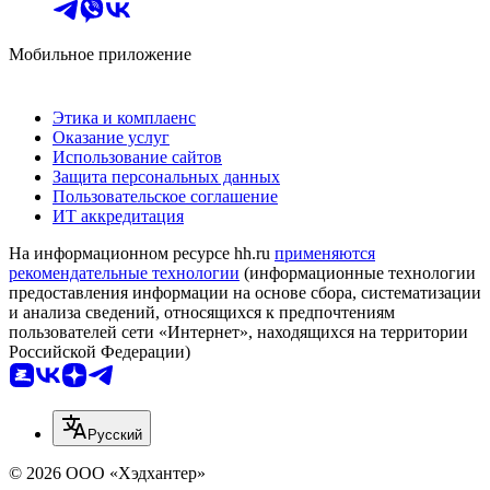
Мобильное приложение
Этика и комплаенс
Оказание услуг
Использование сайтов
Защита персональных данных
Пользовательское соглашение
ИТ аккредитация
На информационном ресурсе hh.ru
применяются
рекомендательные технологии
(информационные технологии
предоставления информации на основе сбора, систематизации
и анализа сведений, относящихся к предпочтениям
пользователей сети «Интернет», находящихся на территории
Российской Федерации)
Русский
© 2026 ООО «Хэдхантер»