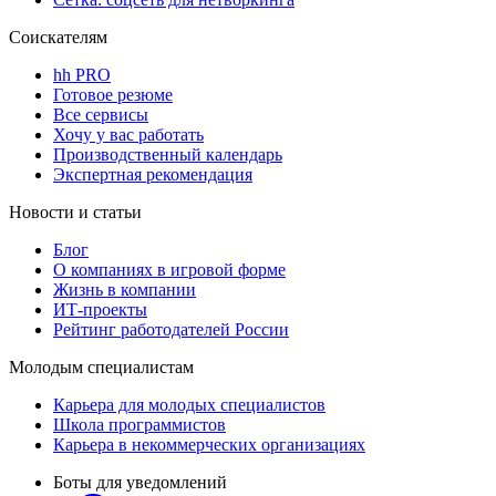
Соискателям
hh PRO
Готовое резюме
Все сервисы
Хочу у вас работать
Производственный календарь
Экспертная рекомендация
Новости и статьи
Блог
О компаниях в игровой форме
Жизнь в компании
ИТ-проекты
Рейтинг работодателей России
Молодым специалистам
Карьера для молодых специалистов
Школа программистов
Карьера в некоммерческих организациях
Боты для уведомлений