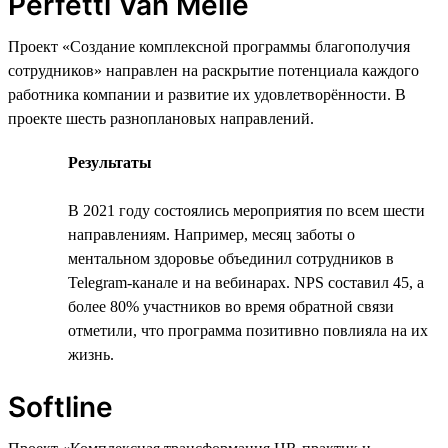
Perfetti Van Melle
Проект «Создание комплексной программы благополучия
сотрудников» направлен на раскрытие потенциала каждого
работника компании и развитие их удовлетворённости. В
проекте шесть разноплановых направлений.
Результаты
В 2021 году состоялись мероприятия по всем шести
направлениям. Например, месяц заботы о
ментальном здоровье объединил сотрудников в
Telegram-канале и на вебинарах. NPS составил 45, а
более 80% участников во время обратной связи
отметили, что программа позитивно повлияла на их
жизнь.
Softline