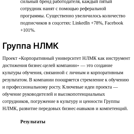
сильный бренд работодателя, каждый пятый
сотрудник нанят с помощью реферальной
программы. Существенно увеличилось количество
подписчиков в соцсетях: LinkedIn +78%, Facebook
+101%.
Группа НЛМК
Проект «Корпоративный университет НЛМК как инструмент
достижения бизнес-целей компании» — это создание
культуры обучения, связанной с личным и корпоративным
результатом. В компании поощряется стремление к обучению
и профессиональному росту. Ключевые идеи проекта —
обучение руководителей и высокопотенциальных
сотрудников, погружение в культуру и ценности Группы
НЛМК, развитие передовых бизнес-навыков и компетенций.
Результаты