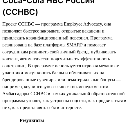
Coca-Cola HBC Россия
(CCHBC)
Проект CCHBC — программа Employee Advocacy, она
позволяет быстрее закрывать открытые вакансии и
привлекать квалифицированный персонал. Программа
реализована на базе платформы SMARP и помогает
сотрудникам развивать свой личный бренд, публиковать
контент, автоматически подсчитывать эффективность
соцстраниц. В программе используется игровая механика:
участники могут копить баллы и обменивать их на
брендированные сувениры или нематериальные бонусы —
например, коучинговую сессию с топ-менеджментом.
Амбассадоры CCHBC в рамках уникальной образовательной
программы узнают, как устроены соцсети, как продвигаться в
них, как представлять себя в интернете.
Результаты