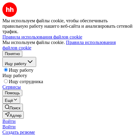
Мы используем файлы cookie, чтобы обеспечивать
правильную работу нашего веб-сайта и анализировать сетевой
трафик.
Правила использования файлов cookie
Мы используем файлы cookie.
Правила использования
файлов cookie
Понятно
Ищу работу
Ищу работу
Ищу работу
Ищу сотрудника
Сервисы
Помощь
Ещё
Поиск
Адлер
Войти
Войти
Создать резюме