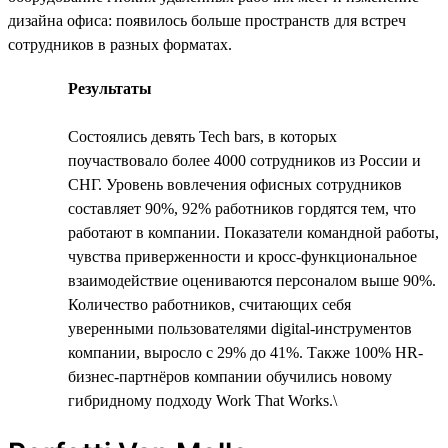
дизайна офиса: появилось больше пространств для встреч
сотрудников в разных форматах.
Результаты
Состоялись девять Tech bars, в которых
поучаствовало более 4000 сотрудников из России и
СНГ. Уровень вовлечения офисных сотрудников
составляет 90%, 92% работников гордятся тем, что
работают в компании. Показатели командной работы,
чувства приверженности и кросс-функциональное
взаимодействие оцениваются персоналом выше 90%.
Количество работников, считающих себя
уверенными пользователями digital-инструментов
компании, выросло с 29% до 41%. Также 100% HR-
бизнес-партнёров компании обучились новому
гибридному подходу Work That Works.\