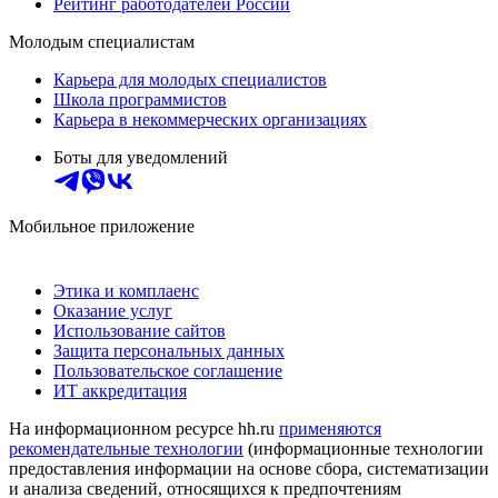
Рейтинг работодателей России
Молодым специалистам
Карьера для молодых специалистов
Школа программистов
Карьера в некоммерческих организациях
Боты для уведомлений
Мобильное приложение
Этика и комплаенс
Оказание услуг
Использование сайтов
Защита персональных данных
Пользовательское соглашение
ИТ аккредитация
На информационном ресурсе hh.ru
применяются
рекомендательные технологии
(информационные технологии
предоставления информации на основе сбора, систематизации
и анализа сведений, относящихся к предпочтениям