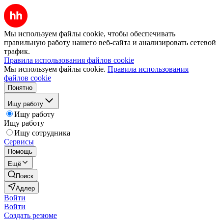
Мы используем файлы cookie, чтобы обеспечивать
правильную работу нашего веб-сайта и анализировать сетевой
трафик.
Правила использования файлов cookie
Мы используем файлы cookie.
Правила использования
файлов cookie
Понятно
Ищу работу
Ищу работу
Ищу работу
Ищу сотрудника
Сервисы
Помощь
Ещё
Поиск
Адлер
Войти
Войти
Создать резюме