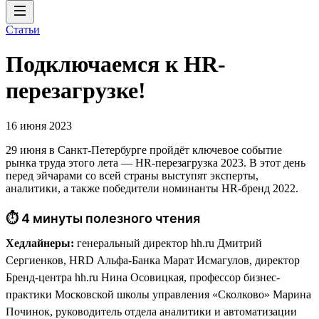
Статьи
Подключаемся к HR-
перезагрузке!
16 июня 2023
29 июня в Санкт-Петербурге пройдёт ключевое событие
рынка труда этого лета — HR-перезагрузка 2023. В этот день
перед эйчарами со всей страны выступят эксперты,
аналитики, а также победители номинанты HR-бренд 2022.
⏱ 4 минуты полезного чтения
Хедлайнеры:
генеральный директор hh.ru Дмитрий
Сергиенков, HRD Альфа-Банка Марат Исмагулов, директор
Бренд-центра hh.ru Нина Осовицкая, профессор бизнес-
практики Московской школы управления «Сколково» Марина
Починок, руководитель отдела аналитики и автоматизации