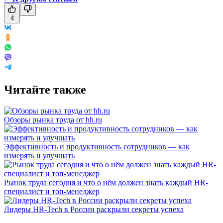
4
Читайте также
Обзоры рынка труда от hh.ru
Эффективность и продуктивность сотрудников — как
измерять и улучшать
Рынок труда сегодня и что о нём должен знать каждый HR-
специалист и топ-менеджер
Лидеры HR-Tech в России раскрыли секреты успеха