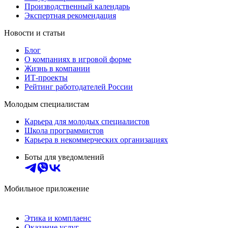
Производственный календарь
Экспертная рекомендация
Новости и статьи
Блог
О компаниях в игровой форме
Жизнь в компании
ИТ-проекты
Рейтинг работодателей России
Молодым специалистам
Карьера для молодых специалистов
Школа программистов
Карьера в некоммерческих организациях
Боты для уведомлений
Мобильное приложение
Этика и комплаенс
Оказание услуг