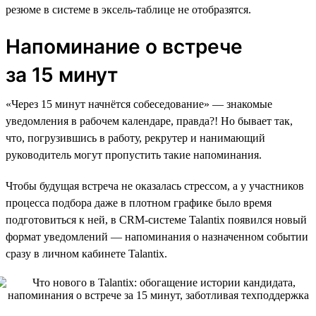
резюме в системе в эксель-таблице не отобразятся.
Напоминание о встрече
за 15 минут
«Через 15 минут начнётся собеседование» — знакомые
уведомления в рабочем календаре, правда?! Но бывает так,
что, погрузившись в работу, рекрутер и нанимающий
руководитель могут пропустить такие напоминания.
Чтобы будущая встреча не оказалась стрессом, а у участников
процесса подбора даже в плотном графике было время
подготовиться к ней, в CRM-системе Talantix появился новый
формат уведомлений — напоминания о назначенном событии
сразу в личном кабинете Talantix.