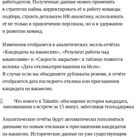
работодателя. Полученные данные можно применять
в стратегии найма, корректировать её и работу команды
подбора, строить детальную HR-аналитику, использовать
её не только в привлечении персонала, но и в удержании
и развитии команд.
Изменения отобразятся в аналитических эксель-отчётах
«Кандидаты на вакансиях», «Результат работы над
вакансиями» и «Скорость закрытия»: в таблице появится
колонка «Дата отклика/приглашения на hh.ru».
В случае если вы объединяете дубликаты резюме, в отчёте
отобразится дата последнего отклика или приглашения
кандидата на вакансию.
Аналитические отчёты будут автоматически пополняться
данными по новым откликам и приглашениям кандидатов
на вакансии. Исторические данные по уже существующим