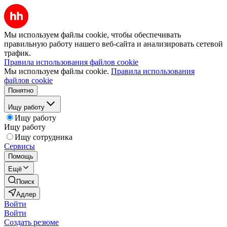
Мы используем файлы cookie, чтобы обеспечивать
правильную работу нашего веб-сайта и анализировать сетевой
трафик.
Правила использования файлов cookie
Мы используем файлы cookie.
Правила использования
файлов cookie
Понятно
Ищу работу
Ищу работу
Ищу работу
Ищу сотрудника
Сервисы
Помощь
Ещё
Поиск
Адлер
Войти
Войти
Создать резюме