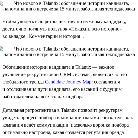
Чтобы увидеть всю ретроспективу по нужному кандидату,
достаточно потянуть ползунок «Показать всю историю»
во вкладке «Комментарии и история».
Обогащение истории кандидата в Talantix — важное
улучшение рекрутинговой CRM-системы, является частью
глобального тренда
Candidate Journey Map
: составления
и отслеживания пути кандидата, его касаний с будущим
работодателем на всех этапах подбора.
Детальная ретроспектива в Talantix позволит рекрутерам
увидеть процесс подбора в компании глазами соискателя: как
компания ведёт коммуникации, насколько воронка подбора
оптимально настроена, какая создаётся репутация бренда