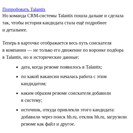
Попробовать Talantix
Но команда CRM-системы Talantix пошла дальше и сделала
так, чтобы история кандидата стала ещё подробнее
и детальнее.
Теперь в карточке отображается весь путь соискателя
в компании — не только его движение по воронке подбора
в Talantix, но и исторические данные:
дата, когда резюме появилось в Talantix;
по какой вакансии началась работа с этим
кандидатом;
каким образом резюме соискателя добавили
в систему;
источник, откуда привлекли этого кандидата:
добавили через поиск hh.ru, отклик hh.ru, загрузили
резюме как файл и другое.