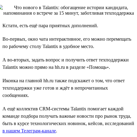
Кстати, есть ещё пара приятных дополнений.
Во-первых, окно чата интерактивное, его можно перемещать
по рабочему столу Talantix в удобное место.
А во-вторых, задать вопрос и получить ответ техподдержки
Talantix можно прямо на hh.ru в разделе «Помощь».
Иконка на главной hh.ru также подскажет о том, что ответ
техподдержки уже готов и ждёт в непрочитанных
сообщениях.
А ещё коллектив CRM-системы Talantix помогает каждой
команде подбора получать важные новости про рынок труда,
быть в курсе технологических новинок, кейсов, исследований
в нашем Телеграм-канале
.