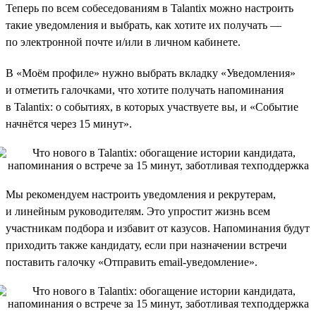
Теперь по всем собеседованиям в Talantix можно настроить
такие уведомления и выбрать, как хотите их получать —
по электронной почте и/или в личном кабинете.
В «Моём профиле» нужно выбрать вкладку «Уведомления»
и отметить галочками, что хотите получать напоминания
в Talantix: о событиях, в которых участвуете вы, и «Событие
начнётся через 15 минут».
Мы рекомендуем настроить уведомления и рекрутерам,
и линейным руководителям. Это упростит жизнь всем
участникам подбора и избавит от казусов. Напоминания будут
приходить также кандидату, если при назначении встречи
поставить галочку «Отправить email-уведомление».