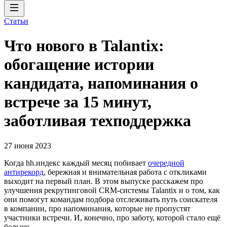
Статьи
Что нового в Talantix:
обогащение истории
кандидата, напоминания о
встрече за 15 минут,
заботливая техподдержка
27 июня 2023
Когда hh.индекс каждый месяц побивает
очередной
антирекорд
, бережная и внимательная работа с откликами
выходит на первый план. В этом выпуске расскажем про
улучшения рекрутинговой CRM-системы Talantix и о том, как
они помогут командам подбора отслеживать путь соискателя
в компании, про напоминания, которые не пропустят
участники встречи. И, конечно, про заботу, которой стало ещё
больше.