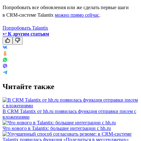
Попробовать все обновления или же сделать первые шаги
в CRM-системе Talantix
можно прямо сейчас
.
Попробовать Talantix
↩
К другим статьям
Читайте также
В CRM Talantix от hh.ru появилась функция отправки писем с
вложениями
Что нового в Talantix: большие интеграции с hh.ru