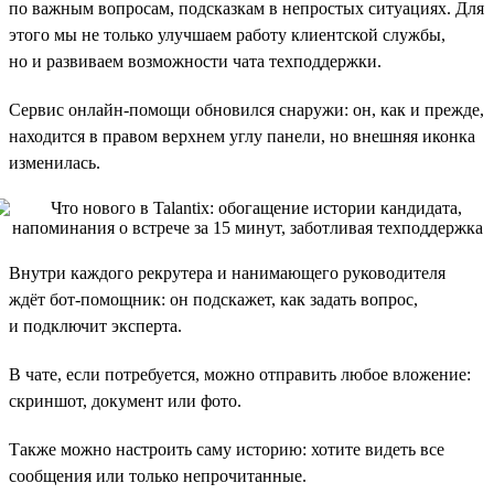
по важным вопросам, подсказкам в непростых ситуациях. Для
этого мы не только улучшаем работу клиентской службы,
но и развиваем возможности чата техподдержки.
Сервис онлайн-помощи обновился снаружи: он, как и прежде,
находится в правом верхнем углу панели, но внешняя иконка
изменилась.
Внутри каждого рекрутера и нанимающего руководителя
ждёт бот-помощник: он подскажет, как задать вопрос,
и подключит эксперта.
В чате, если потребуется, можно отправить любое вложение:
скриншот, документ или фото.
Также можно настроить саму историю: хотите видеть все
сообщения или только непрочитанные.