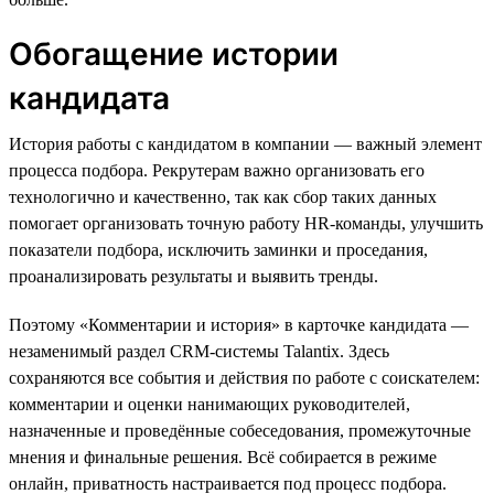
Обогащение истории
кандидата
История работы с кандидатом в компании — важный элемент
процесса подбора. Рекрутерам важно организовать его
технологично и качественно, так как сбор таких данных
помогает организовать точную работу HR-команды, улучшить
показатели подбора, исключить заминки и проседания,
проанализировать результаты и выявить тренды.
Поэтому «Комментарии и история» в карточке кандидата —
незаменимый раздел CRM-системы Talantix. Здесь
сохраняются все события и действия по работе с соискателем:
комментарии и оценки нанимающих руководителей,
назначенные и проведённые собеседования, промежуточные
мнения и финальные решения. Всё собирается в режиме
онлайн, приватность настраивается под процесс подбора.