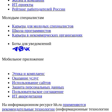
Жизнь в компании
ИТ-проекты
Рейтинг работодателей России
Молодым специалистам
Карьера для молодых специалистов
Школа программистов
Карьера в некоммерческих организациях
Боты для уведомлений
Мобильное приложение
Этика и комплаенс
Оказание услуг
Использование сайтов
Защита персональных данных
Пользовательское соглашение
ИТ аккредитация
На информационном ресурсе hh.ru
применяются
рекомендательные технологии
(информационные технологии