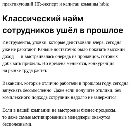
практикующий HR-эксперт и капитан команды hrbiz
Классический найм
сотрудников ушёл в прошлое
Инструменты, уловки, которые действовали вчера, сегодня
уже не работают. Раньше достаточно было показать высокий
доход — и выстраивалась очередь из продавцов, готовых
добывать прибыль. Но времена меняются, конкуренция
на рынке труда растёт.
Вакансии, которые отлично работали в прошлом году, сегодня
запускать бессмысленно. Даже если получите отклики, без
комплексного подхода сотрудник надолго не задержится.
Если в вашей компании не выстроены бизнес-процессы,
то даже самые мотивированные менеджеры окажутся
бесполезными.