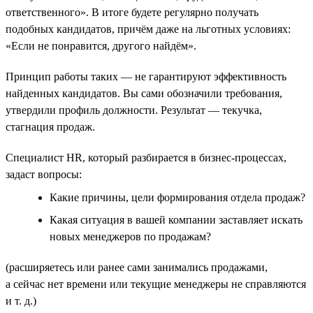
ответственного». В итоге будете регулярно получать
подобных кандидатов, причём даже на льготных условиях:
«Если не понравится, другого найдём».
Принцип работы таких — не гарантируют эффективность
найденных кандидатов. Вы сами обозначили требования,
утвердили профиль должности. Результат — текучка,
стагнация продаж.
Специалист HR, который разбирается в бизнес-процессах,
задаст вопросы:
Какие причины, цели формирования отдела продаж?
Какая ситуация в вашей компании заставляет искать
новых менеджеров по продажам?
(расширяетесь или ранее сами занимались продажами,
а сейчас нет времени или текущие менеджеры не справляются
и т. д.)