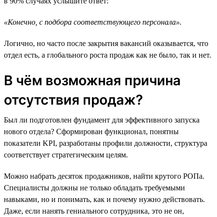
в 90% случаях услышите ответ:
«Конечно, с подбора соответствующего персонала».
Логично, но часто после закрытия вакансий оказывается, что
отдел есть, а глобального роста продаж как не было, так и нет.
В чём возможная причина
отсутствия продаж?
Был ли подготовлен фундамент для эффективного запуска
нового отдела? Сформирован функционал, понятны
показатели KPI, разработаны профили должности, структура
соответствует стратегическим целям.
Можно набрать десяток продажников, найти крутого РОПа.
Специалисты должны не только обладать требуемыми
навыками, но и понимать, как и почему нужно действовать.
Даже, если нанять гениального сотрудника, это не он,