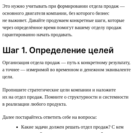
Это нужно учитывать при формировании отдела продаж —
основного двигателя компании, без которого бизнес
не выживет. Давайте продумаем конкретные шаги, которые
через определённое время помогут вашему отделу продаж
гарантированно начать продавать.
Шаг 1. Определение целей
Организация отдела продаж — путь к конкретному результату,
а точнее — измеримой во временном и денежном эквиваленте
цели.
Пропишите стратегические цели компании и наложите
их на отдел продаж. Помните о структурности и системности
в реализации любого продукта.
Далее постарайтесь ответить себе на вопросы:
Какие задачи должен решать отдел продаж? С кем