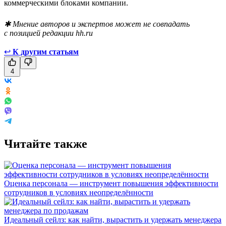
коммерческими блоками компании.
✱ Мнение авторов и экспертов может не совпадать
с позицией редакции hh.ru
↩
К другим статьям
4
Читайте также
Оценка персонала — инструмент повышения эффективности
сотрудников в условиях неопределённости
Идеальный сейлз: как найти, вырастить и удержать менеджера