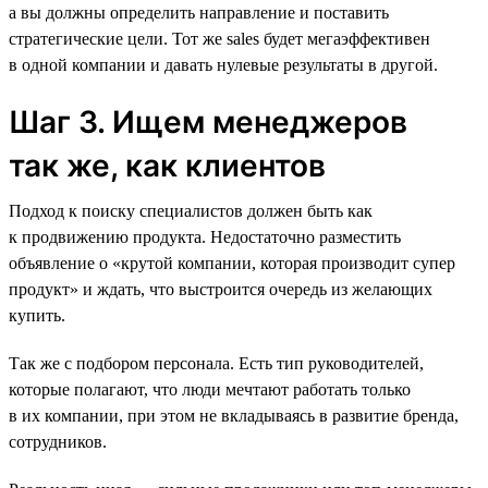
а вы должны определить направление и поставить
стратегические цели. Тот же sales будет мегаэффективен
в одной компании и давать нулевые результаты в другой.
Шаг 3. Ищем менеджеров
так же, как клиентов
Подход к поиску специалистов должен быть как
к продвижению продукта. Недостаточно разместить
объявление о «крутой компании, которая производит супер
продукт» и ждать, что выстроится очередь из желающих
купить.
Так же с подбором персонала. Есть тип руководителей,
которые полагают, что люди мечтают работать только
в их компании, при этом не вкладываясь в развитие бренда,
сотрудников.