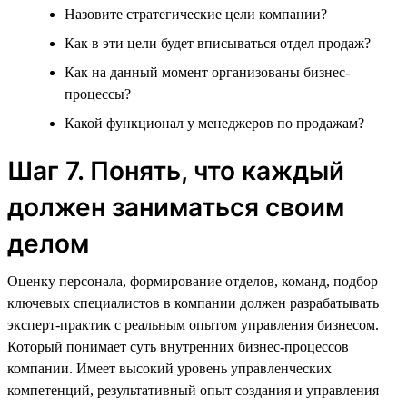
Назовите стратегические цели компании?
Как в эти цели будет вписываться отдел продаж?
Как на данный момент организованы бизнес-
процессы?
Какой функционал у менеджеров по продажам?
Шаг 7. Понять, что каждый
должен заниматься своим
делом
Оценку персонала, формирование отделов, команд, подбор
ключевых специалистов в компании должен разрабатывать
эксперт-практик с реальным опытом управления бизнесом.
Который понимает суть внутренних бизнес-процессов
компании. Имеет высокий уровень управленческих
компетенций, результативный опыт создания и управления