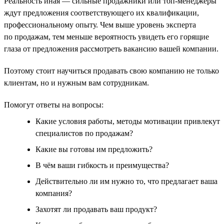
Реальность иная — сильные продажники или топ-менеджеры
ждут предложения соответствующего их квалификации,
профессиональному опыту. Чем выше уровень эксперта
по продажам, тем меньше вероятность увидеть его горящие
глаза от предложения рассмотреть вакансию вашей компании.
Поэтому стоит научиться продавать свою компанию не только
клиентам, но и нужным вам сотрудникам.
Помогут ответы на вопросы:
Какие условия работы, методы мотивации привлекут
специалистов по продажам?
Какие вы готовы им предложить?
В чём ваши гибкость и преимущества?
Действительно ли им нужно то, что предлагает ваша
компания?
Захотят ли продавать ваш продукт?