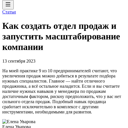
Статьи
Как создать отдел продаж и
запустить масштабирование
компании
13 сентября 2023
На моей практике 9 из 10 предпринимателей считают, что
увеличения продаж можно добиться в результате подбора
нужных специалистов. Главное — найти отличного
продажника, а всё остальное наладится. Если и вы считаете
наличие нужных навыков у менеджера по продажам
достаточным фактором, рискну предположить, что у вас нет
сильного отдела продаж. Подобный навык продавца
сработает исключительно в комплексе с другими
инструментами, необходимыми для развития.
Елена Уварова