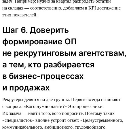
задач. Например: нужно за квартал распродать остатки
на складах — соответственно, добавляем в KPI достижение
этих показателей.
Шаг 6. Доверить
формирование ОП
не рекрутинговым агентствам,
а тем, кто разбирается
в бизнес-процессах
и продажах
Рекрутеры делятся на две группы. Первые всегда начинают
с вопроса: «Кого нужно найти?» Это процессники.
Их задача — найти того, кого попросите. Поэтому таких
«специалистов» вполне устроит ответ: «Целеустремлённого,
коммуникабельного, амбициозного, трудолюбивого,