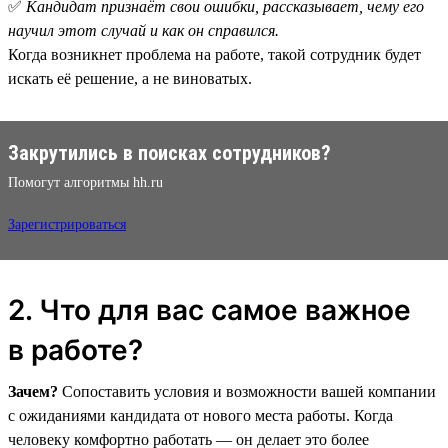
✅
Кандидат признаёт свои ошибки, рассказывает, чему его
научил этот случай и как он справился.
Когда возникнет проблема на работе, такой сотрудник будет
искать её решение, а не виноватых.
Закрутились в поисках сотрудников?
Помогут алгоритмы hh.ru
Зарегистрироваться
2. Что для вас самое важное
в работе?
Зачем?
Сопоставить условия и возможности вашей компании
с ожиданиями кандидата от нового места работы. Когда
человеку комфортно работать — он делает это более