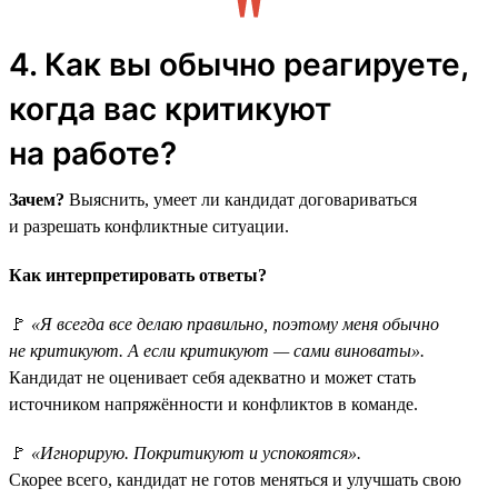
4. Как вы обычно реагируете,
когда вас критикуют
на работе?
Зачем?
Выяснить, умеет ли кандидат договариваться
и разрешать конфликтные ситуации.
Как интерпретировать ответы?
🚩
«Я всегда все делаю правильно, поэтому меня обычно
не критикуют. А если критикуют — сами виноваты».
Кандидат не оценивает себя адекватно и может стать
источником напряжённости и конфликтов в команде.
🚩
«Игнорирую. Покритикуют и успокоятся».
Скорее всего, кандидат не готов меняться и улучшать свою