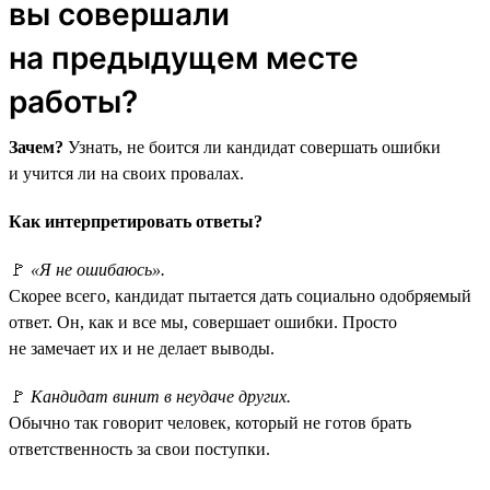
вы совершали
на предыдущем месте
работы?
Зачем?
Узнать, не боится ли кандидат совершать ошибки
и учится ли на своих провалах.
Как интерпретировать ответы?
🚩
«Я не ошибаюсь».
Скорее всего, кандидат пытается дать социально одобряемый
ответ. Он, как и все мы, совершает ошибки. Просто
не замечает их и не делает выводы.
🚩
Кандидат винит в неудаче других.
Обычно так говорит человек, который не готов брать
ответственность за свои поступки.