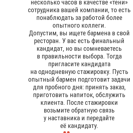
несколько часов в качестве «тени»
сотрудника вашей компании, то есть
понаблюдать за работой более
опытного коллеги.
Допустим, вы ищете бармена в свой
ресторан. У вас есть финальный
кандидат, но вы сомневаетесь
в правильности выбора. Тогда
пригласите кандидата
на однодневную стажировку. Пусть
опытный бармен подготовит задачи
для пробного дня: принять заказ,
приготовить напиток, обслужить
клиента. После стажировки
возьмите обратную связь
у наставника и передайте
её кандидату.