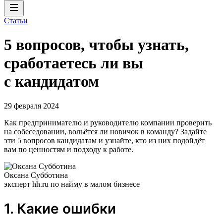
Статьи
5 вопросов, чтобы узнать,
сработаетесь ли вы
с кандидатом
29 февраля 2024
Как предпринимателю и руководителю компании проверить
на собеседовании, вольётся ли новичок в команду? Задайте
эти 5 вопросов кандидатам и узнайте, кто из них подойдёт
вам по ценностям и подходу к работе.
Оксана Субботина
эксперт hh.ru по найму в малом бизнесе
1. Какие ошибки