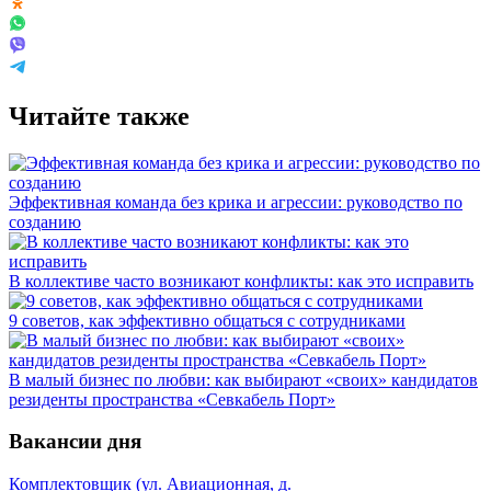
Читайте также
Эффективная команда без крика и агрессии: руководство по
созданию
В коллективе часто возникают конфликты: как это исправить
9 советов, как эффективно общаться с сотрудниками
В малый бизнес по любви: как выбирают «своих» кандидатов
резиденты пространства «Севкабель Порт»
Вакансии дня
Комплектовщик (ул. Авиационная, д.