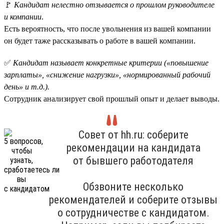
🚩
Кандидат нелестно отзывается о прошлом руководителе
и компании
.
Есть вероятность, что после увольнения из вашей компании
он будет таже рассказывать о работе в вашей компании.
✅
Кандидат называет конкретные критерии («повышение
зарплаты», «снижение нагрузки», «нормированный рабочий
день» и т.д.).
Сотрудник анализирует свой прошлый опыт и делает выводы.
Совет от hh.ru: соберите
рекомендации на кандидата
от бывшего работодателя
Обзвоните несколько
рекомендателей и соберите отзывы
о сотрудничестве с кандидатом.