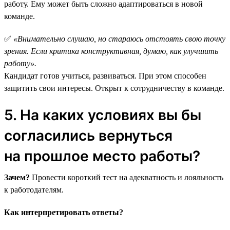
работу. Ему может быть сложно адаптироваться в новой
команде.
✅
«Внимательно слушаю, но стараюсь отстоять свою точку
зрения. Если критика конструктивная, думаю, как улучшить
работу».
Кандидат готов учиться, развиваться. При этом способен
защитить свои интересы. Открыт к сотрудничеству в команде.
5. На каких условиях вы бы
согласились вернуться
на прошлое место работы?
Зачем?
Провести короткий тест на адекватность и лояльность
к работодателям.
Как интерпретировать ответы?