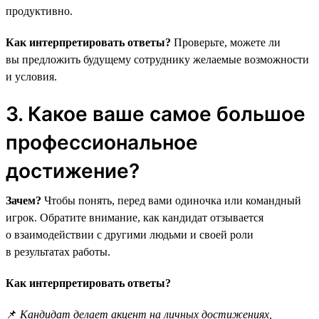
продуктивно.
Как интерпретировать ответы?
Проверьте, можете ли
вы предложить будущему сотруднику желаемые возможности
и условия.
3. Какое ваше самое большое
профессиональное
достижение?
Зачем?
Чтобы понять, перед вами одиночка или командный
игрок. Обратите внимание, как кандидат отзывается
о взаимодействии с другими людьми и своей роли
в результатах работы.
Как интерпретировать ответы?
📌
Кандидат делает акцент на личных достижениях,