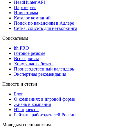
HeadHunter API
Партнерам
Инвесторам
Каталог компаний
Поиск по вакансиям в Адлере
Сетка: соцсеть для нетворкинга
Соискателям
hh PRO
Готовое резюме
Все сервисы
Хочу у вас работать
Производственный календарь
Экспертная рекомендация
Новости и статьи
Блог
О компаниях в игровой форме
Жизнь в компании
ИТ-проекты
Рейтинг работодателей России
Молодым специалистам