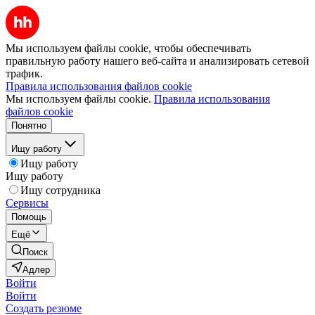
Мы используем файлы cookie, чтобы обеспечивать
правильную работу нашего веб-сайта и анализировать сетевой
трафик.
Правила использования файлов cookie
Мы используем файлы cookie.
Правила использования
файлов cookie
Понятно
Ищу работу
Ищу работу
Ищу работу
Ищу сотрудника
Сервисы
Помощь
Ещё
Поиск
Адлер
Войти
Войти
Создать резюме