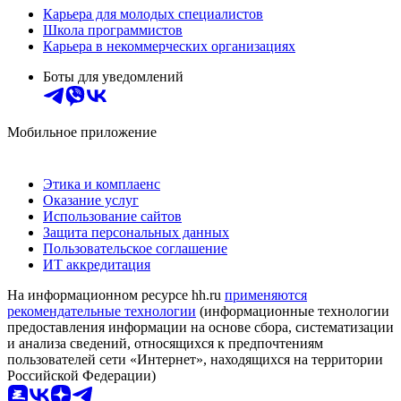
Карьера для молодых специалистов
Школа программистов
Карьера в некоммерческих организациях
Боты для уведомлений
Мобильное приложение
Этика и комплаенс
Оказание услуг
Использование сайтов
Защита персональных данных
Пользовательское соглашение
ИТ аккредитация
На информационном ресурсе hh.ru
применяются
рекомендательные технологии
(информационные технологии
предоставления информации на основе сбора, систематизации
и анализа сведений, относящихся к предпочтениям
пользователей сети «Интернет», находящихся на территории
Российской Федерации)