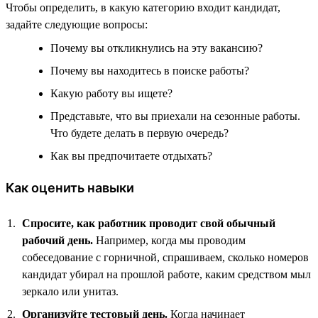
Чтобы определить, в какую категорию входит кандидат,
задайте следующие вопросы:
Почему вы откликнулись на эту вакансию?
Почему вы находитесь в поиске работы?
Какую работу вы ищете?
Представьте, что вы приехали на сезонные работы.
Что будете делать в первую очередь?
Как вы предпочитаете отдыхать?
Как оценить навыки
Спросите, как работник проводит свой обычный
рабочий день.
Например, когда мы проводим
собеседование с горничной, спрашиваем, сколько номеров
кандидат убирал на прошлой работе, каким средством мыл
зеркало или унитаз.
Организуйте тестовый день.
Когда начинает