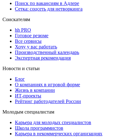
Поиск по вакансиям в Адлере
Сетка: соцсеть для нетворкинга
Соискателям
hh PRO
Готовое резюме
Все сервисы
Хочу у вас работать
Производственный календарь
Экспертная рекомендация
Новости и статьи
Блог
О компаниях в игровой форме
Жизнь в компании
ИТ-проекты
Рейтинг работодателей России
Молодым специалистам
Карьера для молодых специалистов
Школа программистов
Карьера в некоммерческих организациях