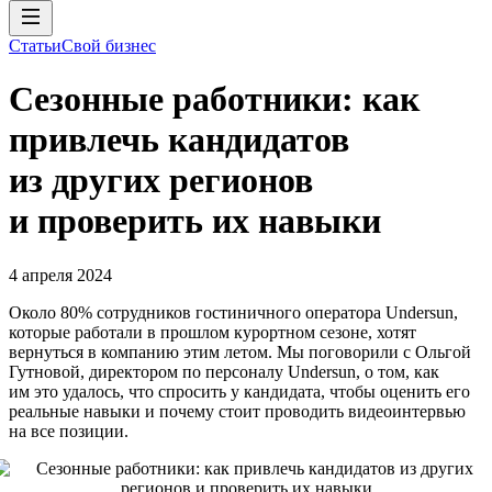
Статьи
Свой бизнес
Сезонные работники: как
привлечь кандидатов
из других регионов
и проверить их навыки
4 апреля 2024
Около 80% сотрудников гостиничного оператора Undersun,
которые работали в прошлом курортном сезоне, хотят
вернуться в компанию этим летом. Мы поговорили с Ольгой
Гутновой, директором по персоналу Undersun, о том, как
им это удалось, что спросить у кандидата, чтобы оценить его
реальные навыки и почему стоит проводить видеоинтервью
на все позиции.