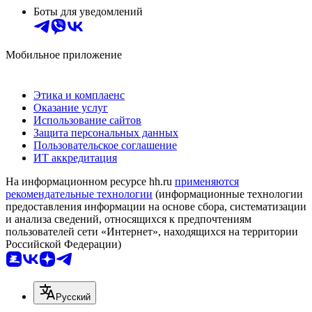
Боты для уведомлений
Мобильное приложение
Этика и комплаенс
Оказание услуг
Использование сайтов
Защита персональных данных
Пользовательское соглашение
ИТ аккредитация
На информационном ресурсе hh.ru
применяются
рекомендательные технологии
(информационные технологии
предоставления информации на основе сбора, систематизации
и анализа сведений, относящихся к предпочтениям
пользователей сети «Интернет», находящихся на территории
Российской Федерации)
Русский