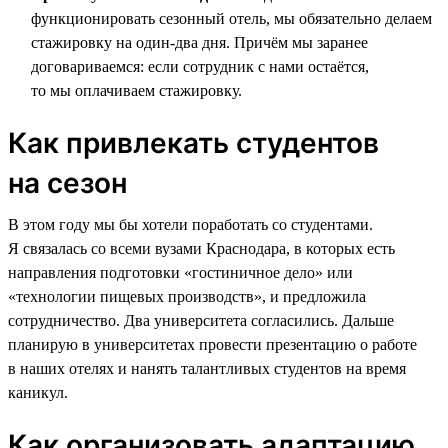
функционировать сезонный отель, мы обязательно делаем
стажировку на один-два дня. Причём мы заранее
договариваемся: если сотрудник с нами остаётся,
то мы оплачиваем стажировку.
Как привлекать студентов
на сезон
В этом году мы бы хотели поработать со студентами.
Я связалась со всеми вузами Краснодара, в которых есть
направления подготовки «гостиничное дело» или
«технологии пищевых производств», и предложила
сотрудничество. Два университета согласились. Дальше
планирую в университетах провести презентацию о работе
в наших отелях и нанять талантливых студентов на время
каникул.
Как организовать адаптацию