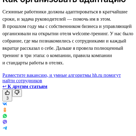
Сезонные работники должны адаптироваться в кратчайшие
сроки, и задача руководителей — помочь им в этом.
В прошлом году мы с собственником бизнеса и управляющей
организовали на открытии отеля welcome-тренинг. У нас было
собрание, где мы познакомились с сотрудниками и каждый
вкратце рассказал о себе. Дальше я провела полноценный
тренинг в три этапа: о компании, правила компании
и стандарты работы в отелях.
Разместите вакансию, и умные алгоритмы hh.ru помогут
найти сотрудников
↩
К другим статьям
3