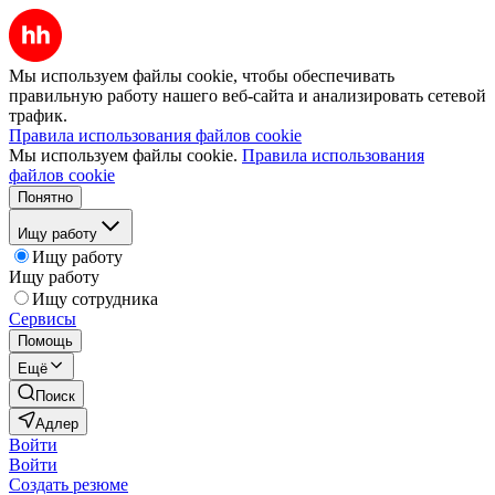
Мы используем файлы cookie, чтобы обеспечивать
правильную работу нашего веб-сайта и анализировать сетевой
трафик.
Правила использования файлов cookie
Мы используем файлы cookie.
Правила использования
файлов cookie
Понятно
Ищу работу
Ищу работу
Ищу работу
Ищу сотрудника
Сервисы
Помощь
Ещё
Поиск
Адлер
Войти
Войти
Создать резюме