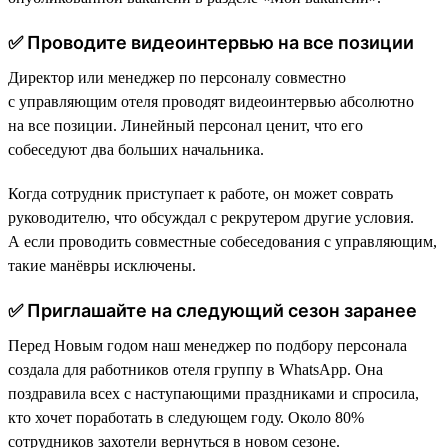
✅ Проводите видеоинтервью на все позиции
Директор или менеджер по персоналу совместно
с управляющим отеля проводят видеоинтервью абсолютно
на все позиции. Линейный персонал ценит, что его
собеседуют два больших начальника.
Когда сотрудник приступает к работе, он может соврать
руководителю, что обсуждал с рекрутером другие условия.
А если проводить совместные собеседования с управляющим,
такие манёвры исключены.
✅ Приглашайте на следующий сезон заранее
Перед Новым годом наш менеджер по подбору персонала
создала для работников отеля группу в WhatsApp. Она
поздравила всех с наступающими праздниками и спросила,
кто хочет поработать в следующем году. Около 80%
сотрудников захотели вернуться в новом сезоне.