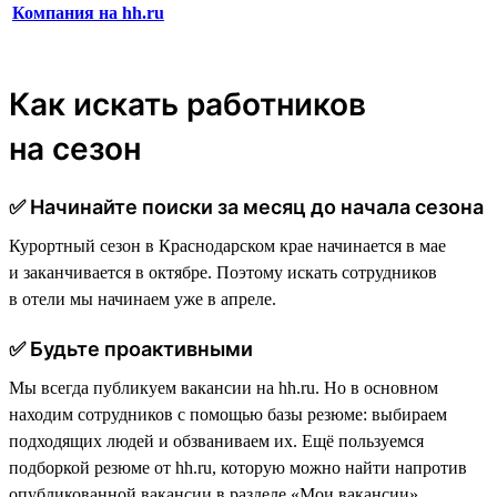
Компания на hh.ru
Как искать работников
на сезон
✅ Начинайте поиски за месяц до начала сезона
Курортный сезон в Краснодарском крае начинается в мае
и заканчивается в октябре. Поэтому искать сотрудников
в отели мы начинаем уже в апреле.
✅ Будьте проактивными
Мы всегда публикуем вакансии на hh.ru. Но в основном
находим сотрудников с помощью базы резюме: выбираем
подходящих людей и обзваниваем их. Ещё пользуемся
подборкой резюме от hh.ru, которую можно найти напротив
опубликованной вакансии в разделе «Мои вакансии».