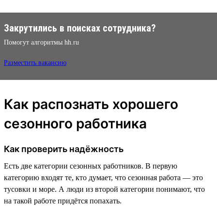
Закрутились в поисках сотрудника?
Помогут алгоритмы hh.ru
Разместить вакансию
Как распознать хорошего
сезонного работника
Как проверить надёжность
Есть две категории сезонных работников. В первую
категорию входят те, кто думает, что сезонная работа — это
тусовки и море. А люди из второй категории понимают, что
на такой работе придётся попахать.