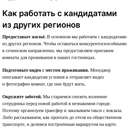
Как работать с кандидатами
из других регионов
Предоставьте жильё.
В основном мы работаем с кандидатами
из других регионов. Чтобы оставаться конкурентоспособными
в сочинском направлении, мы предоставляем приезжим
комнаты для проживания в наших гостиницах.
Подготовьте видео с местом проживания.
Менеджер
описывает кандидатам условия и отправляет видео
и фотографии комнат, где они будут жить.
Окружите заботой.
Мы стараемся снизить волнение
сотрудника перед новой работой в незнакомом городе.
Поэтому организуем трансфер и заказываем такси с вокзала.
Либо рассказываем, как проехать до отеля на общественном
транспорте, и делимся построенным маршрутом на карте.