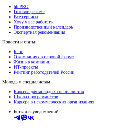
hh PRO
Готовое резюме
Все сервисы
Хочу у вас работать
Производственный календарь
Экспертная рекомендация
Новости и статьи
Блог
О компаниях в игровой форме
Жизнь в компании
ИТ-проекты
Рейтинг работодателей России
Молодым специалистам
Карьера для молодых специалистов
Школа программистов
Карьера в некоммерческих организациях
Боты для уведомлений