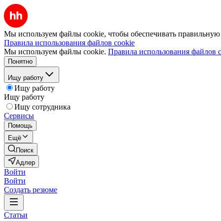
Мы используем файлы cookie, чтобы обеспечивать правильную р
Правила использования файлов cookie
Мы используем файлы cookie.
Правила использования файлов c
Понятно
Ищу работу
Ищу работу
Ищу работу
Ищу сотрудника
Сервисы
Помощь
Ещё
Поиск
Адлер
Войти
Войти
Создать резюме
Статьи