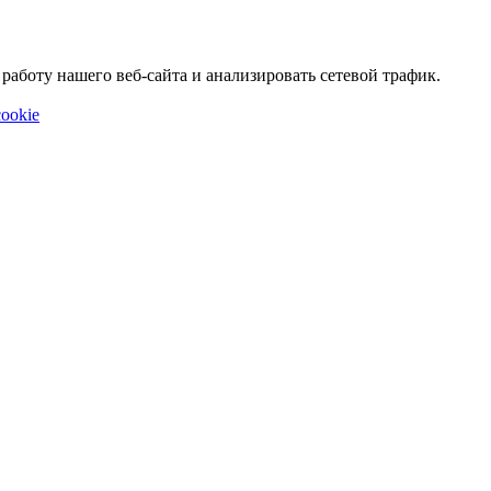
аботу нашего веб-сайта и анализировать сетевой трафик.
ookie