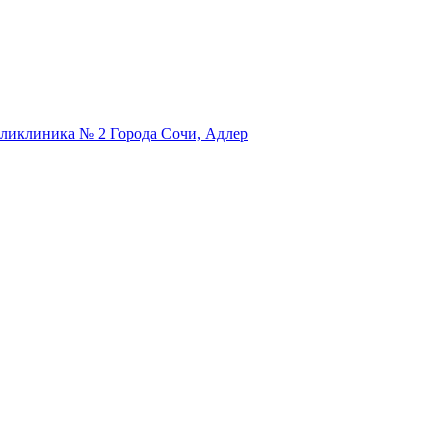
оликлиника № 2 Города Сочи, Адлер