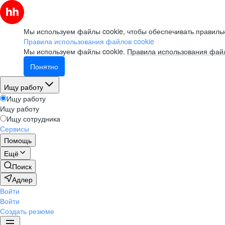
Мы используем файлы cookie, чтобы обеспечивать правильн
Правила использования файлов cookie
Мы используем файлы cookie.
Правила использования файл
Понятно
Ищу работу
Ищу работу
Ищу работу
Ищу сотрудника
Сервисы
Помощь
Ещё
Поиск
Адлер
Войти
Войти
Создать резюме