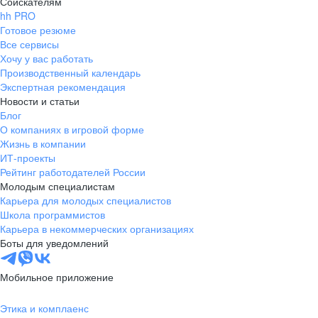
Соискателям
hh PRO
Готовое резюме
Все сервисы
Хочу у вас работать
Производственный календарь
Экспертная рекомендация
Новости и статьи
Блог
О компаниях в игровой форме
Жизнь в компании
ИТ-проекты
Рейтинг работодателей России
Молодым специалистам
Карьера для молодых специалистов
Школа программистов
Карьера в некоммерческих организациях
Боты для уведомлений
Мобильное приложение
Этика и комплаенс