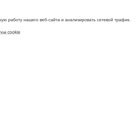
ую работу нашего веб-сайта и анализировать сетевой трафик.
ов cookie