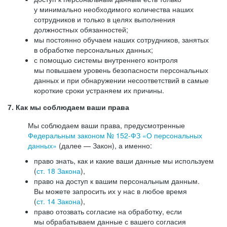
у минимально необходимого количества наших
сотрудников и только в целях выполнения
должностных обязанностей;
мы постоянно обучаем наших сотрудников, занятых
в обработке персональных данных;
с помощью системы внутреннего контроля
мы повышаем уровень безопасности персональных
данных и при обнаружении несоответствий в самые
короткие сроки устраняем их причины.
7. Как мы соблюдаем ваши права
Мы соблюдаем ваши права, предусмотренные
Федеральным законом №
152-ФЗ
«О персональных
данных»
(далее — Закон), а именно:
право знать, как и какие ваши данные мы используем
(
ст. 18 Закона
),
право на доступ к вашим персональным данным.
Вы можете запросить их у нас в любое время
(
ст. 14 Закона
),
право отозвать согласие на обработку, если
мы обрабатываем данные с вашего согласия