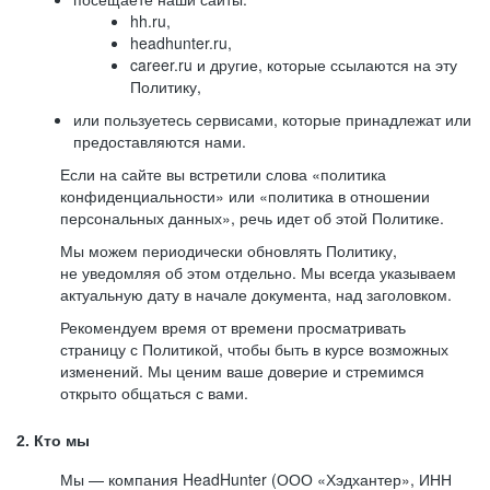
hh.ru,
headhunter.ru,
career.ru и другие, которые ссылаются на эту
Политику,
или пользуетесь сервисами, которые принадлежат или
предоставляются нами.
Если на сайте вы встретили слова «политика
конфиденциальности» или «политика в отношении
персональных данных», речь идет об этой Политике.
Мы можем периодически обновлять Политику,
не уведомляя об этом отдельно. Мы всегда указываем
актуальную дату в начале документа, над заголовком.
Рекомендуем время от времени просматривать
страницу с Политикой, чтобы быть в курсе возможных
изменений. Мы ценим ваше доверие и стремимся
открыто общаться с вами.
2. Кто мы
Мы — компания HeadHunter (ООО «Хэдхантер», ИНН