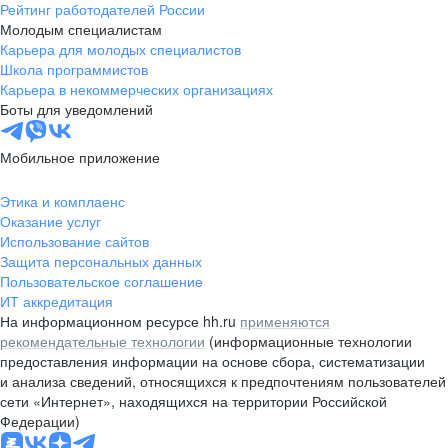
Рейтинг работодателей России
Молодым специалистам
Карьера для молодых специалистов
Школа программистов
Карьера в некоммерческих организациях
Боты для уведомлений
Мобильное приложение
Этика и комплаенс
Оказание услуг
Использование сайтов
Защита персональных данных
Пользовательское соглашение
ИТ аккредитация
На информационном ресурсе hh.ru
применяются
рекомендательные технологии
(информационные технологии
предоставления информации на основе сбора, систематизации
и анализа сведений, относящихся к предпочтениям пользователей
сети «Интернет», находящихся на территории Российской
Федерации)