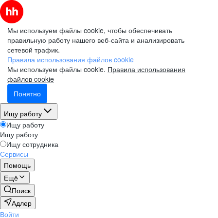
Мы используем файлы cookie, чтобы обеспечивать
правильную работу нашего веб-сайта и анализировать
сетевой трафик.
Правила использования файлов cookie
Мы используем файлы cookie.
Правила использования
файлов cookie
Понятно
Ищу работу
Ищу работу
Ищу работу
Ищу сотрудника
Сервисы
Помощь
Ещё
Поиск
Адлер
Войти