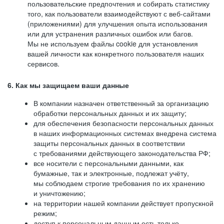
пользовательские предпочтения и собирать статистику
того, как пользователи взаимодействуют с веб-сайтами
(приложениями) для улучшения опыта использования
или для устранения различных ошибок или багов.
Мы не используем файлы cookie для установления
вашей личности как конкретного пользователя наших
сервисов.
6. Как мы защищаем ваши данные
В компании назначен ответственный за организацию
обработки персональных данных и их защиту;
для обеспечения безопасности персональных данных
в наших информационных системах внедрена система
защиты персональных данных в соответствии
с требованиями действующего законодательства РФ;
все носители с персональными данными, как
бумажные, так и электронные, подлежат учёту,
мы соблюдаем строгие требования по их хранению
и уничтожению;
на территории нашей компании действует пропускной
режим;
доступ к персональным данным есть только