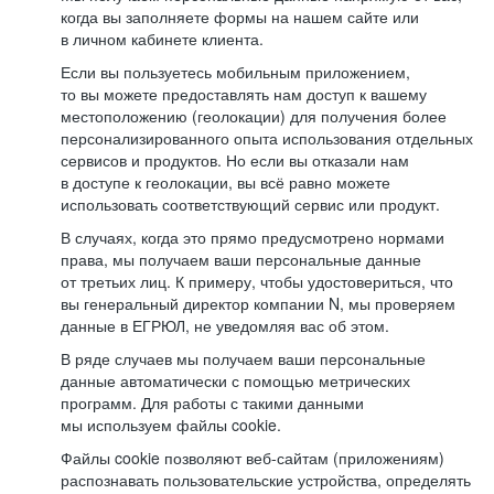
когда вы заполняете формы на нашем сайте или
в личном кабинете клиента.
Если вы пользуетесь мобильным приложением,
то вы можете предоставлять нам доступ к вашему
местоположению (геолокации) для получения более
персонализированного опыта использования отдельных
сервисов и продуктов. Но если вы отказали нам
в доступе к геолокации, вы всё равно можете
использовать соответствующий сервис или продукт.
В случаях, когда это прямо предусмотрено нормами
права, мы получаем ваши персональные данные
от третьих лиц. К примеру, чтобы удостовериться, что
вы генеральный директор компании N, мы проверяем
данные в ЕГРЮЛ, не уведомляя вас об этом.
В ряде случаев мы получаем ваши персональные
данные автоматически с помощью метрических
программ. Для работы с такими данными
мы используем файлы cookie.
Файлы cookie позволяют веб-сайтам (приложениям)
распознавать пользовательские устройства, определять