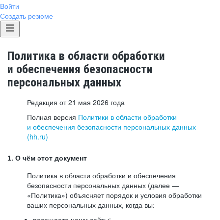
Войти
Создать резюме
Политика в области обработки
и обеспечения безопасности
персональных данных
Редакция от 21 мая 2026 года
Полная версия
Политики в области обработки
и обеспечения безопасности персональных данных
(hh.ru)
1. О чём этот документ
Политика в области обработки и обеспечения
безопасности персональных данных (далее —
«Политика») объясняет порядок и условия обработки
ваших персональных данных, когда вы:
посещаете наши сайты: