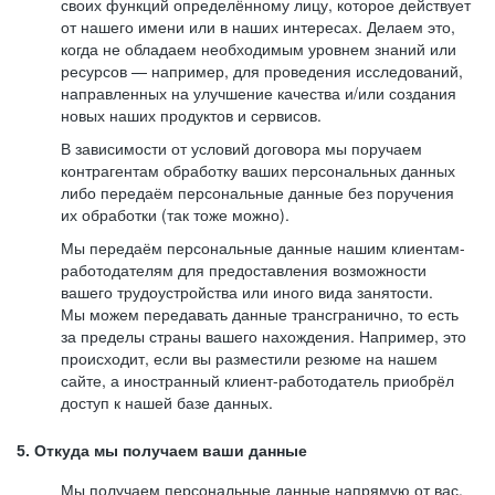
своих функций определённому лицу, которое действует
от нашего имени или в наших интересах. Делаем это,
когда не обладаем необходимым уровнем знаний или
ресурсов — например, для проведения исследований,
направленных на улучшение качества и/или создания
новых наших продуктов и сервисов.
В зависимости от условий договора мы поручаем
контрагентам обработку ваших персональных данных
либо передаём персональные данные без поручения
их обработки (так тоже можно).
Мы передаём персональные данные нашим клиентам-
работодателям для предоставления возможности
вашего трудоустройства или иного вида занятости.
Мы можем передавать данные трансгранично, то есть
за пределы страны вашего нахождения. Например, это
происходит, если вы разместили резюме на нашем
сайте, а иностранный клиент-работодатель приобрёл
доступ к нашей базе данных.
5. Откуда мы получаем ваши данные
Мы получаем персональные данные напрямую от вас,