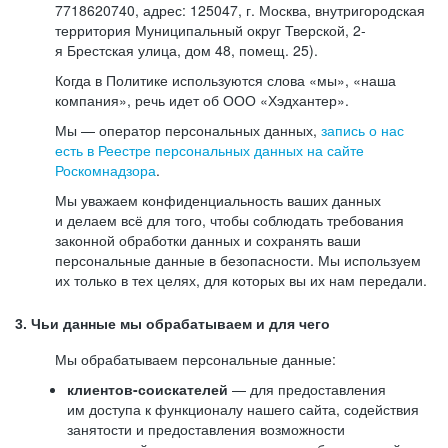
7718620740, адрес: 125047, г. Москва, внутригородская
территория Муниципальный округ Тверской, 2-
я Брестская улица, дом 48, помещ. 25).
Когда в Политике используются слова «мы», «наша
компания», речь идет об ООО «Хэдхантер».
Мы — оператор персональных данных,
запись о нас
есть в Реестре персональных данных на сайте
Роскомнадзора
.
Мы уважаем конфиденциальность ваших данных
и делаем всё для того, чтобы соблюдать требования
законной обработки данных и сохранять ваши
персональные данные в безопасности. Мы используем
их только в тех целях, для которых вы их нам передали.
3. Чьи данные мы обрабатываем и для чего
Мы обрабатываем персональные данные:
клиентов-соискателей
— для предоставления
им доступа к функционалу нашего сайта, содействия
занятости и предоставления возможности