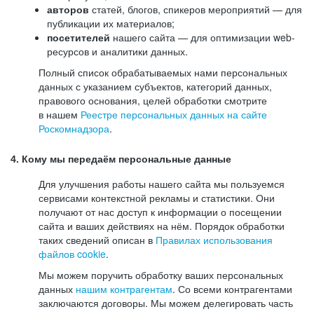
авторов
статей, блогов, спикеров мероприятий — для
публикации их материалов;
посетителей
нашего сайта — для оптимизации web-
ресурсов и аналитики данных.
Полный список обрабатываемых нами персональных
данных с указанием субъектов, категорий данных,
правового основания, целей обработки смотрите
в нашем
Реестре персональных данных на сайте
Роскомнадзора
.
4. Кому мы передаём персональные данные
Для улучшения работы нашего сайта мы пользуемся
сервисами контекстной рекламы и статистики. Они
получают от нас доступ к информации о посещении
сайта и ваших действиях на нём. Порядок обработки
таких сведений описан в
Правилах использования
файлов cookie
.
Мы можем поручить обработку ваших персональных
данных
нашим контрагентам
. Со всеми контрагентами
заключаются договоры. Мы можем делегировать часть