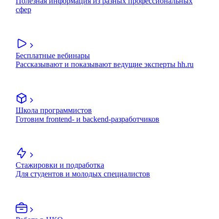
Полезная информация из разных профессиональных
сфер
Бесплатные вебинары
Рассказывают и показывают ведущие эксперты hh.ru
Школа программистов
Готовим frontend- и backend-разработчиков
Стажировки и подработка
Для студентов и молодых специалистов