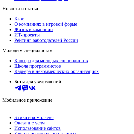
Новости и статьи
Блог
О компаниях в игровой форме
Жизнь в компании
ИТ-проекты
Рейтинг работодателей России
Молодым специалистам
Карьера для молодых специалистов
Школа программистов
Карьера в некоммерческих организациях
Боты для уведомлений
Мобильное приложение
Этика и комплаенс
Оказание услуг
Использование сайтов
Защита персональных данных