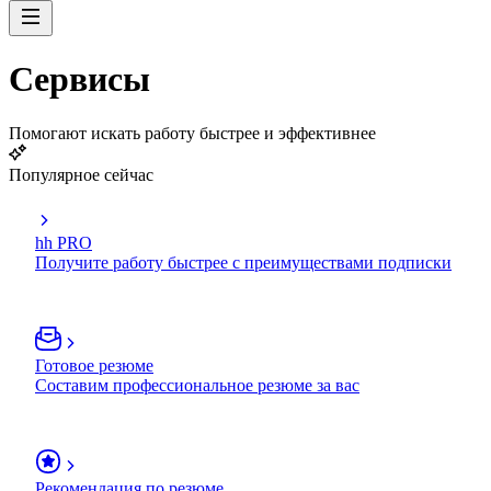
Сервисы
Помогают искать работу быстрее и эффективнее
Популярное сейчас
hh PRO
Получите работу быстрее с преимуществами подписки
Готовое резюме
Составим профессиональное резюме за вас
Рекомендация по резюме