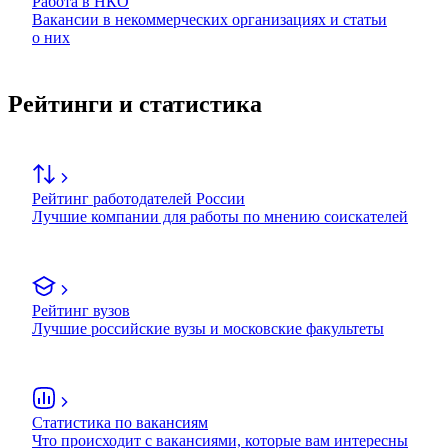
Работа в НКО
Вакансии в некоммерческих организациях и статьи
о них
Рейтинги и статистика
Рейтинг работодателей России
Лучшие компании для работы по мнению соискателей
Рейтинг вузов
Лучшие российские вузы и московские факультеты
Статистика по вакансиям
Что происходит с вакансиями, которые вам интересны