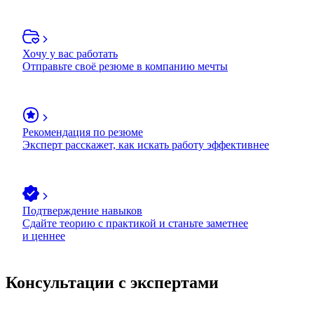
Хочу у вас работать
Отправьте своё резюме в компанию мечты
Рекомендация по резюме
Эксперт расскажет, как искать работу эффективнее
Подтверждение навыков
Сдайте теорию с практикой и станьте заметнее
и ценнее
Консультации с экспертами