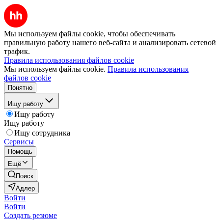
Мы используем файлы cookie, чтобы обеспечивать
правильную работу нашего веб-сайта и анализировать сетевой
трафик.
Правила использования файлов cookie
Мы используем файлы cookie.
Правила использования
файлов cookie
Понятно
Ищу работу
Ищу работу
Ищу работу
Ищу сотрудника
Сервисы
Помощь
Ещё
Поиск
Адлер
Войти
Войти
Создать резюме