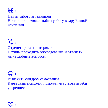
Найти работу за границей
Наставник поможет найти работу в зарубежной
компании
Отрепетировать интервью
Научим проходить собеседование и отвечать
на неудобные вопросы
Вылечить синдром самозванца
Карьерный психолог поможет чувствовать себя
увереннее