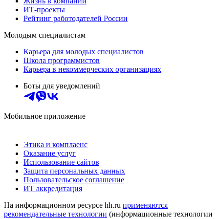
Жизнь в компании
ИТ-проекты
Рейтинг работодателей России
Молодым специалистам
Карьера для молодых специалистов
Школа программистов
Карьера в некоммерческих организациях
Боты для уведомлений
Мобильное приложение
Этика и комплаенс
Оказание услуг
Использование сайтов
Защита персональных данных
Пользовательское соглашение
ИТ аккредитация
На информационном ресурсе hh.ru
применяются
рекомендательные технологии
(информационные технологии