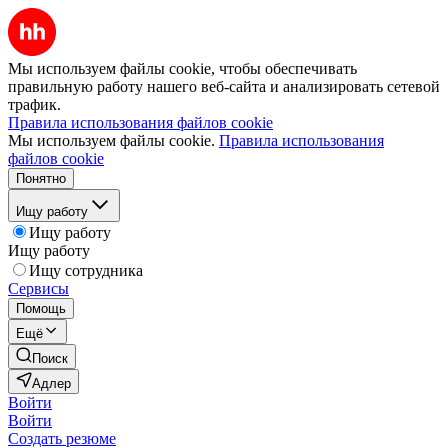
Мы используем файлы cookie, чтобы обеспечивать
правильную работу нашего веб-сайта и анализировать сетевой
трафик.
Правила использования файлов cookie
Мы используем файлы cookie.
Правила использования
файлов cookie
Понятно
Ищу работу
Ищу работу
Ищу работу
Ищу сотрудника
Сервисы
Помощь
Ещё
Поиск
Адлер
Войти
Войти
Создать резюме