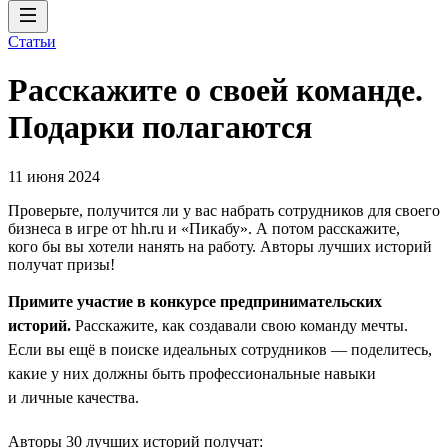
Статьи
Расскажите о своей команде.
Подарки полагаются
11 июня 2024
Проверьте, получится ли у вас набрать сотрудников для своего
бизнеса в игре от hh.ru и «Пикабу». А потом расскажите,
кого бы вы хотели нанять на работу. Авторы лучших историй
получат призы!
Примите участие в конкурсе предпринимательских
историй.
Расскажите, как создавали свою команду мечты.
Если вы ещё в поиске идеальных сотрудников — поделитесь,
какие у них должны быть профессиональные навыки
и личные качества.
Авторы 30 лучших историй получат: