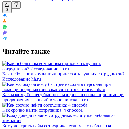
3
Читайте также
Как небольшим компаниям привлекать лучших сотрудников?
Исследование hh.ru
Как малому бизнесу быстрее находить персонал при помощи
продвижения вакансий в топе поиска hh.ru
Как срочно найти сотрудника: 4 способа
Кому доверить найм сотрудника, если у вас небольшая