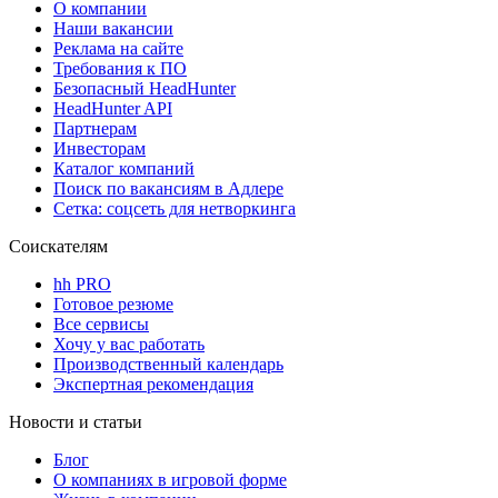
О компании
Наши вакансии
Реклама на сайте
Требования к ПО
Безопасный HeadHunter
HeadHunter API
Партнерам
Инвесторам
Каталог компаний
Поиск по вакансиям в Адлере
Сетка: соцсеть для нетворкинга
Соискателям
hh PRO
Готовое резюме
Все сервисы
Хочу у вас работать
Производственный календарь
Экспертная рекомендация
Новости и статьи
Блог
О компаниях в игровой форме