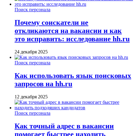
Поиск персонала
Почему соискатели не
откликаются на вакансии и как
это исправить: исследование hh.ru
24 декабря 2025
Поиск персонала
Как использовать язык поисковых
запросов на hh.ru
12 декабря 2025
Поиск персонала
Как точный адрес в вакансии
помогает быстрее находить