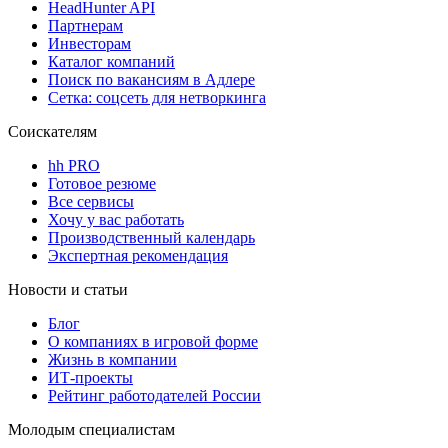
HeadHunter API
Партнерам
Инвесторам
Каталог компаний
Поиск по вакансиям в Адлере
Сетка: соцсеть для нетворкинга
Соискателям
hh PRO
Готовое резюме
Все сервисы
Хочу у вас работать
Производственный календарь
Экспертная рекомендация
Новости и статьи
Блог
О компаниях в игровой форме
Жизнь в компании
ИТ-проекты
Рейтинг работодателей России
Молодым специалистам