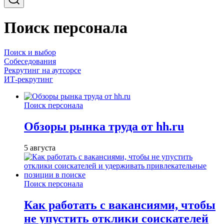
Поиск персонала
Поиск и выбор
Собеседования
Рекрутинг на аутсорсе
ИТ-рекрутинг
Поиск персонала
Обзоры рынка труда от hh.ru
5 августа
Поиск персонала
Как работать с вакансиями, чтобы
не упустить отклики соискателей