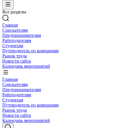
Все разделы
Главная
Соискателям
Предпринимателям
Работодателям
Студентам
Путеводитель по компаниям
Рынок труда
Новости сайта
Календарь мероприятий
Главная
Соискателям
Предпринимателям
Работодателям
Студентам
Путеводитель по компаниям
Рынок труда
Новости сайта
Календарь мероприятий