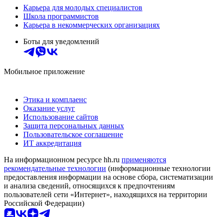
Карьера для молодых специалистов
Школа программистов
Карьера в некоммерческих организациях
Боты для уведомлений
Мобильное приложение
Этика и комплаенс
Оказание услуг
Использование сайтов
Защита персональных данных
Пользовательское соглашение
ИТ аккредитация
На информационном ресурсе hh.ru
применяются
рекомендательные технологии
(информационные технологии
предоставления информации на основе сбора, систематизации
и анализа сведений, относящихся к предпочтениям
пользователей сети «Интернет», находящихся на территории
Российской Федерации)