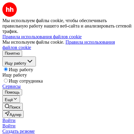
Мы используем файлы cookie, чтобы обеспечивать
правильную работу нашего веб-сайта и анализировать сетевой
трафик.
Правила использования файлов cookie
Мы используем файлы cookie.
Правила использования
файлов cookie
Понятно
Ищу работу
Ищу работу
Ищу работу
Ищу сотрудника
Сервисы
Помощь
Ещё
Поиск
Адлер
Войти
Войти
Создать резюме