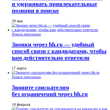
и удерживать привлекательные
позиции в поиске
29 мая
Поиск персонала
Звонки через hh.ru — удобный
способ связи с кандидатами, чтобы
вам действительно ответили
17 марта
Поиск персонала
Звоните соискателям
без ограничений через hh.ru
18 февраля