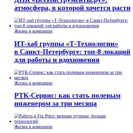
атмосфера, в которой хочется расти
Жизнь в компании
ИТ-хаб группы «Т-Технологии»
в Санкт-Петербурге: топ-8 локаций
для работы и вдохновения
Жизнь в компании
РТК-Сервис: как стать полевым
инженером за три месяца
Жизнь в компании