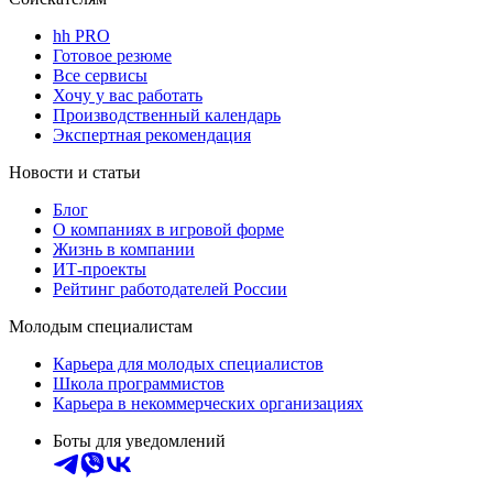
hh PRO
Готовое резюме
Все сервисы
Хочу у вас работать
Производственный календарь
Экспертная рекомендация
Новости и статьи
Блог
О компаниях в игровой форме
Жизнь в компании
ИТ-проекты
Рейтинг работодателей России
Молодым специалистам
Карьера для молодых специалистов
Школа программистов
Карьера в некоммерческих организациях
Боты для уведомлений