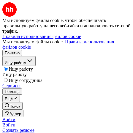
Мы используем файлы cookie, чтобы обеспечивать
правильную работу нашего веб-сайта и анализировать сетевой
трафик.
Правила использования файлов cookie
Мы используем файлы cookie.
Правила использования
файлов cookie
Понятно
Ищу работу
Ищу работу
Ищу работу
Ищу сотрудника
Сервисы
Помощь
Ещё
Поиск
Адлер
Войти
Войти
Создать резюме