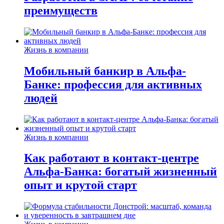
преимуществ
Жизнь в компании
Мобильный банкир в Альфа-
Банке: профессия для активных
людей
Жизнь в компании
Как работают в контакт-центре
Альфа-Банка: богатый жизненный
опыт и крутой старт