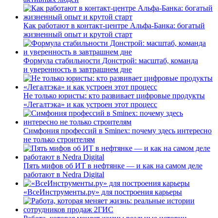
Как работают в контакт-центре Альфа-Банка: богатый
жизненный опыт и крутой старт
Формула стабильности Донстрой: масштаб, команда
и уверенность в завтрашнем дне
Не только юристы: кто развивает цифровые продукты
«Легалтэка» и как устроен этот процесс
Симфония профессий в Sminex: почему здесь интересно
не только строителям
Пять мифов об ИТ в нефтянке — и как на самом деле
работают в Nedra Digital
«ВсеИнструменты.ру» для построения карьеры