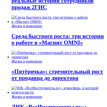
реальные истории сотрудников
продаж 2ГИС
Жизнь в компании
Среда быстрого роста: три истории
о работе в «Магнит OMNI»
Жизнь в компании
«Пятёрочка»: стремительный рост
от продавца до директора
Жизнь в компании
ДНК «ВсеИнструменты.ру»: