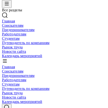
Все разделы
Главная
Соискателям
Предпринимателям
Работодателям
Студентам
Путеводитель по компаниям
Рынок труда
Новости сайта
Календарь мероприятий
Главная
Соискателям
Предпринимателям
Работодателям
Студентам
Путеводитель по компаниям
Рынок труда
Новости сайта
Календарь мероприятий