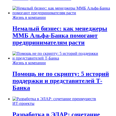
Жизнь в компании
Немалый бизнес: как менеджеры
ММБ Альфа-Банка помогают
предпринимателям расти
Жизнь в компании
Помощь не по скрипту: 5 историй
поддержки и представителей Т-
Банка
ИТ-проекты
Разработка в ЭЛАР: сочетание