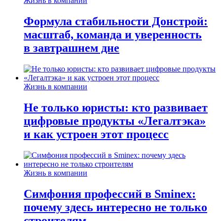
Жизнь в компании
Формула стабильности Донстрой:
масштаб, команда и уверенность
в завтрашнем дне
Жизнь в компании
Не только юристы: кто развивает
цифровые продукты «Легалтэка»
и как устроен этот процесс
Жизнь в компании
Симфония профессий в Sminex:
почему здесь интересно не только
строителям