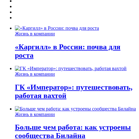
Жизнь в компании
«Каргилл» в России: почва для
роста
Жизнь в компании
ГК «Император»: путешествовать,
работая вахтой
Жизнь в компании
Больше чем работа: как устроены
сообщества Билайна