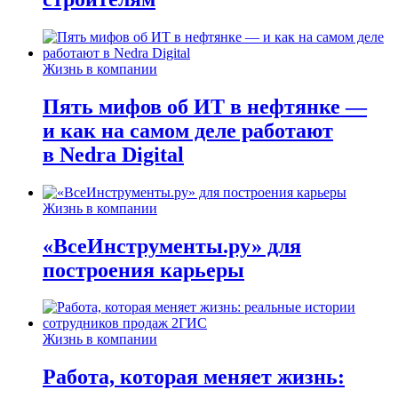
Жизнь в компании
Пять мифов об ИТ в нефтянке —
и как на самом деле работают
в Nedra Digital
Жизнь в компании
«ВсеИнструменты.ру» для
построения карьеры
Жизнь в компании
Работа, которая меняет жизнь: