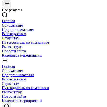
Все разделы
Главная
Соискателям
Предпринимателям
Работодателям
Студентам
Путеводитель по компаниям
Рынок труда
Новости сайта
Календарь мероприятий
Главная
Соискателям
Предпринимателям
Работодателям
Студентам
Путеводитель по компаниям
Рынок труда
Новости сайта
Календарь мероприятий