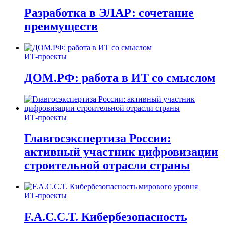
Разработка в ЭЛАР: сочетание
преимуществ
ИТ-проекты
ДОМ.РФ: работа в ИТ со смыслом
ИТ-проекты
Главгосэкспертиза России:
активный участник цифровизации
строительной отрасли страны
ИТ-проекты
F.A.C.C.T. Кибербезопасность