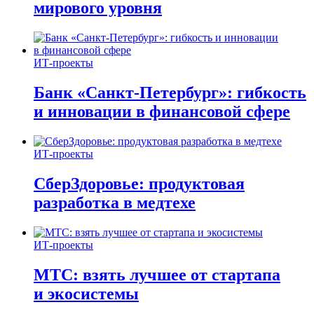
мирового уровня
ИТ-проекты
Банк «Санкт-Петербург»: гибкость
и инновации в финансовой сфере
ИТ-проекты
СберЗдоровье: продуктовая
разработка в медтехе
ИТ-проекты
МТС: взять лучшее от стартапа
и экосистемы