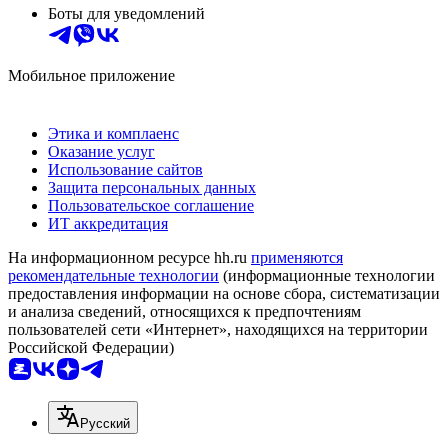
Боты для уведомлений
Мобильное приложение
Этика и комплаенс
Оказание услуг
Использование сайтов
Защита персональных данных
Пользовательское соглашение
ИТ аккредитация
На информационном ресурсе hh.ru
применяются
рекомендательные технологии
(информационные технологии
предоставления информации на основе сбора, систематизации
и анализа сведений, относящихся к предпочтениям
пользователей сети «Интернет», находящихся на территории
Российской Федерации)
Русский