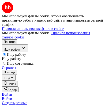
Мы используем файлы cookie, чтобы обеспечивать
правильную работу нашего веб-сайта и анализировать сетевой
трафик.
Правила использования файлов cookie
Мы используем файлы cookie.
Правила использования
файлов cookie
Понятно
Ищу работу
Ищу работу
Ищу работу
Ищу сотрудника
Сервисы
Помощь
Ещё
Поиск
Адлер
Войти
Войти
Создать резюме