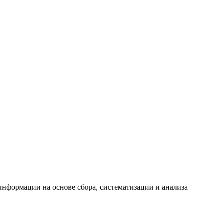
формации на основе сбора, систематизации и анализа