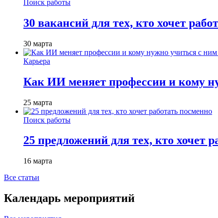
Поиск работы
30 вакансий для тех, кто хочет рабо
30 марта
Карьера
Как ИИ меняет профессии и кому ну
25 марта
Поиск работы
25 предложений для тех, кто хочет 
16 марта
Все статьи
Календарь мероприятий