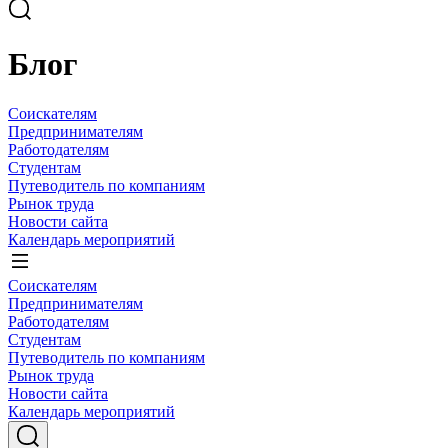
Блог
Соискателям
Предпринимателям
Работодателям
Студентам
Путеводитель по компаниям
Рынок труда
Новости сайта
Календарь мероприятий
Соискателям
Предпринимателям
Работодателям
Студентам
Путеводитель по компаниям
Рынок труда
Новости сайта
Календарь мероприятий