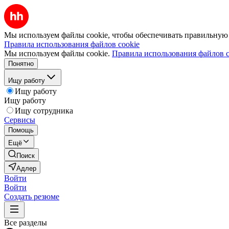
Мы используем файлы cookie, чтобы обеспечивать правильную р
Правила использования файлов cookie
Мы используем файлы cookie.
Правила использования файлов c
Понятно
Ищу работу
Ищу работу
Ищу работу
Ищу сотрудника
Сервисы
Помощь
Ещё
Поиск
Адлер
Войти
Войти
Создать резюме
Все разделы