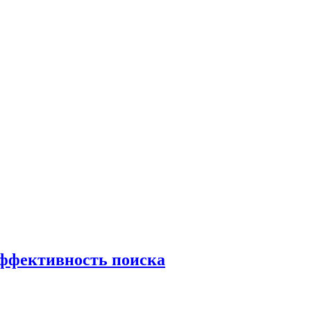
эффективность поиска