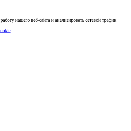
аботу нашего веб-сайта и анализировать сетевой трафик.
ookie