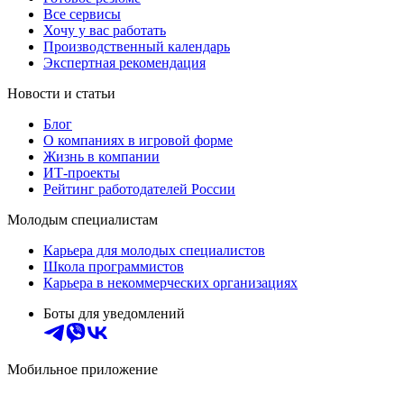
Все сервисы
Хочу у вас работать
Производственный календарь
Экспертная рекомендация
Новости и статьи
Блог
О компаниях в игровой форме
Жизнь в компании
ИТ-проекты
Рейтинг работодателей России
Молодым специалистам
Карьера для молодых специалистов
Школа программистов
Карьера в некоммерческих организациях
Боты для уведомлений
Мобильное приложение