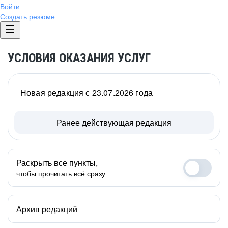
Войти
Создать резюме
УСЛОВИЯ ОКАЗАНИЯ УСЛУГ
Новая редакция с 23.07.2026 года
Ранее действующая редакция
Раскрыть все пункты,
чтобы прочитать всё сразу
Архив редакций