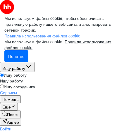
Мы используем файлы cookie, чтобы обеспечивать
правильную работу нашего веб-сайта и анализировать
сетевой трафик.
Правила использования файлов cookie
Мы используем файлы cookie.
Правила использования
файлов cookie
Понятно
Ищу работу
Ищу работу
Ищу работу
Ищу сотрудника
Сервисы
Помощь
Ещё
Поиск
Адлер
Войти