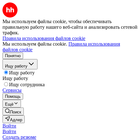
Мы используем файлы cookie, чтобы обеспечивать
правильную работу нашего веб-сайта и анализировать сетевой
трафик.
Правила использования файлов cookie
Мы используем файлы cookie.
Правила использования
файлов cookie
Понятно
Ищу работу
Ищу работу
Ищу работу
Ищу сотрудника
Сервисы
Помощь
Ещё
Поиск
Адлер
Войти
Войти
Создать резюме