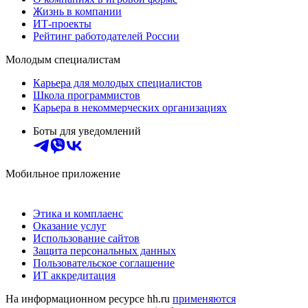
Жизнь в компании
ИТ-проекты
Рейтинг работодателей России
Молодым специалистам
Карьера для молодых специалистов
Школа программистов
Карьера в некоммерческих организациях
Боты для уведомлений
Мобильное приложение
Этика и комплаенс
Оказание услуг
Использование сайтов
Защита персональных данных
Пользовательское соглашение
ИТ аккредитация
На информационном ресурсе hh.ru
применяются