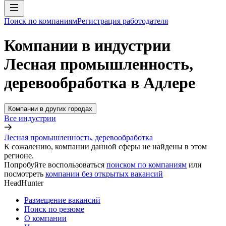
Поиск по компаниям
Регистрация работодателя
Компании в индустрии
Лесная промышленность,
деревообработка в Адлере
Компании в других городах
Все индустрии
Лесная промышленность, деревообработка
К сожалению, компании данной сферы не найдены в этом
регионе.
Попробуйте воспользоваться
поиском по компаниям
или
посмотреть
компании без открытых вакансий
HeadHunter
Размещение вакансий
Поиск по резюме
О компании