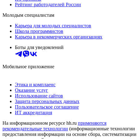
Рейтинг работодателей России
Молодым специалистам
Карьера для молодых специалистов
Школа программистов
Карьера в некоммерческих организациях
Боты для уведомлений
Мобильное приложение
Этика и комплаенс
Оказание услуг
Использование сайтов
Защита персональных данных
Пользовательское соглашение
ИТ аккредитация
На информационном ресурсе hh.ru
применяются
рекомендательные технологии
(информационные технологии
предоставления информации на основе сбора, систематизации