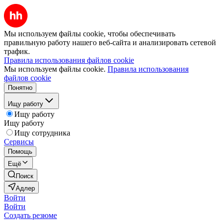
Мы используем файлы cookie, чтобы обеспечивать
правильную работу нашего веб-сайта и анализировать сетевой
трафик.
Правила использования файлов cookie
Мы используем файлы cookie.
Правила использования
файлов cookie
Понятно
Ищу работу
Ищу работу
Ищу работу
Ищу сотрудника
Сервисы
Помощь
Ещё
Поиск
Адлер
Войти
Войти
Создать резюме