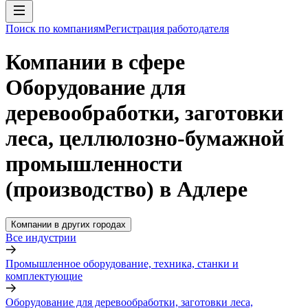
Поиск по компаниям
Регистрация работодателя
Компании в сфере
Оборудование для
деревообработки, заготовки
леса, целлюлозно-бумажной
промышленности
(производство) в Адлере
Компании в других городах
Все индустрии
Промышленное оборудование, техника, станки и
комплектующие
Оборудование для деревообработки, заготовки леса,