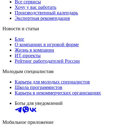
Все сервисы
Хочу у вас работать
Производственный календарь
Экспертная рекомендация
Новости и статьи
Блог
О компаниях в игровой форме
Жизнь в компании
ИТ-проекты
Рейтинг работодателей России
Молодым специалистам
Карьера для молодых специалистов
Школа программистов
Карьера в некоммерческих организациях
Боты для уведомлений
Мобильное приложение