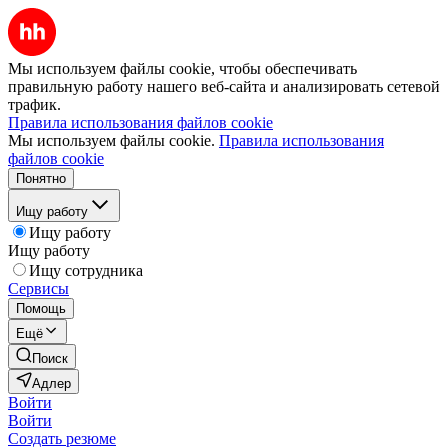
Мы используем файлы cookie, чтобы обеспечивать
правильную работу нашего веб-сайта и анализировать сетевой
трафик.
Правила использования файлов cookie
Мы используем файлы cookie.
Правила использования
файлов cookie
Понятно
Ищу работу
Ищу работу
Ищу работу
Ищу сотрудника
Сервисы
Помощь
Ещё
Поиск
Адлер
Войти
Войти
Создать резюме