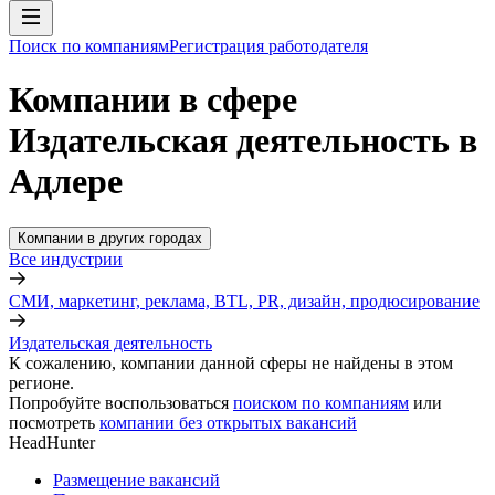
Поиск по компаниям
Регистрация работодателя
Компании в сфере
Издательская деятельность в
Адлере
Компании в других городах
Все индустрии
СМИ, маркетинг, реклама, BTL, PR, дизайн, продюсирование
Издательская деятельность
К сожалению, компании данной сферы не найдены в этом
регионе.
Попробуйте воспользоваться
поиском по компаниям
или
посмотреть
компании без открытых вакансий
HeadHunter
Размещение вакансий