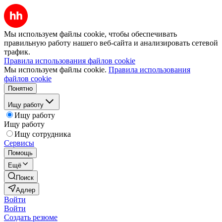
Мы используем файлы cookie, чтобы обеспечивать
правильную работу нашего веб-сайта и анализировать сетевой
трафик.
Правила использования файлов cookie
Мы используем файлы cookie.
Правила использования
файлов cookie
Понятно
Ищу работу
Ищу работу
Ищу работу
Ищу сотрудника
Сервисы
Помощь
Ещё
Поиск
Адлер
Войти
Войти
Создать резюме