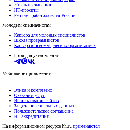
Жизнь в компании
ИТ-проекты
Рейтинг работодателей России
Молодым специалистам
Карьера для молодых специалистов
Школа программистов
Карьера в некоммерческих организациях
Боты для уведомлений
Мобильное приложение
Этика и комплаенс
Оказание услуг
Использование сайтов
Защита персональных данных
Пользовательское соглашение
ИТ аккредитация
На информационном ресурсе hh.ru
применяются