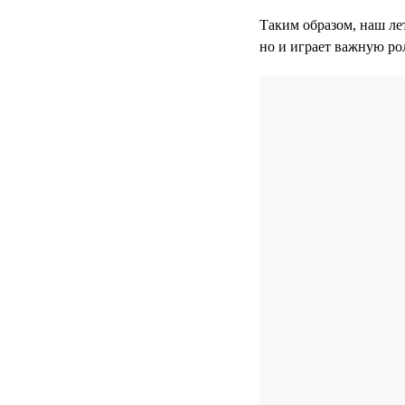
Таким образом, наш ле
но и играет важную ро