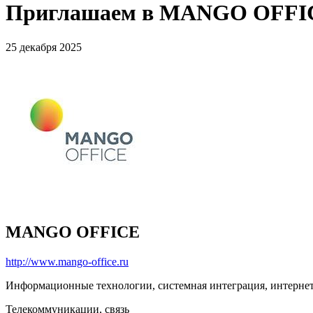
Приглашаем в MANGO OFFI
25 декабря 2025
MANGO OFFICE
http://www.mango-office.ru
Информационные технологии, системная интеграция, интерне
Телекоммуникации, связь