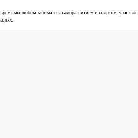
 время мы любим заниматься саморазвитием и спортом, участвов
кциях.