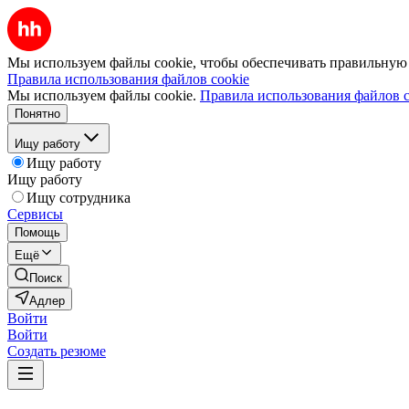
Мы используем файлы cookie, чтобы обеспечивать правильную р
Правила использования файлов cookie
Мы используем файлы cookie.
Правила использования файлов c
Понятно
Ищу работу
Ищу работу
Ищу работу
Ищу сотрудника
Сервисы
Помощь
Ещё
Поиск
Адлер
Войти
Войти
Создать резюме