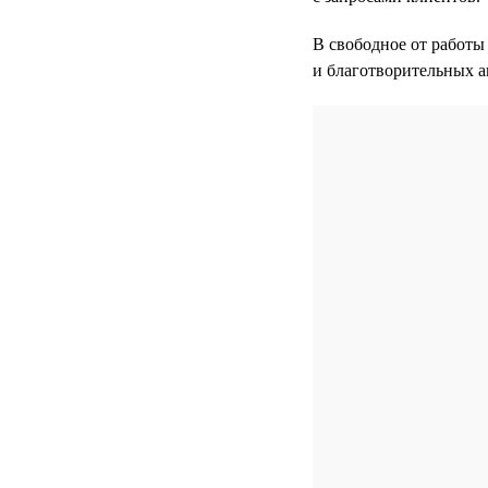
В свободное от работы
и благотворительных а