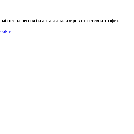
аботу нашего веб-сайта и анализировать сетевой трафик.
ookie