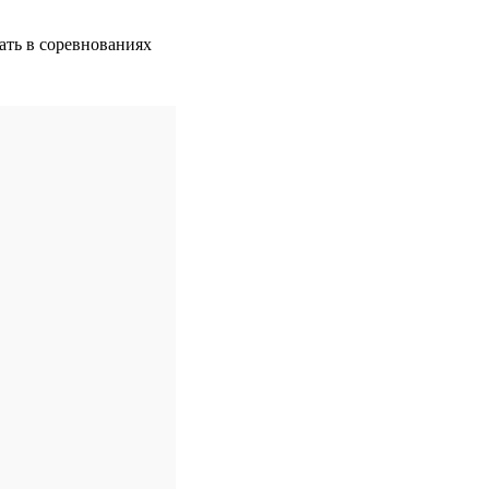
ать в соревнованиях