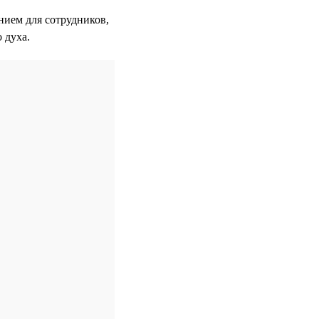
нием для сотрудников,
 духа.