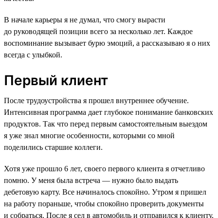
В начале карьеры я не думал, что смогу вырасти
до руководящей позиции всего за несколько лет. Каждое
воспоминание вызывает бурю эмоций, а рассказываю я о них
всегда с улыбкой.
Первый клиент
После трудоустройства я прошел внутреннее обучение.
Интенсивная программа дает глубокое понимание банковских
продуктов. Так что перед первым самостоятельным выездом
я уже знал многие особенности, которыми со мной
поделились старшие коллеги.
Хотя уже прошло 6 лет, своего первого клиента я отчетливо
помню. У меня была встреча — нужно было выдать
дебетовую карту. Все начиналось спокойно. Утром я пришел
на работу пораньше, чтобы спокойно проверить документы
и собраться. После я сел в автомобиль и отправился к клиенту,