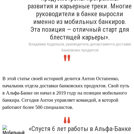
развития и карьерные треки. Многие
руководители в банке выросли
именно из мобильных банкиров.
Эта позиция — отличный старт для
блестящей карьеры».
Владимир Кудряшов, руководитель департамента доставки
банковских продуктов
В этой статье своей историей делится Антон Остапенко,
начальник отдела доставки банковских продуктов. Свой путь
в Альфа-Банке он начал в 2019 году на позиции мобильного
банкира. Сегодня Антон управляет командой, в которой
работают более 500 специалистов.
«Спустя 6 лет работы в Альфа-Банке