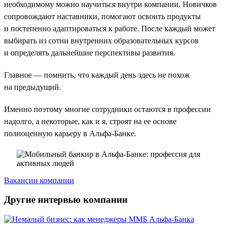
необходимому можно научиться внутри компании. Новичков
сопровождают наставники, помогают освоить продукты
и постепенно адаптироваться к работе. После каждый может
выбирать из сотни внутренних образовательных курсов
и определять дальнейшие перспективы развития.
Главное — помнить, что каждый день здесь не похож
на предыдущий.
Именно поэтому многие сотрудники остаются в профессии
надолго, а некоторые, как и я, строят на ее основе
полноценную карьеру в Альфа-Банке.
Вакансии компании
Другие интервью компании