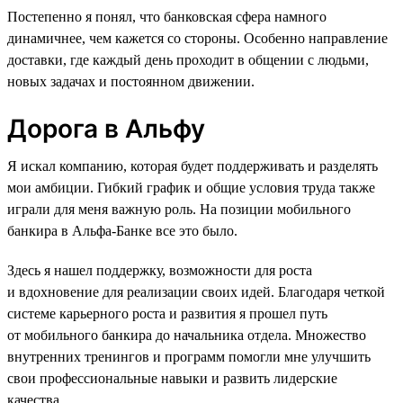
Постепенно я понял, что банковская сфера намного
динамичнее, чем кажется со стороны. Особенно направление
доставки, где каждый день проходит в общении с людьми,
новых задачах и постоянном движении.
Дорога в Альфу
Я искал компанию, которая будет поддерживать и разделять
мои амбиции. Гибкий график и общие условия труда также
играли для меня важную роль. На позиции мобильного
банкира в Альфа-Банке все это было.
Здесь я нашел поддержку, возможности для роста
и вдохновение для реализации своих идей. Благодаря четкой
системе карьерного роста и развития я прошел путь
от мобильного банкира до начальника отдела. Множество
внутренних тренингов и программ помогли мне улучшить
свои профессиональные навыки и развить лидерские
качества.