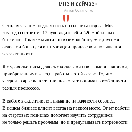
мне и сейчас».
Антон Остапенко
Сегодня я занимаю должность начальника отдела. Моя
команда состоит из 17 руководителей и 520 мобильных
банкиров. Также мы активно взаимодействуем с другими
отделами банка для оптимизации процессов и повышения
эффективности.
Я с удовольствием делюсь с коллегами навыками и знаниями,
приобретенными за годы работы в этой сфере. То, что
я строил карьеру поэтапно, позволяет понимать особенности
разных процессов.
В работе я акцентирую внимание на важности сервиса.
В нашем бизнесе клиент всегда на первом месте. Опыт работы
на стартовых позициях помогает научить сотрудников
не только решать проблемы, но и предугадывать потребности.