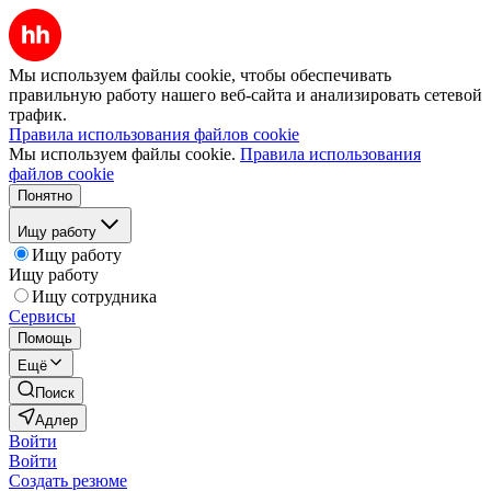
Мы используем файлы cookie, чтобы обеспечивать
правильную работу нашего веб-сайта и анализировать сетевой
трафик.
Правила использования файлов cookie
Мы используем файлы cookie.
Правила использования
файлов cookie
Понятно
Ищу работу
Ищу работу
Ищу работу
Ищу сотрудника
Сервисы
Помощь
Ещё
Поиск
Адлер
Войти
Войти
Создать резюме