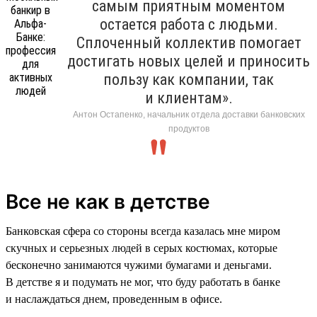
самым приятным моментом
остается работа с людьми.
Сплоченный коллектив помогает
достигать новых целей и приносить
пользу как компании, так
и клиентам».
Антон Остапенко, начальник отдела доставки банковских
продуктов
Все не как в детстве
Банковская сфера со стороны всегда казалась мне миром
скучных и серьезных людей в серых костюмах, которые
бесконечно занимаются чужими бумагами и деньгами.
В детстве я и подумать не мог, что буду работать в банке
и наслаждаться днем, проведенным в офисе.