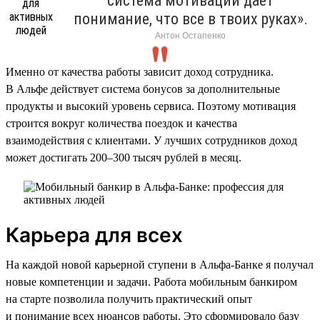
система мотивации дает
понимание, что все в твоих руках».
Антон Остапенко
Именно от качества работы зависит доход сотрудника.
В Альфе действует система бонусов за дополнительные
продукты и высокий уровень сервиса. Поэтому мотивация
строится вокруг количества поездок и качества
взаимодействия с клиентами. У лучших сотрудников доход
может достигать 200–300 тысяч рублей в месяц.
Карьера для всех
На каждой новой карьерной ступени в Альфа-Банке я получал
новые компетенции и задачи. Работа мобильным банкиром
на старте позволила получить практический опыт
и понимание всех нюансов работы. Это сформировало базу