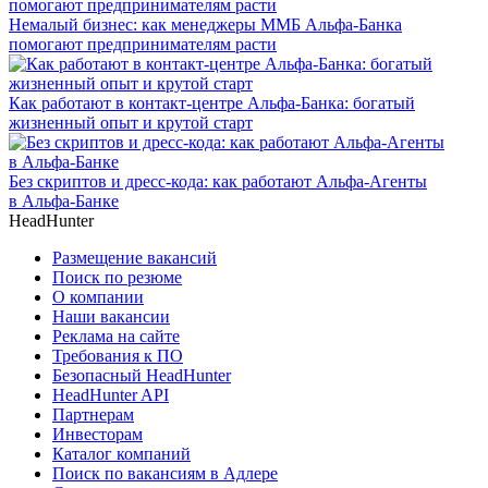
Немалый бизнес: как менеджеры ММБ Альфа-Банка
помогают предпринимателям расти
Как работают в контакт-центре Альфа-Банка: богатый
жизненный опыт и крутой старт
Без скриптов и дресс-кода: как работают Альфа-Агенты
в Альфа-Банке
HeadHunter
Размещение вакансий
Поиск по резюме
О компании
Наши вакансии
Реклама на сайте
Требования к ПО
Безопасный HeadHunter
HeadHunter API
Партнерам
Инвесторам
Каталог компаний
Поиск по вакансиям в Адлере