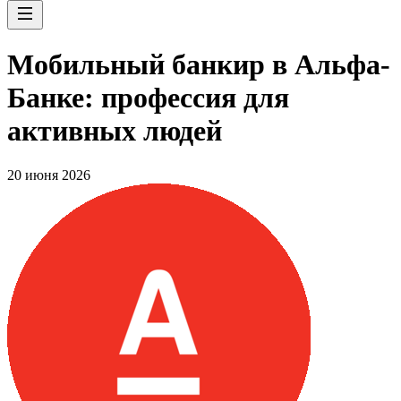
Мобильный банкир в Альфа-
Банке: профессия для
активных людей
20 июня 2026