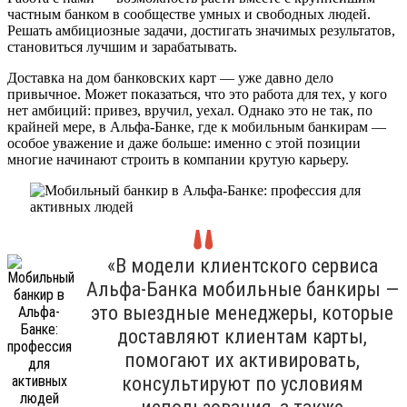
частным банком в сообществе умных и свободных людей.
Решать амбициозные задачи, достигать значимых результатов,
становиться лучшим и зарабатывать.
Доставка на дом банковских карт — уже давно дело
привычное. Может показаться, что это работа для тех, у кого
нет амбиций: привез, вручил, уехал. Однако это не так, по
крайней мере, в Альфа-Банке, где к мобильным банкирам —
особое уважение и даже больше: именно с этой позиции
многие начинают строить в компании крутую карьеру.
«В модели клиентского сервиса
Альфа-Банка мобильные банкиры —
это выездные менеджеры, которые
доставляют клиентам карты,
помогают их активировать,
консультируют по условиям