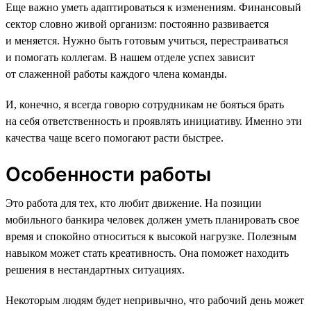
Еще важно уметь адаптироваться к изменениям. Финансовый
сектор словно живой организм: постоянно развивается
и меняется. Нужно быть готовым учиться, перестраиваться
и помогать коллегам. В нашем отделе успех зависит
от слаженной работы каждого члена команды.
И, конечно, я всегда говорю сотрудникам не бояться брать
на себя ответственность и проявлять инициативу. Именно эти
качества чаще всего помогают расти быстрее.
Особенности работы
Это работа для тех, кто любит движение. На позиции
мобильного банкира человек должен уметь планировать свое
время и спокойно относиться к высокой нагрузке. Полезным
навыком может стать креативность. Она поможет находить
решения в нестандартных ситуациях.
Некоторым людям будет непривычно, что рабочий день может