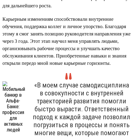
для дальнейшего роста.
Карьерным изменениям способствовали внутренние
обучения, поддержка коллег и личное упорство. Благодаря
этому я смог занять позицию руководителя направления уже
через 3 года. Этот этап научил меня управлять людьми,
организовывать рабочие процессы и улучшать качество
обслуживания клиентов. Приобретенные навыки и знания
открыли передо мной новые карьерные горизонты.
«В моем случае самодисциплина
в совокупности с внутренней
траекторией развития помогли
быстро вырасти. Ответственный
подход к каждой задаче позволил
погрузиться в процессы и понять
многие вещи, которые помогают