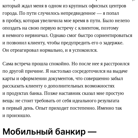
который ждал меня в одном из крупных офисных центров
города. По пути случилось непредвиденное — я попал
в пробку, которая увеличила мое время в пути. Было нелепо
опоздать на свою первую встречу с клиентом, поэтому
я немного нервничал. Однако смог быстро сориентироваться
и позвонил клиенту, чтобы предупредить его о задержке.
Он отреагировал нормально, и я успокоился.
Сама встреча прошла спокойно. Но после нее я расстроился
по другой причине. Я настолько сосредоточился на выдаче
карты и оформлении документов, что совершенно забыл
рассказать клиенту о дополнительных возможностях
и продуктах банка. Позже наставник сказал мне простую
вещь: не стоит требовать от себя идеального результата
в первый день. Опыт приходит постепенно. Именно так
и произошло.
Мобильный банкир —