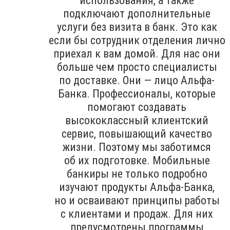
использования, а также
подключают дополнительные
услуги без визита в банк. Это как
если бы сотрудник отделения лично
приехал к вам домой. Для нас они
больше чем просто специалисты
по доставке. Они — лицо Альфа-
Банка. Профессионалы, которые
помогают создавать
высококлассный клиентский
сервис, повышающий качество
жизни. Поэтому мы заботимся
об их подготовке. Мобильные
банкиры не только подробно
изучают продукты Альфа-Банка,
но и осваивают принципы работы
с клиентами и продаж. Для них
предусмотрены программы