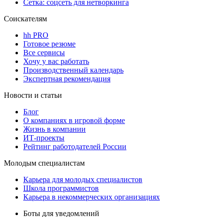
Сетка: соцсеть для нетворкинга
Соискателям
hh PRO
Готовое резюме
Все сервисы
Хочу у вас работать
Производственный календарь
Экспертная рекомендация
Новости и статьи
Блог
О компаниях в игровой форме
Жизнь в компании
ИТ-проекты
Рейтинг работодателей России
Молодым специалистам
Карьера для молодых специалистов
Школа программистов
Карьера в некоммерческих организациях
Боты для уведомлений