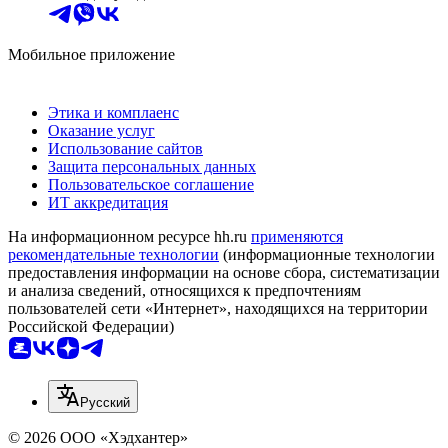
Мобильное приложение
Этика и комплаенс
Оказание услуг
Использование сайтов
Защита персональных данных
Пользовательское соглашение
ИТ аккредитация
На информационном ресурсе hh.ru
применяются
рекомендательные технологии
(информационные технологии
предоставления информации на основе сбора, систематизации
и анализа сведений, относящихся к предпочтениям
пользователей сети «Интернет», находящихся на территории
Российской Федерации)
Русский
© 2026 ООО «Хэдхантер»