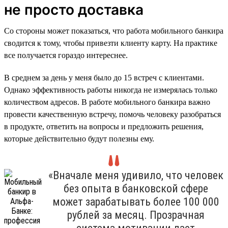
не просто доставка
Со стороны может показаться, что работа мобильного банкира
сводится к тому, чтобы привезти клиенту карту. На практике
все получается гораздо интереснее.
В среднем за день у меня было до 15 встреч с клиентами.
Однако эффективность работы никогда не измерялась только
количеством адресов. В работе мобильного банкира важно
провести качественную встречу, помочь человеку разобраться
в продукте, ответить на вопросы и предложить решения,
которые действительно будут полезны ему.
«Вначале меня удивило, что человек
без опыта в банковской сфере
может зарабатывать более 100 000
рублей за месяц. Прозрачная