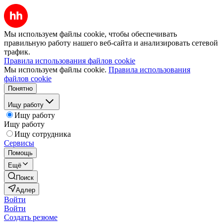
Мы используем файлы cookie, чтобы обеспечивать
правильную работу нашего веб-сайта и анализировать сетевой
трафик.
Правила использования файлов cookie
Мы используем файлы cookie.
Правила использования
файлов cookie
Понятно
Ищу работу
Ищу работу
Ищу работу
Ищу сотрудника
Сервисы
Помощь
Ещё
Поиск
Адлер
Войти
Войти
Создать резюме