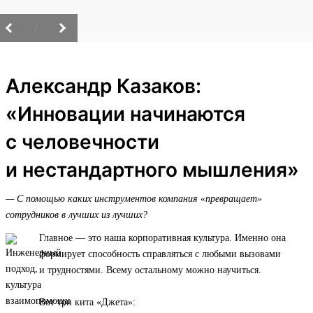
/
Александр Казаков:
«Инновации начинаются
с человечности
и нестандартного мышления»
— С помощью каких инструментов компания «превращает»
сотрудников в лучших из лучших?
Главное — это наша корпоративная культура. Именно она
формирует способность справляться с любыми вызовами
и трудностями. Всему остальному можно научиться.
Вот три кита «Джета»: