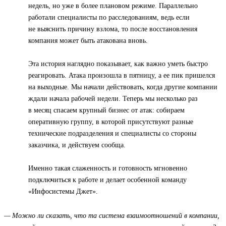
недель, но уже в более плановом режиме. Параллельно
работали специалисты по расследованиям, ведь если
не выяснить причину взлома, то после восстановления
компания может быть атакована вновь.
Эта история наглядно показывает, как важно уметь быстро
реагировать. Атака произошла в пятницу, а ее пик пришелся
на выходные. Мы начали действовать, когда другие компании
ждали начала рабочей недели. Теперь мы несколько раз
в месяц спасаем крупный бизнес от атак: собираем
оперативную группу, в которой присутствуют разные
технические подразделения и специалисты со стороны
заказчика, и действуем сообща.
Именно такая слаженность и готовность мгновенно
подключиться к работе и делает особенной команду
«Инфосистемы Джет».
— Можно ли сказать, что та система взаимоотношений в компании,