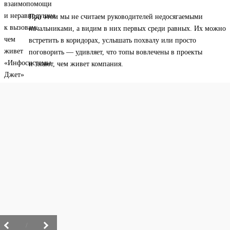
При этом мы не считаем руководителей недосягаемыми
начальниками, а видим в них первых среди равных. Их можно
встретить в коридорах, услышать похвалу или просто
поговорить — удивляет, что топы вовлечены в проекты
и знают, чем живет компания.
/