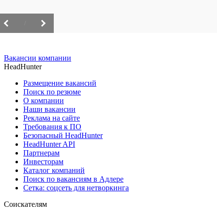
/
Вакансии компании
HeadHunter
Размещение вакансий
Поиск по резюме
О компании
Наши вакансии
Реклама на сайте
Требования к ПО
Безопасный HeadHunter
HeadHunter API
Партнерам
Инвесторам
Каталог компаний
Поиск по вакансиям в Адлере
Сетка: соцсеть для нетворкинга
Соискателям