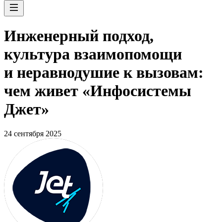
Инженерный подход,
культура взаимопомощи
и неравнодушие к вызовам:
чем живет «Инфосистемы
Джет»
24 сентября 2025