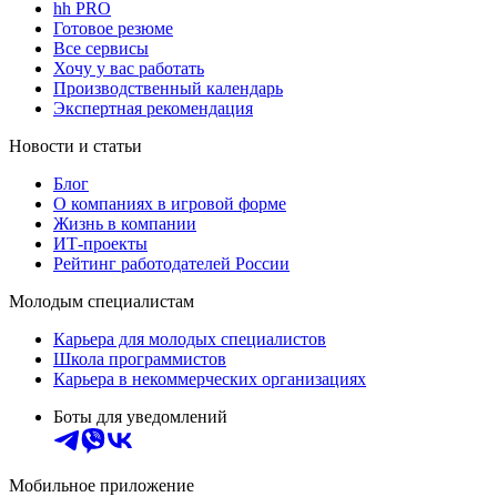
hh PRO
Готовое резюме
Все сервисы
Хочу у вас работать
Производственный календарь
Экспертная рекомендация
Новости и статьи
Блог
О компаниях в игровой форме
Жизнь в компании
ИТ-проекты
Рейтинг работодателей России
Молодым специалистам
Карьера для молодых специалистов
Школа программистов
Карьера в некоммерческих организациях
Боты для уведомлений
Мобильное приложение