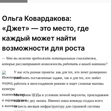
Ольга Ковардакова:
«Джет» — это место, где
каждый может найти
возможности для роста
— Что вы можете предложить потенциальным соискателям,
которые рассматривают возможность работать в вашей компании?
У нас есть разные проекты: как для тех, кто хочет размеренно
выполнять поставленные задачи, так и для тех, кто любит
работать в многозадачном режиме и ищет сложные вызовы.
Мы строим ЦОДы в условиях вечной мерзлоты, прокладываем
кабели по дну океана. Именно наша команда создала всего
за шесть месяцев инфраструктуру для страховой системы