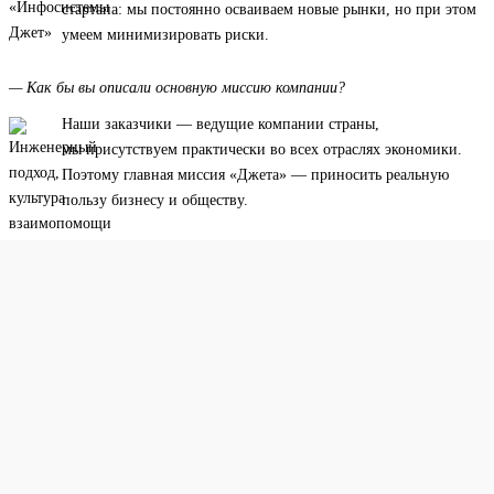
стартапа: мы постоянно осваиваем новые рынки, но при этом
умеем минимизировать риски.
— Как бы вы описали основную миссию компании?
Наши заказчики — ведущие компании страны,
мы присутствуем практически во всех отраслях экономики.
Поэтому главная миссия «Джета» — приносить реальную
пользу бизнесу и обществу.