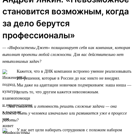
становится возможным, когда
за дело берутся
профессионалы»
— «Инфосистемы Джет» позиционирует себя как компания, которая
выполнит проекты любой сложности. Для вас действительно нет
невыполнимых задач?
Кажется, что в ДНК компании встроено умение реализовывать
ИТ-решения, которые в России до нас никто не внедрял.
Мы даже на адаптации новичков подчеркиваем: наша ниша —
делать то, что другим кажется невозможным.
— Эта смелость и готовность решать сложные задачи — она
должна быть у человека изначально или развивается уже в процессе
работы?
У нас нет цели набирать сотрудников с похожим набором