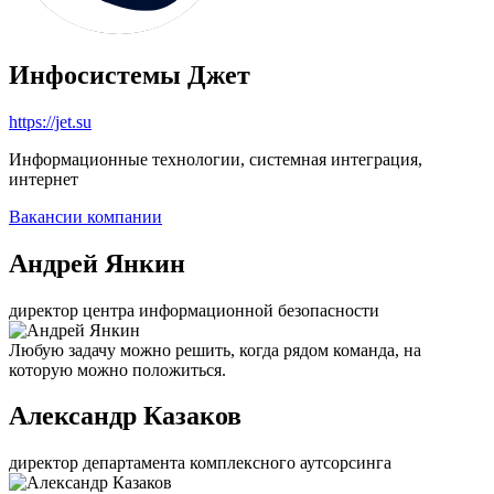
Инфосистемы Джет
https://jet.su
Информационные технологии, системная интеграция,
интернет
Вакансии компании
Андрей Янкин
директор центра информационной безопасности
Любую задачу можно решить, когда рядом команда, на
которую можно положиться.
Александр Казаков
директор департамента комплексного аутсорсинга