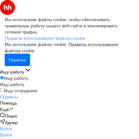
Мы используем файлы cookie, чтобы обеспечивать
правильную работу нашего веб-сайта и анализировать
сетевой трафик.
Правила использования файлов cookie
Мы используем файлы cookie.
Правила использования
файлов cookie
Понятно
Ищу работу
Ищу работу
Ищу работу
Ищу сотрудника
Сервисы
Помощь
Ещё
Поиск
Адлер
Войти
Войти