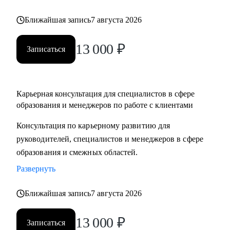
Ближайшая запись
7 августа 2026
13 000
₽
Записаться
Карьерная консультация для специалистов в сфере
образования и менеджеров по работе с клиентами
Консультация по карьерному развитию для
руководителей, специалистов и менеджеров в сфере
образования и смежных областей.
Развернуть
Ближайшая запись
7 августа 2026
13 000
₽
Записаться