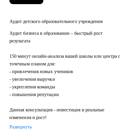
Аудит детского образовательного учреждения
Аудит бизнеса в образовании – быстрый рост
результата
150 минут онлайн-анализа вашей школы или центра с
точечным планом для:
- привлечения новых учеников
- увеличения выручки
- укрепления команды
- повышения репутации
Данная консультация - инвестиция в реальные
изменения и рост!
Развернуть