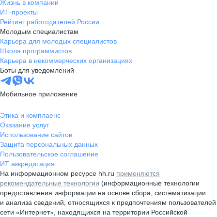
Жизнь в компании
ИТ-проекты
Рейтинг работодателей России
Молодым специалистам
Карьера для молодых специалистов
Школа программистов
Карьера в некоммерческих организациях
Боты для уведомлений
Мобильное приложение
Этика и комплаенс
Оказание услуг
Использование сайтов
Защита персональных данных
Пользовательское соглашение
ИТ аккредитация
На информационном ресурсе hh.ru
применяются
рекомендательные технологии
(информационные технологии
предоставления информации на основе сбора, систематизации
и анализа сведений, относящихся к предпочтениям пользователей
сети «Интернет», находящихся на территории Российской