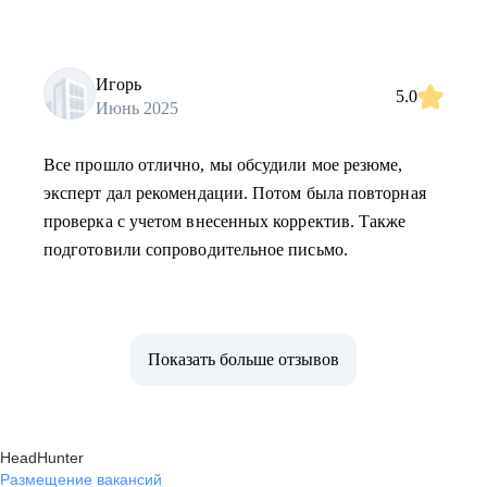
Игорь
5.0
Июнь 2025
Все прошло отлично, мы обсудили мое резюме,
эксперт дал рекомендации. Потом была повторная
проверка с учетом внесенных корректив. Также
подготовили сопроводительное письмо.
Показать больше отзывов
HeadHunter
Размещение вакансий