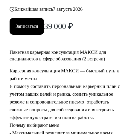
Ближайшая запись
7 августа 2026
39 000
₽
Записаться
Пакетная карьерная консультация МАКСИ для
специалистов в сфере образования (2 встречи)
Карьерная консультация МАКСИ — быстрый путь к
работе мечты
Я помогу составить персональный карьерный план с
учётом ваших целей и рынка, создать уникальное
резюме и сопроводительное письмо, отработать
сложные вопросы для собеседования и выстроить
эффективную стратегию поиска работы.
Почему выбирают меня
- Максимальный результат за минимальное время