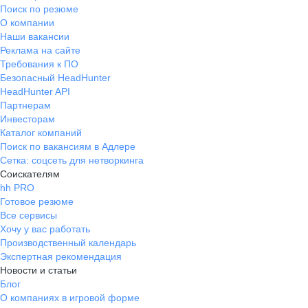
Поиск по резюме
О компании
Наши вакансии
Реклама на сайте
Требования к ПО
Безопасный HeadHunter
HeadHunter API
Партнерам
Инвесторам
Каталог компаний
Поиск по вакансиям в Адлере
Сетка: соцсеть для нетворкинга
Соискателям
hh PRO
Готовое резюме
Все сервисы
Хочу у вас работать
Производственный календарь
Экспертная рекомендация
Новости и статьи
Блог
О компаниях в игровой форме