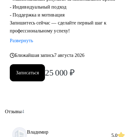
- Индивидуальный подход
- Поддержка и мотивация
Запишитесь сейчас — сделайте первый шаг к
профессиональному успеху!
Развернуть
Ближайшая запись
7 августа 2026
25 000
₽
Записаться
Отзывы
4
Владимир
5.0