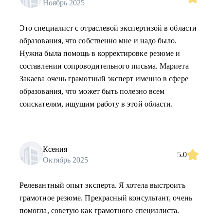
Ноябрь 2025
Это специалист с отраслевой экспертизой в области
образования, что собственно мне и надо было.
Нужна была помощь в корректировке резюме и
составлении сопроводительного письма. Мариета
Закаева очень грамотный эксперт именно в сфере
образования, что может быть полезно всем
соискателям, ищущим работу в этой области.
Ксения
5.0
Октябрь 2025
Релевантный опыт эксперта. Я хотела выстроить
грамотное резюме. Прекрасный консультант, очень
помогла, советую как грамотного специалиста.