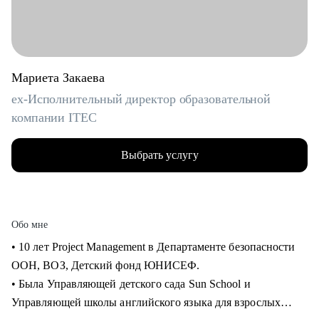
Мариета Закаева
ex-Исполнительный директор образовательной
компании ITEC
Выбрать услугу
Обо мне
• 10 лет Project Management в Департаменте безопасности
ООН, ВОЗ, Детский фонд ЮНИСЕФ.
• Была Управляющей детского сада Sun School и
Управляющей школы английского языка для взрослых