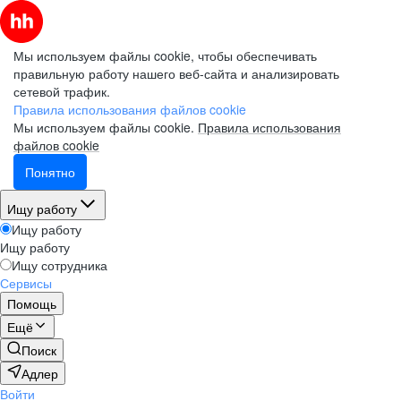
Мы используем файлы cookie, чтобы обеспечивать
правильную работу нашего веб-сайта и анализировать
сетевой трафик.
Правила использования файлов cookie
Мы используем файлы cookie.
Правила использования
файлов cookie
Понятно
Ищу работу
Ищу работу
Ищу работу
Ищу сотрудника
Сервисы
Помощь
Ещё
Поиск
Адлер
Войти