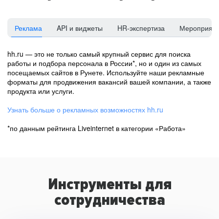
Реклама
API и виджеты
HR-экспертиза
Мероприят
hh.ru — это не только самый крупный сервис для поиска
работы и подбора персонала в России*, но и один из самых
посещаемых сайтов в Рунете. Используйте наши рекламные
форматы для продвижения вакансий вашей компании, а также
продукта или услуги.
Узнать больше о рекламных возможностях hh.ru
*по данным рейтинга Liveinternet в категории «Работа»
Инструменты для
сотрудничества