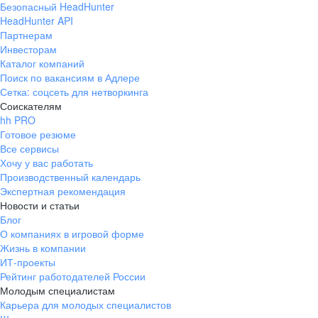
Безопасный HeadHunter
HeadHunter API
Партнерам
Инвесторам
Каталог компаний
Поиск по вакансиям в Адлере
Сетка: соцсеть для нетворкинга
Соискателям
hh PRO
Готовое резюме
Все сервисы
Хочу у вас работать
Производственный календарь
Экспертная рекомендация
Новости и статьи
Блог
О компаниях в игровой форме
Жизнь в компании
ИТ-проекты
Рейтинг работодателей России
Молодым специалистам
Карьера для молодых специалистов