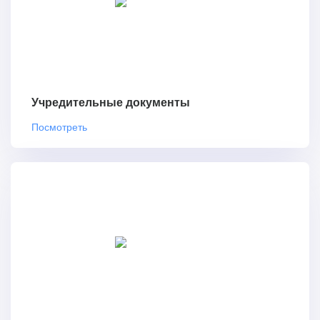
Учредительные документы
Посмотреть