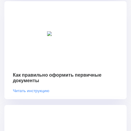
Как правильно оформить первичные
документы
Читать инструкцию