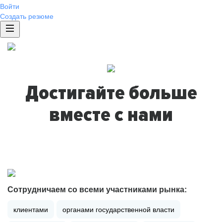
Войти
Создать резюме
Достигайте больше
вместе с нами
Сотрудничаем со всеми участниками рынка:
клиентами
органами государственной власти