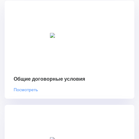
Общие договорные условия
Посмотреть