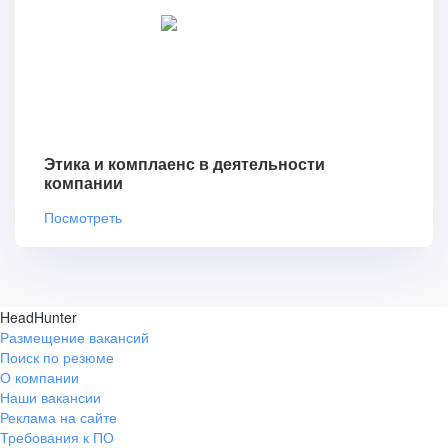
Этика и комплаенс в деятельности
компании
Посмотреть
HeadHunter
Размещение вакансий
Поиск по резюме
О компании
Наши вакансии
Реклама на сайте
Требования к ПО