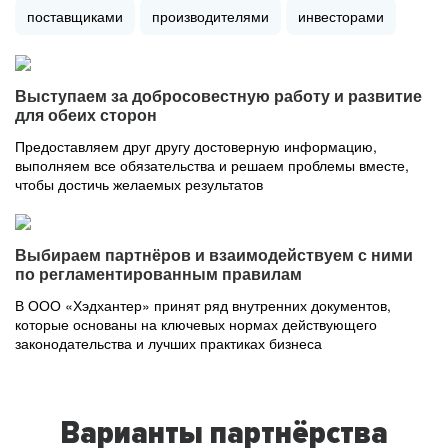
поставщиками
производителями
инвесторами
Выступаем за добросовестную работу и развитие
для обеих сторон
Предоставляем друг другу достоверную информацию,
выполняем все обязательства и решаем проблемы вместе,
чтобы достичь желаемых результатов
Выбираем партнёров и взаимодействуем с ними
по регламентированным правилам
В ООО «Хэдхантер» принят ряд внутренних документов,
которые основаны на ключевых нормах действующего
законодательства и лучших практиках бизнеса
Варианты партнёрства