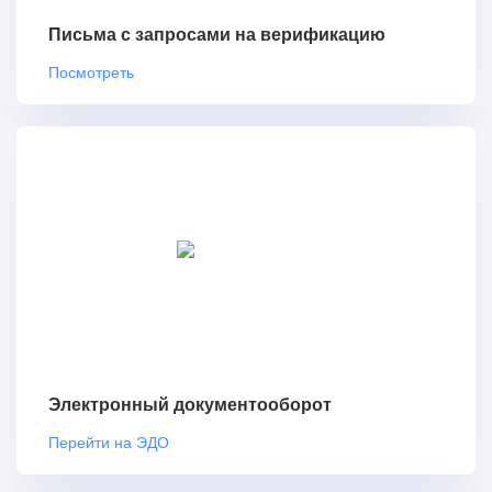
Письма с запросами на верификацию
Посмотреть
Электронный документооборот
Перейти на ЭДО