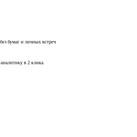
без бумаг и личных встреч
 аналитику в 2 клика