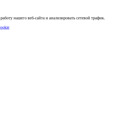
аботу нашего веб-сайта и анализировать сетевой трафик.
ookie