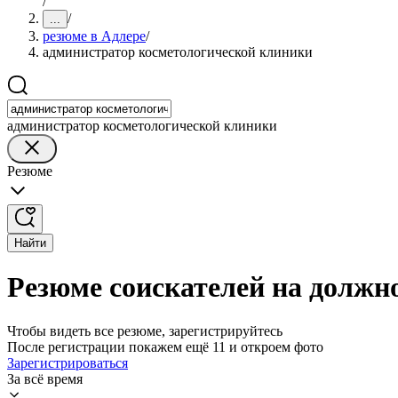
/
/
...
резюме в Адлере
/
администратор косметологической клиники
администратор косметологической клиники
Резюме
Найти
Резюме соискателей на должн
Чтобы видеть все резюме, зарегистрируйтесь
После регистрации покажем ещё 11 и откроем фото
Зарегистрироваться
За всё время