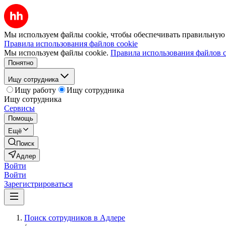
Мы используем файлы cookie, чтобы обеспечивать правильную р
Правила использования файлов cookie
Мы используем файлы cookie.
Правила использования файлов c
Понятно
Ищу сотрудника
Ищу работу
Ищу сотрудника
Ищу сотрудника
Сервисы
Помощь
Ещё
Поиск
Адлер
Войти
Войти
Зарегистрироваться
Поиск сотрудников в Адлере