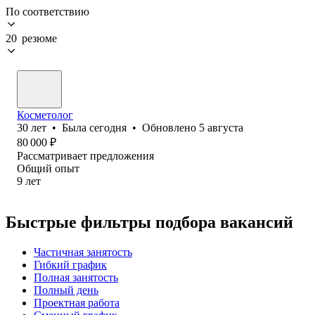
По соответствию
20 резюме
Косметолог
30
лет
•
Была
сегодня
•
Обновлено
5 августа
80 000
₽
Рассматривает предложения
Общий опыт
9
лет
Быстрые фильтры подбора вакансий
Частичная занятость
Гибкий график
Полная занятость
Полный день
Проектная работа