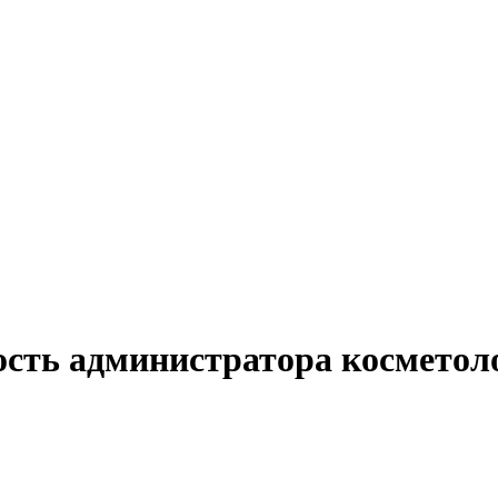
ость администратора косметол