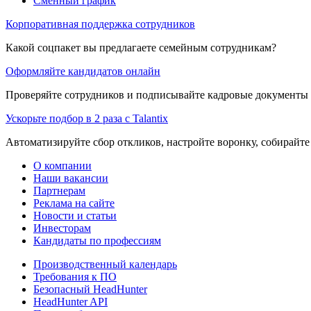
Сменный график
Корпоративная поддержка сотрудников
Какой соцпакет вы предлагаете семейным сотрудникам?
Оформляйте кандидатов онлайн
Проверяйте сотрудников и подписывайте кадровые документы 
Ускорьте подбор в 2 раза с Talantix
Автоматизируйте сбор откликов, настройте воронку, собирайте
О компании
Наши вакансии
Партнерам
Реклама на сайте
Новости и статьи
Инвесторам
Кандидаты по профессиям
Производственный календарь
Требования к ПО
Безопасный HeadHunter
HeadHunter API