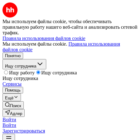
Мы используем файлы cookie, чтобы обеспечивать
правильную работу нашего веб-сайта и анализировать сетевой
трафик.
Правила использования файлов cookie
Мы используем файлы cookie.
Правила использования
файлов cookie
Понятно
Ищу сотрудника
Ищу работу
Ищу сотрудника
Ищу сотрудника
Сервисы
Помощь
Ещё
Поиск
Адлер
Войти
Войти
Зарегистрироваться