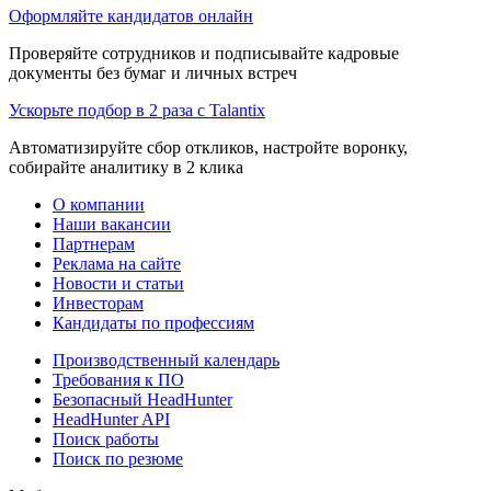
Оформляйте кандидатов онлайн
Проверяйте сотрудников и подписывайте кадровые
документы без бумаг и личных встреч
Ускорьте подбор в 2 раза с Talantix
Автоматизируйте сбор откликов, настройте воронку,
собирайте аналитику в 2 клика
О компании
Наши вакансии
Партнерам
Реклама на сайте
Новости и статьи
Инвесторам
Кандидаты по профессиям
Производственный календарь
Требования к ПО
Безопасный HeadHunter
HeadHunter API
Поиск работы
Поиск по резюме