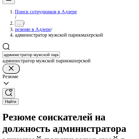
Поиск сотрудников в Адлере
/
/
...
резюме в Адлере
/
администратор мужской парикмахерской
администратор мужской парикмахерской
Резюме
Найти
Резюме соискателей на
должность администратора