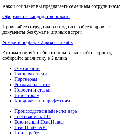
Какой соцпакет вы предлагаете семейным сотрудникам?
Оформляйте кандидатов онлайн
Проверяйте сотрудников и подписывайте кадровые
документы без бумаг и личных встреч
Ускорьте подбор в 2 раза с Talantix
Автоматизируйте сбор откликов, настройте воронку,
собирайте аналитику в 2 клика
О компании
Наши вакансии
Партнерам
Реклама на сайте
Новости и статьи
Инвесторам
Кандидаты по профессиям
Производственный календарь
Требования к ПО
Безопасный HeadHunter
HeadHunter API
Поиск работы