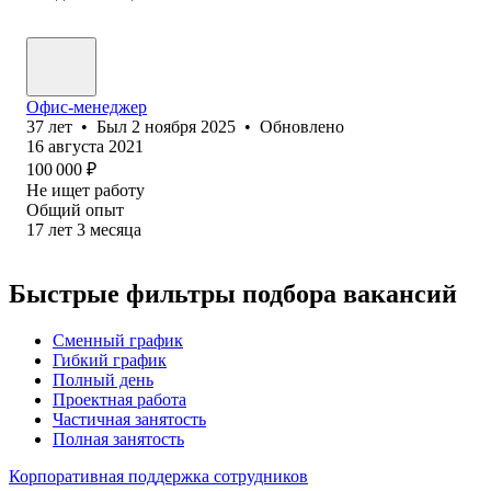
Офис-менеджер
37
лет
•
Был
2 ноября 2025
•
Обновлено
16 августа 2021
100 000
₽
Не ищет работу
Общий опыт
17
лет
3
месяца
Быстрые фильтры подбора вакансий
Сменный график
Гибкий график
Полный день
Проектная работа
Частичная занятость
Полная занятость
Корпоративная поддержка сотрудников