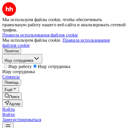
Мы используем файлы cookie, чтобы обеспечивать
правильную работу нашего веб-сайта и анализировать сетевой
трафик.
Правила использования файлов cookie
Мы используем файлы cookie.
Правила использования
файлов cookie
Понятно
Ищу сотрудника
Ищу работу
Ищу сотрудника
Ищу сотрудника
Сервисы
Помощь
Ещё
Поиск
Адлер
Войти
Войти
Зарегистрироваться