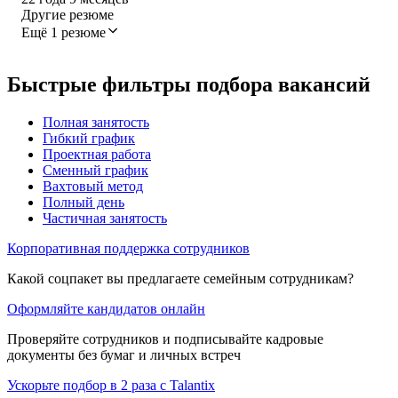
Другие резюме
Ещё 1 резюме
Быстрые фильтры подбора вакансий
Полная занятость
Гибкий график
Проектная работа
Сменный график
Вахтовый метод
Полный день
Частичная занятость
Корпоративная поддержка сотрудников
Какой соцпакет вы предлагаете семейным сотрудникам?
Оформляйте кандидатов онлайн
Проверяйте сотрудников и подписывайте кадровые
документы без бумаг и личных встреч
Ускорьте подбор в 2 раза с Talantix