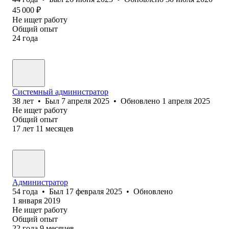
45 000
₽
Не ищет работу
Общий опыт
24
года
Системный администратор
38
лет
•
Был
7 апреля 2025
•
Обновлено
1 апреля 2025
Не ищет работу
Общий опыт
17
лет
11
месяцев
Администратор
54
года
•
Был
17 февраля 2025
•
Обновлено
1 января 2019
Не ищет работу
Общий опыт
22
года
9
месяцев