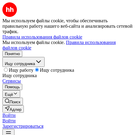
Мы используем файлы cookie, чтобы обеспечивать
правильную работу нашего веб-сайта и анализировать сетевой
трафик.
Правила использования файлов cookie
Мы используем файлы cookie.
Правила использования
файлов cookie
Понятно
Ищу сотрудника
Ищу работу
Ищу сотрудника
Ищу сотрудника
Сервисы
Помощь
Ещё
Поиск
Адлер
Войти
Войти
Зарегистрироваться