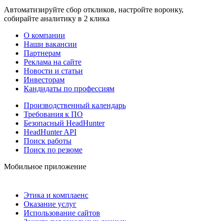
Автоматизируйте сбор откликов, настройте воронку,
собирайте аналитику в 2 клика
О компании
Наши вакансии
Партнерам
Реклама на сайте
Новости и статьи
Инвесторам
Кандидаты по профессиям
Производственный календарь
Требования к ПО
Безопасный HeadHunter
HeadHunter API
Поиск работы
Поиск по резюме
Мобильное приложение
Этика и комплаенс
Оказание услуг
Использование сайтов