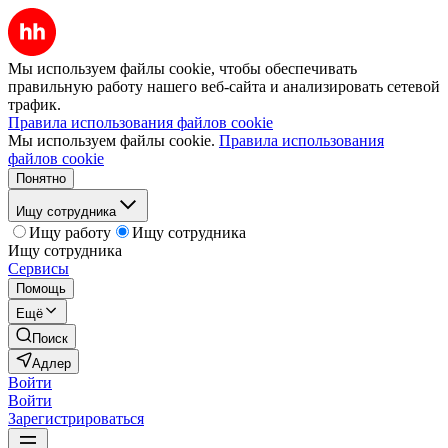
Мы используем файлы cookie, чтобы обеспечивать
правильную работу нашего веб-сайта и анализировать сетевой
трафик.
Правила использования файлов cookie
Мы используем файлы cookie.
Правила использования
файлов cookie
Понятно
Ищу сотрудника
Ищу работу
Ищу сотрудника
Ищу сотрудника
Сервисы
Помощь
Ещё
Поиск
Адлер
Войти
Войти
Зарегистрироваться