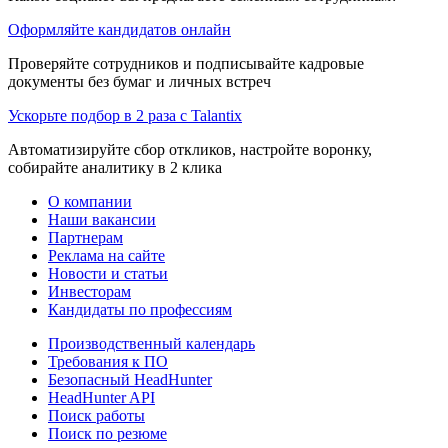
Оформляйте кандидатов онлайн
Проверяйте сотрудников и подписывайте кадровые
документы без бумаг и личных встреч
Ускорьте подбор в 2 раза с Talantix
Автоматизируйте сбор откликов, настройте воронку,
собирайте аналитику в 2 клика
О компании
Наши вакансии
Партнерам
Реклама на сайте
Новости и статьи
Инвесторам
Кандидаты по профессиям
Производственный календарь
Требования к ПО
Безопасный HeadHunter
HeadHunter API
Поиск работы
Поиск по резюме