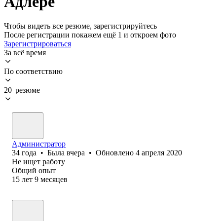
Адлере
Чтобы видеть все резюме, зарегистрируйтесь
После регистрации покажем ещё 1 и откроем фото
Зарегистрироваться
За всё время
По соответствию
20 резюме
Администратор
34
года
•
Была
вчера
•
Обновлено
4 апреля 2020
Не ищет работу
Общий опыт
15
лет
9
месяцев