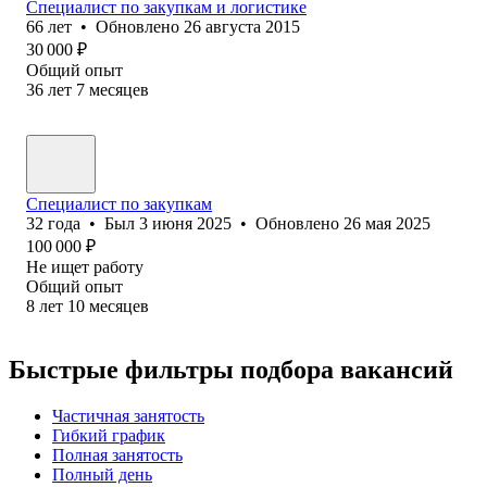
Специалист по закупкам и логистике
66
лет
•
Обновлено
26 августа 2015
30 000
₽
Общий опыт
36
лет
7
месяцев
Специалист по закупкам
32
года
•
Был
3 июня 2025
•
Обновлено
26 мая 2025
100 000
₽
Не ищет работу
Общий опыт
8
лет
10
месяцев
Быстрые фильтры подбора вакансий
Частичная занятость
Гибкий график
Полная занятость
Полный день