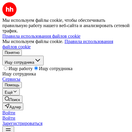
Мы используем файлы cookie, чтобы обеспечивать
правильную работу нашего веб-сайта и анализировать сетевой
трафик.
Правила использования файлов cookie
Мы используем файлы cookie.
Правила использования
файлов cookie
Понятно
Ищу сотрудника
Ищу работу
Ищу сотрудника
Ищу сотрудника
Сервисы
Помощь
Ещё
Поиск
Адлер
Войти
Войти
Зарегистрироваться