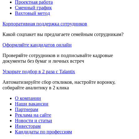
Проектная работа
Сменный график
Вахтовый метод
Корпоративная поддержка сотрудников
Какой соцпакет вы предлагаете семейным сотрудникам?
Оформляйте кандидатов онлайн
Проверяйте сотрудников и подписывайте кадровые
документы без бумаг и личных встреч
Ускорьте подбор в 2 раза с Talantix
Автоматизируйте сбор откликов, настройте воронку,
собирайте аналитику в 2 клика
О компании
Наши вакансии
Партнерам
Реклама на сайте
Новости и статьи
Инвесторам
Кандидаты по профессиям