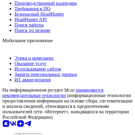
Производственный календарь
Требования к ПО
Безопасный HeadHunter
HeadHunter API
Поиск работы
Поиск по резюме
Мобильное приложение
Этика и комплаенс
Оказание услуг
Использование сайтов
Защита персональных данных
ИТ аккредитация
На информационном ресурсе hh.ru
применяются
рекомендательные технологии
(информационные технологии
предоставления информации на основе сбора, систематизации
и анализа сведений, относящихся к предпочтениям
пользователей сети «Интернет», находящихся на территории
Российской Федерации)