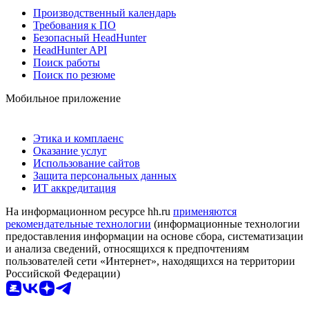
Производственный календарь
Требования к ПО
Безопасный HeadHunter
HeadHunter API
Поиск работы
Поиск по резюме
Мобильное приложение
Этика и комплаенс
Оказание услуг
Использование сайтов
Защита персональных данных
ИТ аккредитация
На информационном ресурсе hh.ru
применяются
рекомендательные технологии
(информационные технологии
предоставления информации на основе сбора, систематизации
и анализа сведений, относящихся к предпочтениям
пользователей сети «Интернет», находящихся на территории
Российской Федерации)