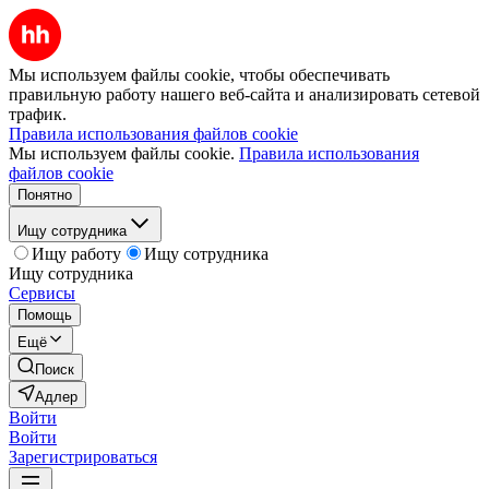
Мы используем файлы cookie, чтобы обеспечивать
правильную работу нашего веб-сайта и анализировать сетевой
трафик.
Правила использования файлов cookie
Мы используем файлы cookie.
Правила использования
файлов cookie
Понятно
Ищу сотрудника
Ищу работу
Ищу сотрудника
Ищу сотрудника
Сервисы
Помощь
Ещё
Поиск
Адлер
Войти
Войти
Зарегистрироваться