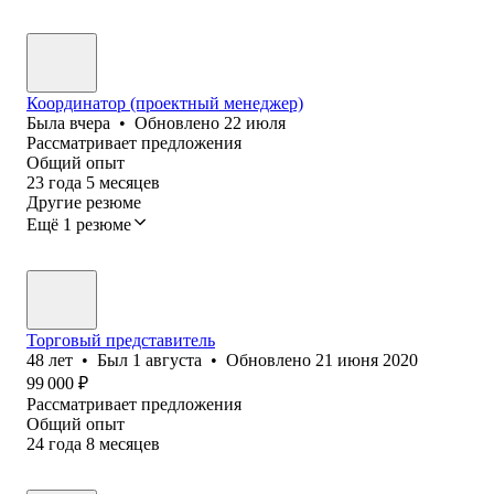
Координатор (проектный менеджер)
Была
вчера
•
Обновлено
22 июля
Рассматривает предложения
Общий опыт
23
года
5
месяцев
Другие резюме
Ещё 1 резюме
Торговый представитель
48
лет
•
Был
1 августа
•
Обновлено
21 июня 2020
99 000
₽
Рассматривает предложения
Общий опыт
24
года
8
месяцев