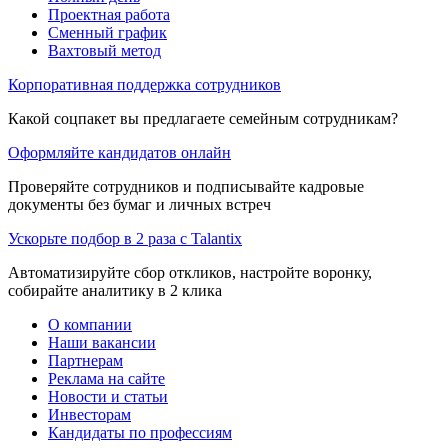
Проектная работа
Сменный график
Вахтовый метод
Корпоративная поддержка сотрудников
Какой соцпакет вы предлагаете семейным сотрудникам?
Оформляйте кандидатов онлайн
Проверяйте сотрудников и подписывайте кадровые
документы без бумаг и личных встреч
Ускорьте подбор в 2 раза с Talantix
Автоматизируйте сбор откликов, настройте воронку,
собирайте аналитику в 2 клика
О компании
Наши вакансии
Партнерам
Реклама на сайте
Новости и статьи
Инвесторам
Кандидаты по профессиям