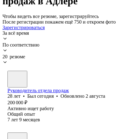
продаж в Адлере
Чтобы видеть все резюме, зарегистрируйтесь
После регистрации покажем ещё 750 и откроем фото
Зарегистрироваться
За всё время
По соответствию
20 резюме
Руководитель отдела продаж
28
лет
•
Был
сегодня
•
Обновлено
2 августа
200 000
₽
Активно ищет работу
Общий опыт
7
лет
9
месяцев