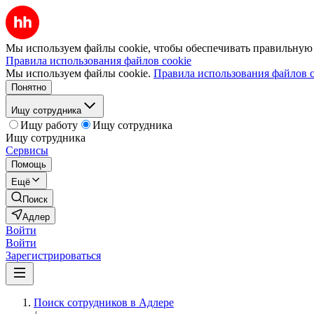
Мы используем файлы cookie, чтобы обеспечивать правильную р
Правила использования файлов cookie
Мы используем файлы cookie.
Правила использования файлов c
Понятно
Ищу сотрудника
Ищу работу
Ищу сотрудника
Ищу сотрудника
Сервисы
Помощь
Ещё
Поиск
Адлер
Войти
Войти
Зарегистрироваться
Поиск сотрудников в Адлере