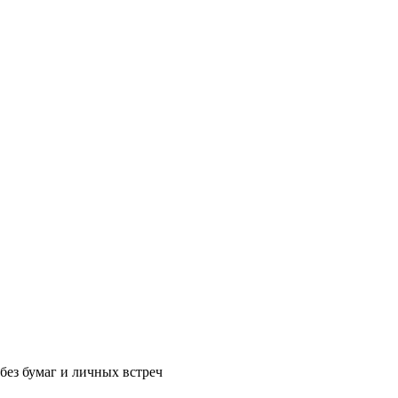
без бумаг и личных встреч