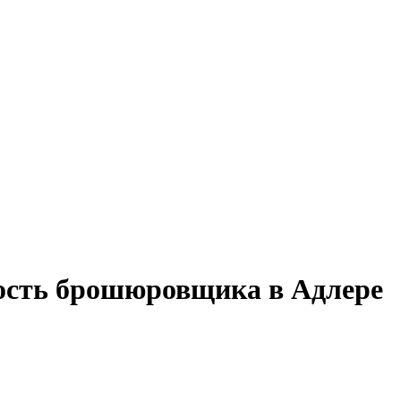
ность брошюровщика в Адлере