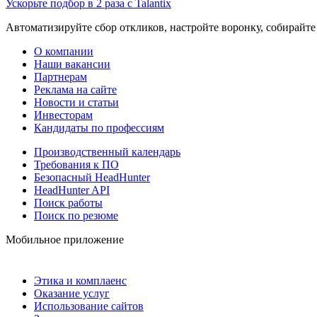
Ускорьте подбор в 2 раза с Talantix
Автоматизируйте сбор откликов, настройте воронку, собирайте
О компании
Наши вакансии
Партнерам
Реклама на сайте
Новости и статьи
Инвесторам
Кандидаты по профессиям
Производственный календарь
Требования к ПО
Безопасный HeadHunter
HeadHunter API
Поиск работы
Поиск по резюме
Мобильное приложение
Этика и комплаенс
Оказание услуг
Использование сайтов