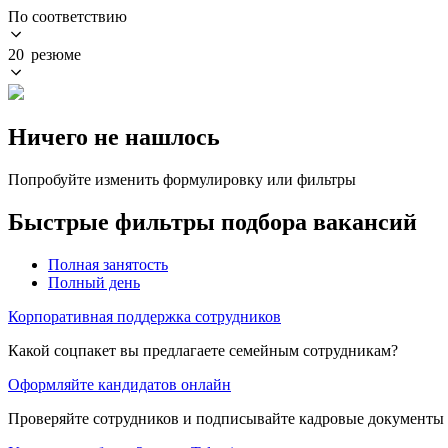
По соответствию
20 резюме
Ничего не нашлось
Попробуйте изменить формулировку или фильтры
Быстрые фильтры подбора вакансий
Полная занятость
Полный день
Корпоративная поддержка сотрудников
Какой соцпакет вы предлагаете семейным сотрудникам?
Оформляйте кандидатов онлайн
Проверяйте сотрудников и подписывайте кадровые документы 