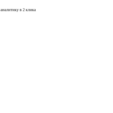
 аналитику в 2 клика