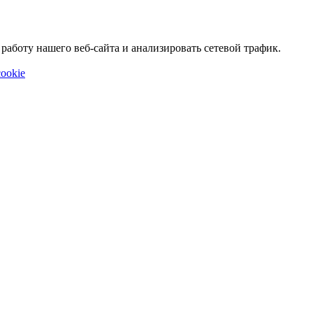
аботу нашего веб-сайта и анализировать сетевой трафик.
ookie