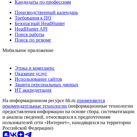
Кандидаты по профессиям
Производственный календарь
Требования к ПО
Безопасный HeadHunter
HeadHunter API
Поиск работы
Поиск по резюме
Мобильное приложение
Этика и комплаенс
Оказание услуг
Использование сайтов
Защита персональных данных
ИТ аккредитация
На информационном ресурсе hh.ru
применяются
рекомендательные технологии
(информационные технологии
предоставления информации на основе сбора, систематизации
и анализа сведений, относящихся к предпочтениям
пользователей сети «Интернет», находящихся на территории
Российской Федерации)