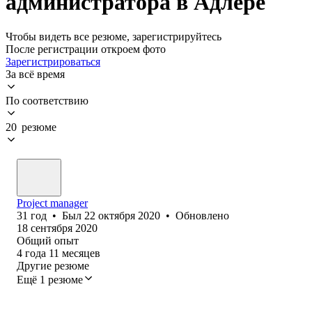
администратора в Адлере
Чтобы видеть все резюме, зарегистрируйтесь
После регистрации откроем фото
Зарегистрироваться
За всё время
По соответствию
20 резюме
Project manager
31
год
•
Был
22 октября 2020
•
Обновлено
18 сентября 2020
Общий опыт
4
года
11
месяцев
Другие резюме
Ещё 1 резюме