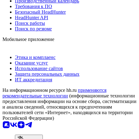
Производственный календарь
Требования к ПО
Безопасный HeadHunter
HeadHunter API
Поиск работы
Поиск по резюме
Мобильное приложение
Этика и комплаенс
Оказание услуг
Использование сайтов
Защита персональных данных
ИТ аккредитация
На информационном ресурсе hh.ru
применяются
рекомендательные технологии
(информационные технологии
предоставления информации на основе сбора, систематизации
и анализа сведений, относящихся к предпочтениям
пользователей сети «Интернет», находящихся на территории
Российской Федерации)