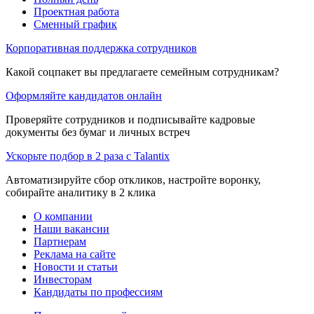
Проектная работа
Сменный график
Корпоративная поддержка сотрудников
Какой соцпакет вы предлагаете семейным сотрудникам?
Оформляйте кандидатов онлайн
Проверяйте сотрудников и подписывайте кадровые
документы без бумаг и личных встреч
Ускорьте подбор в 2 раза с Talantix
Автоматизируйте сбор откликов, настройте воронку,
собирайте аналитику в 2 клика
О компании
Наши вакансии
Партнерам
Реклама на сайте
Новости и статьи
Инвесторам
Кандидаты по профессиям