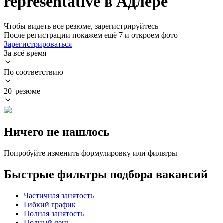
representative в Адлере
Чтобы видеть все резюме, зарегистрируйтесь
После регистрации покажем ещё 7 и откроем фото
Зарегистрироваться
За всё время
По соответствию
20 резюме
Ничего не нашлось
Попробуйте изменить формулировку или фильтры
Быстрые фильтры подбора вакансий
Частичная занятость
Гибкий график
Полная занятость
Полный день