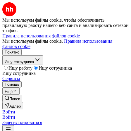
Мы используем файлы cookie, чтобы обеспечивать
правильную работу нашего веб-сайта и анализировать сетевой
трафик.
Правила использования файлов cookie
Мы используем файлы cookie.
Правила использования
файлов cookie
Понятно
Ищу сотрудника
Ищу работу
Ищу сотрудника
Ищу сотрудника
Сервисы
Помощь
Ещё
Поиск
Адлер
Войти
Войти
Зарегистрироваться