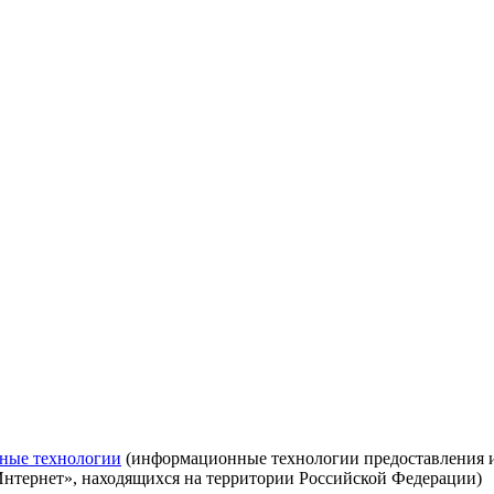
ные технологии
(информационные технологии предоставления ин
Интернет», находящихся на территории Российской Федерации)