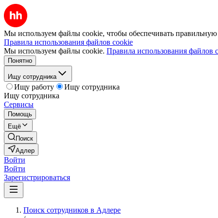
Мы используем файлы cookie, чтобы обеспечивать правильную р
Правила использования файлов cookie
Мы используем файлы cookie.
Правила использования файлов c
Понятно
Ищу сотрудника
Ищу работу
Ищу сотрудника
Ищу сотрудника
Сервисы
Помощь
Ещё
Поиск
Адлер
Войти
Войти
Зарегистрироваться
Поиск сотрудников в Адлере