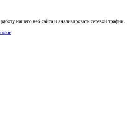
аботу нашего веб-сайта и анализировать сетевой трафик.
ookie