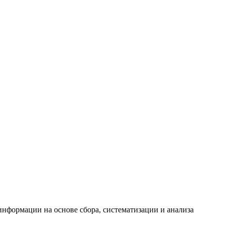
формации на основе сбора, систематизации и анализа