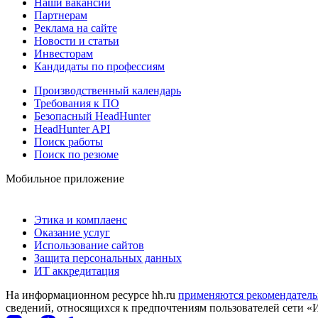
Наши вакансии
Партнерам
Реклама на сайте
Новости и статьи
Инвесторам
Кандидаты по профессиям
Производственный календарь
Требования к ПО
Безопасный HeadHunter
HeadHunter API
Поиск работы
Поиск по резюме
Мобильное приложение
Этика и комплаенс
Оказание услуг
Использование сайтов
Защита персональных данных
ИТ аккредитация
На информационном ресурсе hh.ru
применяются рекомендатель
сведений, относящихся к предпочтениям пользователей сети «