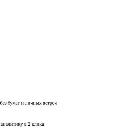
без бумаг и личных встреч
 аналитику в 2 клика