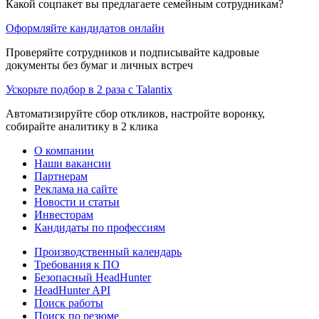
Какой соцпакет вы предлагаете семейным сотрудникам?
Оформляйте кандидатов онлайн
Проверяйте сотрудников и подписывайте кадровые
документы без бумаг и личных встреч
Ускорьте подбор в 2 раза с Talantix
Автоматизируйте сбор откликов, настройте воронку,
собирайте аналитику в 2 клика
О компании
Наши вакансии
Партнерам
Реклама на сайте
Новости и статьи
Инвесторам
Кандидаты по профессиям
Производственный календарь
Требования к ПО
Безопасный HeadHunter
HeadHunter API
Поиск работы
Поиск по резюме