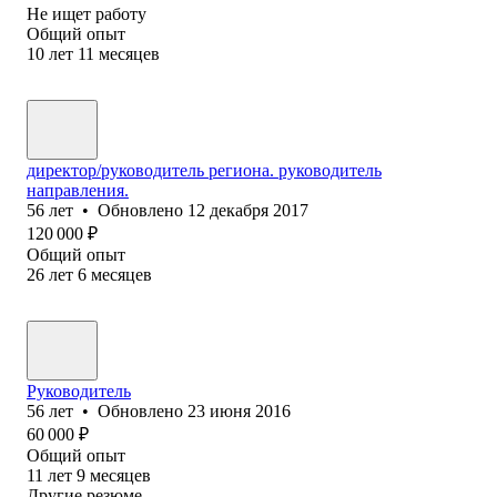
Не ищет работу
Общий опыт
10
лет
11
месяцев
директор/руководитель региона. руководитель
направления.
56
лет
•
Обновлено
12 декабря 2017
120 000
₽
Общий опыт
26
лет
6
месяцев
Руководитель
56
лет
•
Обновлено
23 июня 2016
60 000
₽
Общий опыт
11
лет
9
месяцев
Другие резюме