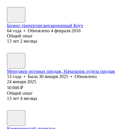
Бизнес-тренер/организационный Коуч
64
года
•
Обновлено
4 февраля 2016
Общий опыт
13
лет
2
месяца
Менеджер оптовых продаж, Начальник отдела продаж
53
года
•
Была
30 января 2025
•
Обновлено
24 января 2025
50 000
₽
Общий опыт
13
лет
4
месяца
Коммерческий директор