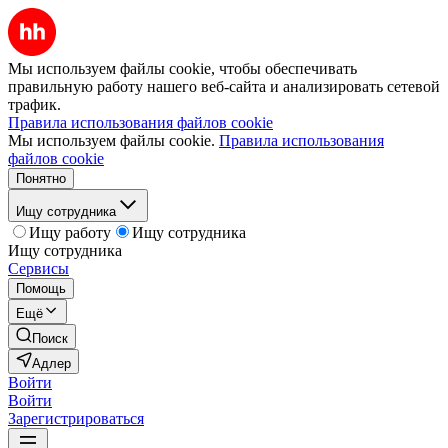
Мы используем файлы cookie, чтобы обеспечивать
правильную работу нашего веб-сайта и анализировать сетевой
трафик.
Правила использования файлов cookie
Мы используем файлы cookie.
Правила использования
файлов cookie
Понятно
Ищу сотрудника
Ищу работу
Ищу сотрудника
Ищу сотрудника
Сервисы
Помощь
Ещё
Поиск
Адлер
Войти
Войти
Зарегистрироваться