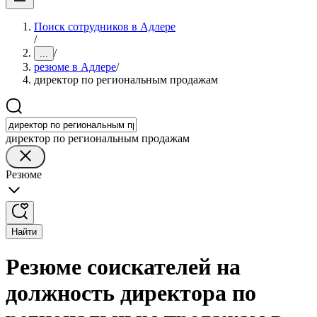
Поиск сотрудников в Адлере
/
/
...
резюме в Адлере
/
директор по региональным продажам
директор по региональным продажам
Резюме
Найти
Резюме соискателей на
должность директора по