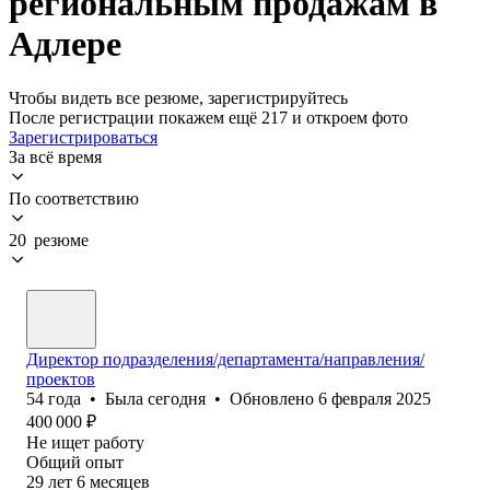
региональным продажам в
Адлере
Чтобы видеть все резюме, зарегистрируйтесь
После регистрации покажем ещё 217 и откроем фото
Зарегистрироваться
За всё время
По соответствию
20 резюме
Директор подразделения/департамента/направления/
проектов
54
года
•
Была
сегодня
•
Обновлено
6 февраля 2025
400 000
₽
Не ищет работу
Общий опыт
29
лет
6
месяцев