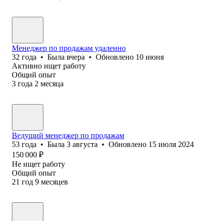
Менеджер по продажам удаленно
32
года
•
Была
вчера
•
Обновлено
10 июня
Активно ищет работу
Общий опыт
3
года
2
месяца
Ведущий менеджер по продажам
53
года
•
Была
3 августа
•
Обновлено
15 июля 2024
150 000
₽
Не ищет работу
Общий опыт
21
год
9
месяцев