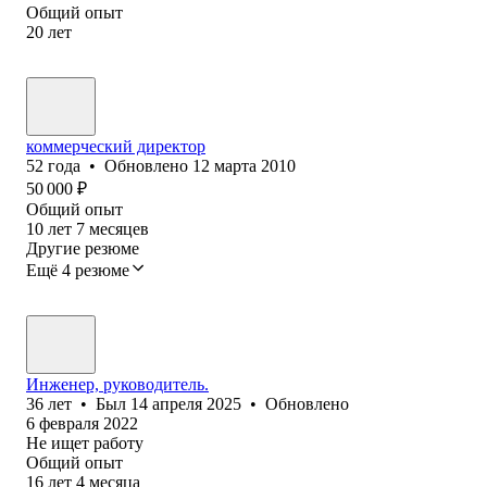
Общий опыт
20
лет
коммерческий директор
52
года
•
Обновлено
12 марта 2010
50 000
₽
Общий опыт
10
лет
7
месяцев
Другие резюме
Ещё 4 резюме
Инженер, руководитель.
36
лет
•
Был
14 апреля 2025
•
Обновлено
6 февраля 2022
Не ищет работу
Общий опыт
16
лет
4
месяца