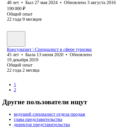
48
лет
•
Был
27 мая 2024
•
Обновлено
3 августа 2016
190 000
₽
Общий опыт
22
года
9
месяцев
Консультант \ Специалист в сфере туризма
45
лет
•
Была
13 июня 2020
•
Обновлено
19 декабря 2019
Общий опыт
22
года
2
месяца
1
2
Другие пользователи ищут
ведущий специалист отдела продаж
глава представительства
директор представительства