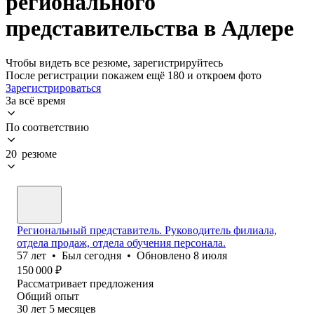
регионального
представительства в Адлере
Чтобы видеть все резюме, зарегистрируйтесь
После регистрации покажем ещё 180 и откроем фото
Зарегистрироваться
За всё время
По соответствию
20 резюме
Региональный представитель. Руководитель филиала,
отдела продаж, отдела обучения персонала.
57
лет
•
Был
сегодня
•
Обновлено
8 июля
150 000
₽
Рассматривает предложения
Общий опыт
30
лет
5
месяцев