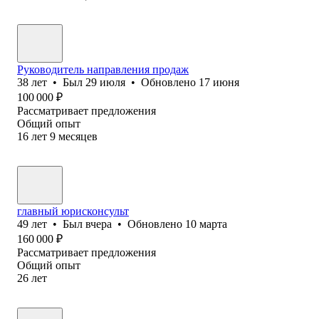
Руководитель направления продаж
38
лет
•
Был
29 июля
•
Обновлено
17 июня
100 000
₽
Рассматривает предложения
Общий опыт
16
лет
9
месяцев
главный юрисконсульт
49
лет
•
Был
вчера
•
Обновлено
10 марта
160 000
₽
Рассматривает предложения
Общий опыт
26
лет