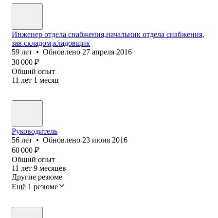
Инженер отдела снабжения,начальник отдела снабжения,
зав.складом,кладовщик
59
лет
•
Обновлено
27 апреля 2016
30 000
₽
Общий опыт
11
лет
1
месяц
Руководитель
56
лет
•
Обновлено
23 июня 2016
60 000
₽
Общий опыт
11
лет
9
месяцев
Другие резюме
Ещё 1 резюме