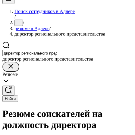
Поиск сотрудников в Адлере
/
/
...
резюме в Адлере
/
директор регионального представительства
директор регионального представительства
Резюме
Найти
Резюме соискателей на
должность директора