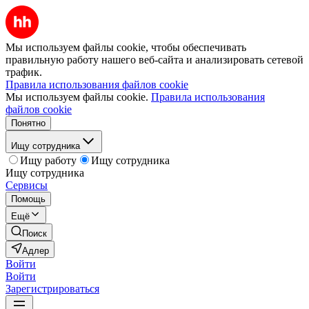
Мы используем файлы cookie, чтобы обеспечивать
правильную работу нашего веб-сайта и анализировать сетевой
трафик.
Правила использования файлов cookie
Мы используем файлы cookie.
Правила использования
файлов cookie
Понятно
Ищу сотрудника
Ищу работу
Ищу сотрудника
Ищу сотрудника
Сервисы
Помощь
Ещё
Поиск
Адлер
Войти
Войти
Зарегистрироваться