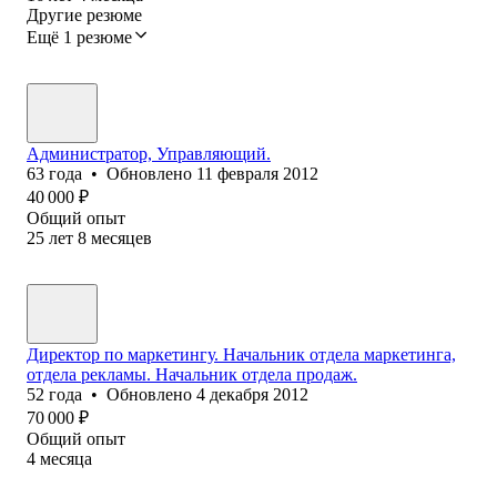
Другие резюме
Ещё 1 резюме
Администратор, Управляющий.
63
года
•
Обновлено
11 февраля 2012
40 000
₽
Общий опыт
25
лет
8
месяцев
Директор по маркетингу. Начальник отдела маркетинга,
отдела рекламы. Начальник отдела продаж.
52
года
•
Обновлено
4 декабря 2012
70 000
₽
Общий опыт
4
месяца