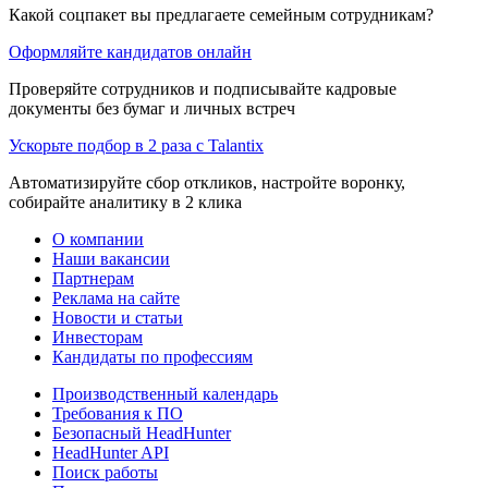
Какой соцпакет вы предлагаете семейным сотрудникам?
Оформляйте кандидатов онлайн
Проверяйте сотрудников и подписывайте кадровые
документы без бумаг и личных встреч
Ускорьте подбор в 2 раза с Talantix
Автоматизируйте сбор откликов, настройте воронку,
собирайте аналитику в 2 клика
О компании
Наши вакансии
Партнерам
Реклама на сайте
Новости и статьи
Инвесторам
Кандидаты по профессиям
Производственный календарь
Требования к ПО
Безопасный HeadHunter
HeadHunter API
Поиск работы