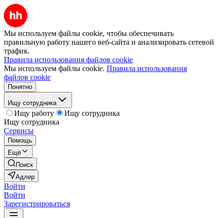
Мы используем файлы cookie, чтобы обеспечивать
правильную работу нашего веб-сайта и анализировать сетевой
трафик.
Правила использования файлов cookie
Мы используем файлы cookie.
Правила использования
файлов cookie
Понятно
Ищу сотрудника
Ищу работу
Ищу сотрудника
Ищу сотрудника
Сервисы
Помощь
Ещё
Поиск
Адлер
Войти
Войти
Зарегистрироваться