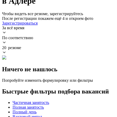
в Адлере
Чтобы видеть все резюме, зарегистрируйтесь
После регистрации покажем ещё 4 и откроем фото
Зарегистрироваться
За всё время
По соответствию
20 резюме
Ничего не нашлось
Попробуйте изменить формулировку или фильтры
Быстрые фильтры подбора вакансий
Частичная занятость
Полная занятость
Полный день
Вахтовый метод