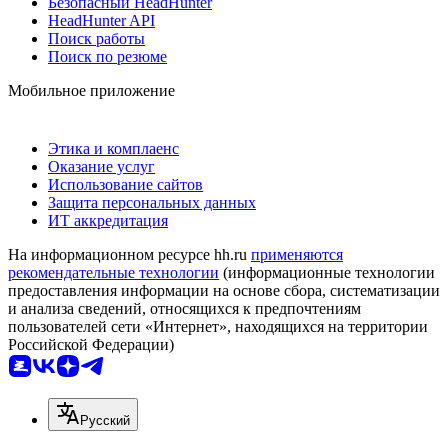
Безопасный HeadHunter
HeadHunter API
Поиск работы
Поиск по резюме
Мобильное приложение
Этика и комплаенс
Оказание услуг
Использование сайтов
Защита персональных данных
ИТ аккредитация
На информационном ресурсе hh.ru
применяются
рекомендательные технологии
(информационные технологии
предоставления информации на основе сбора, систематизации
и анализа сведений, относящихся к предпочтениям
пользователей сети «Интернет», находящихся на территории
Российской Федерации)
Русский