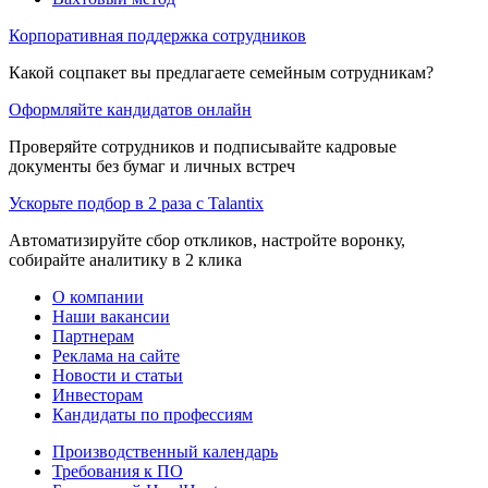
Корпоративная поддержка сотрудников
Какой соцпакет вы предлагаете семейным сотрудникам?
Оформляйте кандидатов онлайн
Проверяйте сотрудников и подписывайте кадровые
документы без бумаг и личных встреч
Ускорьте подбор в 2 раза с Talantix
Автоматизируйте сбор откликов, настройте воронку,
собирайте аналитику в 2 клика
О компании
Наши вакансии
Партнерам
Реклама на сайте
Новости и статьи
Инвесторам
Кандидаты по профессиям
Производственный календарь
Требования к ПО